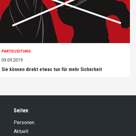
PARTEIZEITUNG
09.09.2019
Sie können direkt etwas tun für mehr Sicherheit
Seiten
Personen
Aktuell