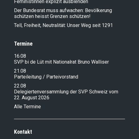
Feministinnen explizit ausblenden
Der Bundesrat muss aufwachen: Bevölkerung
schützen heisst Grenzen schützen!
Tell, Freiheit, Neutralität: Unser Weg seit 1291
Termine
16.08
SVP bi de Lüt mit Nationalrat Bruno Walliser
21.08
Parteileitung / Parteivorstand
22.08
Delegiertenversammlung der SVP Schweiz vom
22. August 2026
Alle Termine
Kontakt