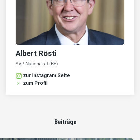
Albert Rösti
SVP Nationalrat (BE)
zur Instagram Seite
zum Profil
Beiträge