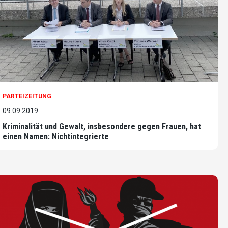
PARTEIZEITUNG
09.09.2019
Kriminalität und Gewalt, insbesondere gegen Frauen, hat
einen Namen: Nichtintegrierte