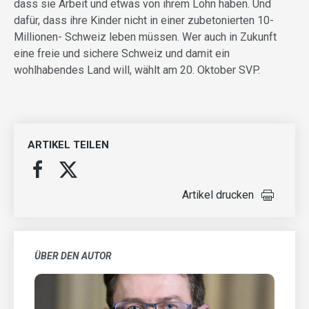
dass sie Arbeit und etwas von ihrem Lohn haben. Und
dafür, dass ihre Kinder nicht in einer zubetonierten 10-
Millionen- Schweiz leben müssen. Wer auch in Zukunft
eine freie und sichere Schweiz und damit ein
wohlhabendes Land will, wählt am 20. Oktober SVP.
ARTIKEL TEILEN
Artikel drucken
ÜBER DEN AUTOR