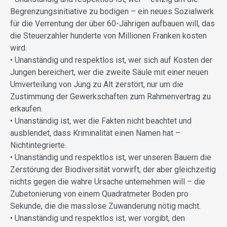
Begrenzungsinitiative zu bodigen – ein neues Sozialwerk
für die Verrentung der über 60-Jährigen aufbauen will, das
die Steuerzahler hunderte von Millionen Franken kosten
wird.
• Unanständig und respektlos ist, wer sich auf Kosten der
Jungen bereichert, wer die zweite Säule mit einer neuen
Umverteilung von Jung zu Alt zerstört, nur um die
Zustimmung der Gewerkschaften zum Rahmenvertrag zu
erkaufen.
• Unanständig ist, wer die Fakten nicht beachtet und
ausblendet, dass Kriminalität einen Namen hat –
Nichtintegrierte.
• Unanständig und respektlos ist, wer unseren Bauern die
Zerstörung der Biodiversität vorwirft, der aber gleichzeitig
nichts gegen die wahre Ursache unternehmen will – die
Zubetonierung von einem Quadratmeter Boden pro
Sekunde, die die masslose Zuwanderung nötig macht.
• Unanständig und respektlos ist, wer vorgibt, den