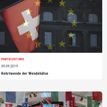
PARTEIZEITUNG
09.09.2019
Kehrtwende der Wendehälse