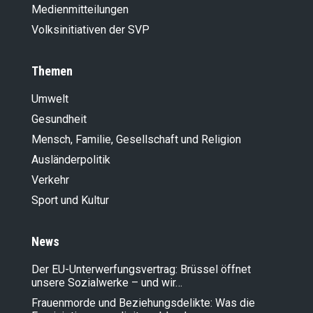
Medienmitteilungen
Volksinitiativen der SVP
Themen
Umwelt
Gesundheit
Mensch, Familie, Gesellschaft und Religion
Ausländer­politik
Verkehr
Sport und Kultur
News
Der EU-Unterwerfungsvertrag: Brüssel öffnet
unsere Sozialwerke – und wir…
Frauenmorde und Beziehungsdelikte: Was die