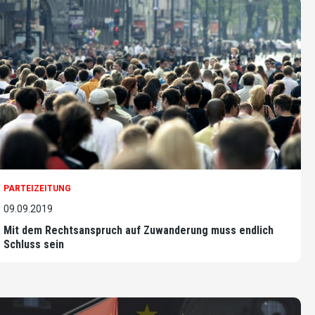
PARTEIZEITUNG
09.09.2019
Mit dem Rechtsanspruch auf Zuwanderung muss endlich
Schluss sein