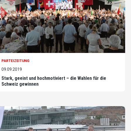
PARTEIZEITUNG
09.09.2019
Stark, geeint und hochmotiviert – die Wahlen für die
Schweiz gewinnen