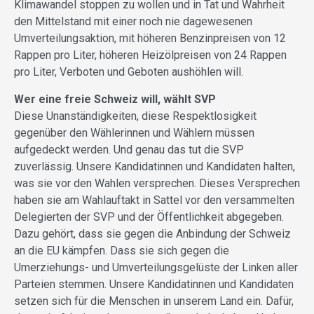
Klimawandel stoppen zu wollen und in Tat und Wahrheit
den Mittelstand mit einer noch nie dagewesenen
Umverteilungsaktion, mit höheren Benzinpreisen von 12
Rappen pro Liter, höheren Heizölpreisen von 24 Rappen
pro Liter, Verboten und Geboten aushöhlen will.
Wer eine freie Schweiz will, wählt SVP
Diese Unanständigkeiten, diese Respektlosigkeit
gegenüber den Wählerinnen und Wählern müssen
aufgedeckt werden. Und genau das tut die SVP
zuverlässig. Unsere Kandidatinnen und Kandidaten halten,
was sie vor den Wahlen versprechen. Dieses Versprechen
haben sie am Wahlauftakt in Sattel vor den versammelten
Delegierten der SVP und der Öffentlichkeit abgegeben.
Dazu gehört, dass sie gegen die Anbindung der Schweiz
an die EU kämpfen. Dass sie sich gegen die
Umerziehungs- und Umverteilungsgelüste der Linken aller
Parteien stemmen. Unsere Kandidatinnen und Kandidaten
setzen sich für die Menschen in unserem Land ein. Dafür,