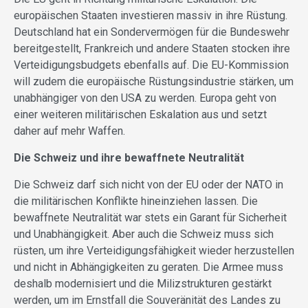
europäischen Staaten investieren massiv in ihre Rüstung.
Deutschland hat ein Sondervermögen für die Bundeswehr
bereitgestellt, Frankreich und andere Staaten stocken ihre
Verteidigungsbudgets ebenfalls auf. Die EU-Kommission
will zudem die europäische Rüstungsindustrie stärken, um
unabhängiger von den USA zu werden. Europa geht von
einer weiteren militärischen Eskalation aus und setzt
daher auf mehr Waffen.
Die Schweiz und ihre bewaffnete Neutralität
Die Schweiz darf sich nicht von der EU oder der NATO in
die militärischen Konflikte hineinziehen lassen. Die
bewaffnete Neutralität war stets ein Garant für Sicherheit
und Unabhängigkeit. Aber auch die Schweiz muss sich
rüsten, um ihre Verteidigungsfähigkeit wieder herzustellen
und nicht in Abhängig­keiten zu geraten. Die Armee muss
deshalb modernisiert und die Milizstrukturen gestärkt
werden, um im Ernstfall die Souveränität des Landes zu