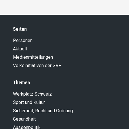
Seiten
Personen
Aktuell
Medienmitteilungen
Volksinitiativen der SVP
Themen
Werkplatz Schweiz
Sport und Kultur
Sicherheit, Recht und Ordnung
Gesundheit
Aussenpolitik