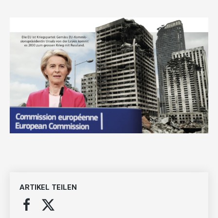
ARTIKEL TEILEN