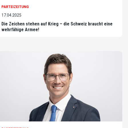
PARTEIZEITUNG
17.04.2025
Die Zeichen stehen auf Krieg – die Schweiz braucht eine
wehrfähige Armee!