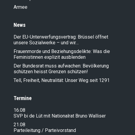
Armee
News
Der EU-Unterwerfungsvertrag: Brüssel öffnet
unsere Sozialwerke – und wir…
Frauenmorde und Beziehungsdelikte: Was die
Feministinnen explizit ausblenden
Der Bundesrat muss aufwachen: Bevölkerung
schützen heisst Grenzen schützen!
Tell, Freiheit, Neutralität: Unser Weg seit 1291
Termine
16.08
SVP bi de Lüt mit Nationalrat Bruno Walliser
21.08
Parteileitung / Parteivorstand