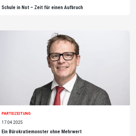
Schule in Not – Zeit für einen Aufbruch
PARTEIZEITUNG
17.04.2025
Ein Bürokratiemonster ohne Mehrwert