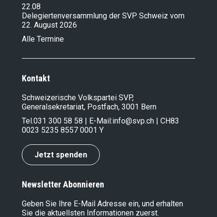
22.08
Delegiertenversammlung der SVP Schweiz vom
22. August 2026
Alle Termine
Kontakt
Schweizerische Volkspartei SVP,
Generalsekretariat, Postfach, 3001 Bern
Tel.
031 300 58 58
| E-Mail:
info@svp.ch
| CH83
0023 5235 8557 0001 Y
Jetzt spenden
Newsletter Abonnieren
Geben Sie Ihre E-Mail Adresse ein, und erhalten
Sie die aktuellsten Informationen zuerst.