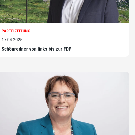
PARTEIZEITUNG
17.04.2025
Schönredner von links bis zur FDP