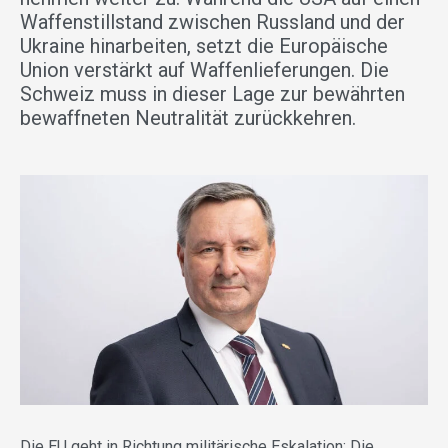
Waffenstillstand zwischen Russland und der
Ukraine hinarbeiten, setzt die Europäische
Union verstärkt auf Waffenlieferungen. Die
Schweiz muss in dieser Lage zur bewährten
bewaffneten Neutralität zurückkehren.
Die EU geht in Richtung militärische Eskalation: Die