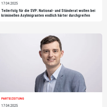
17.04.2025
Teilerfolg für die SVP: National- und Ständerat wollen bei
kriminellen Asylmigranten endlich härter durchgreifen
PARTEIZEITUNG
17.04.2025