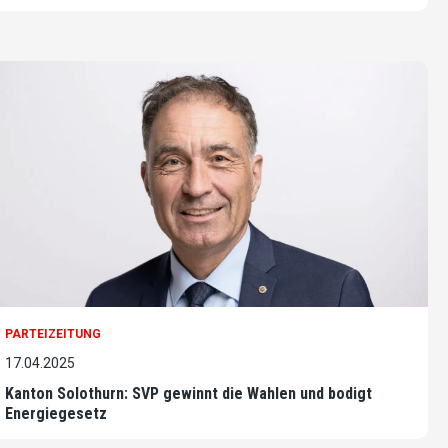
PARTEIZEITUNG
17.04.2025
Kanton Solothurn: SVP gewinnt die Wahlen und bodigt
Energiegesetz