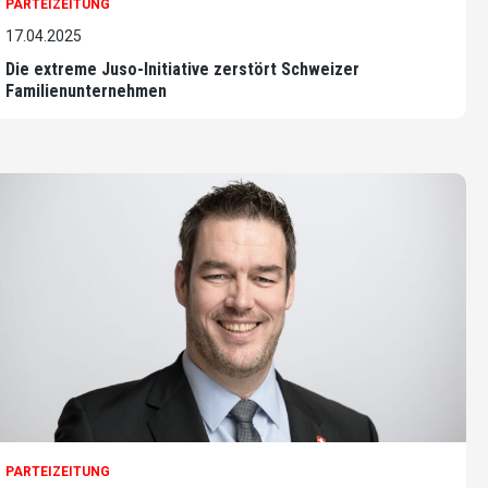
PARTEIZEITUNG
17.04.2025
Die extreme Juso-Initiative zerstört Schweizer
Familienunternehmen
PARTEIZEITUNG