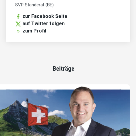
SVP Ständerat (BE)
zur Facebook Seite
auf Twitter folgen
zum Profil
Beiträge