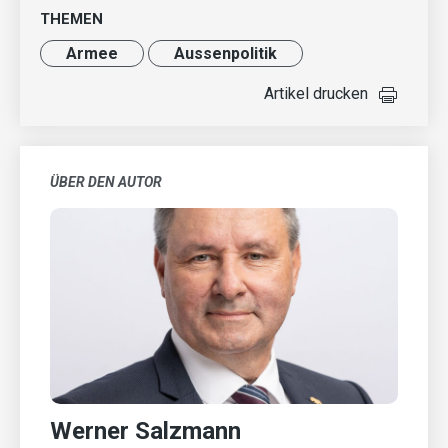
THEMEN
Armee
Aussenpolitik
Artikel drucken
ÜBER DEN AUTOR
Werner Salzmann