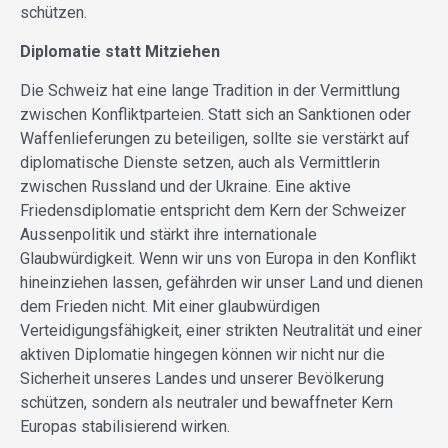
schützen.
Diplomatie statt Mitziehen
Die Schweiz hat eine lange Tradition in der Vermittlung
zwischen Konfliktparteien. Statt sich an Sanktionen oder
Waffenlieferungen zu beteiligen, sollte sie verstärkt auf
diplomatische Dienste setzen, auch als Vermittlerin
zwischen Russland und der Ukraine. Eine aktive
Friedensdiplomatie entspricht dem Kern der Schweizer
Aussenpolitik und stärkt ihre internationale
Glaubwürdigkeit. Wenn wir uns von Europa in den Konflikt
hineinziehen lassen, gefährden wir unser Land und dienen
dem Frieden nicht. Mit einer glaubwürdigen
Verteidigungsfähigkeit, einer strikten Neutralität und einer
aktiven Diplomatie hingegen können wir nicht nur die
Sicherheit unseres Landes und unserer Bevölkerung
schützen, sondern als neutraler und bewaffneter Kern
Europas stabilisierend wirken.