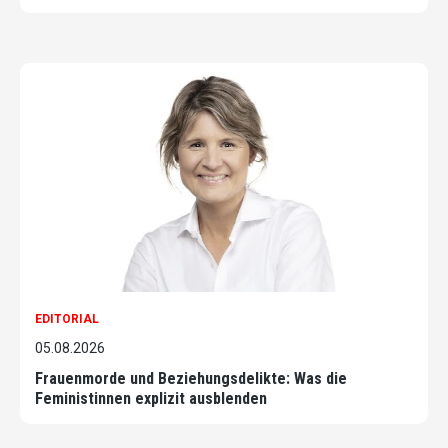
EDITORIAL
05.08.2026
Frauenmorde und Beziehungsdelikte: Was die
Feministinnen explizit ausblenden