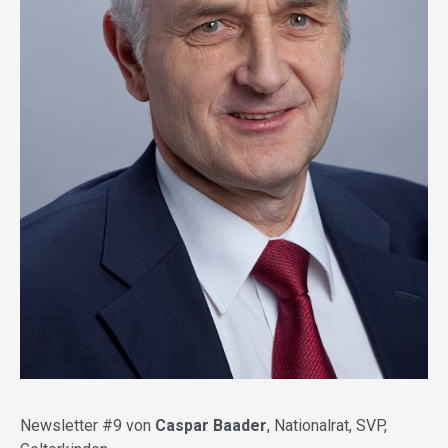
Newsletter #9 von
Caspar Baader
, Nationalrat, SVP,