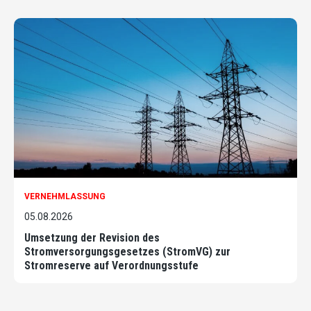
VERNEHMLASSUNG
05.08.2026
Umsetzung der Revision des
Stromversorgungsgesetzes (StromVG) zur
Stromreserve auf Verordnungsstufe