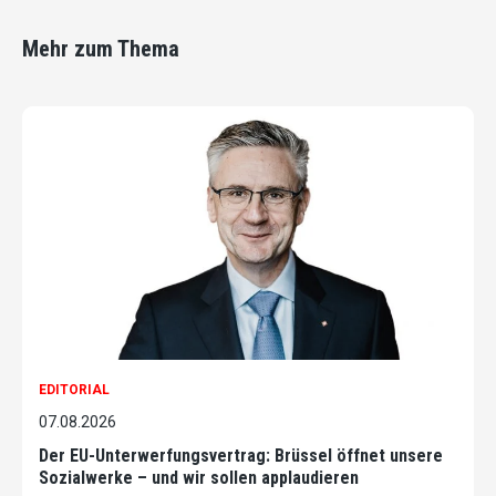
Mehr zum Thema
EDITORIAL
07.08.2026
Der EU-Unterwerfungsvertrag: Brüssel öffnet unsere
Sozialwerke – und wir sollen applaudieren