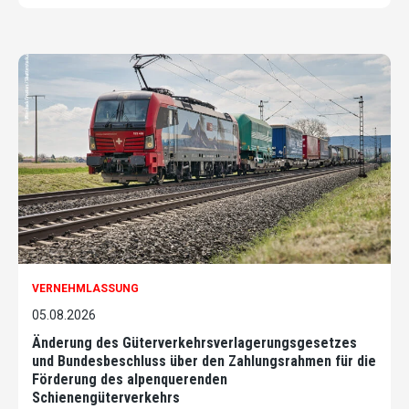
VERNEHMLASSUNG
05.08.2026
Änderung des Güterverkehrsverlagerungsgesetzes
und Bundesbeschluss über den Zahlungsrahmen für die
Förderung des alpenquerenden
Schienengüterverkehrs