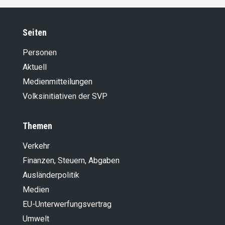
Seiten
Personen
Aktuell
Medienmitteilungen
Volksinitiativen der SVP
Themen
Verkehr
Finanzen, Steuern, Abgaben
Ausländer­politik
Medien
EU-Unterwerfungsvertrag
Umwelt