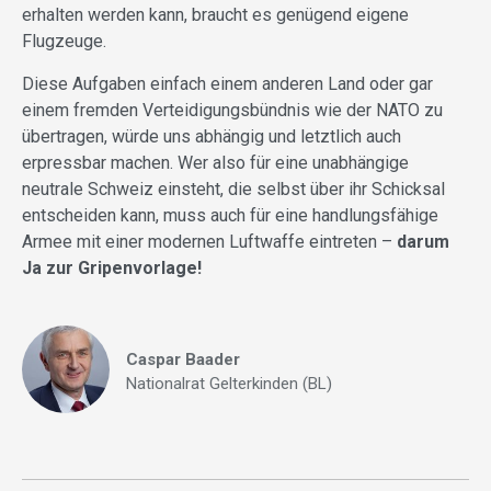
erhalten werden kann, braucht es genügend eigene
Flugzeuge.
Diese Aufgaben einfach einem anderen Land oder gar
einem fremden Verteidigungsbündnis wie der NATO zu
übertragen, würde uns abhängig und letztlich auch
erpressbar machen. Wer also für eine unabhängige
neutrale Schweiz einsteht, die selbst über ihr Schicksal
entscheiden kann, muss auch für eine handlungsfähige
Armee mit einer modernen Luftwaffe eintreten –
darum
Ja zur Gripenvorlage!
Caspar Baader
Nationalrat Gelterkinden (BL)