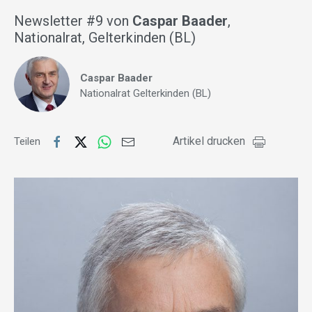
Newsletter #9 von
Caspar Baader
,
Nationalrat, Gelterkinden (BL)
Caspar Baader
Nationalrat Gelterkinden (BL)
Artikel drucken
Teilen