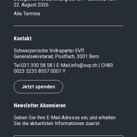
22. August 2026
Alle Termine
Kontakt
Schweizerische Volkspartei SVP,
Generalsekretariat, Postfach, 3001 Bern
Tel.
031 300 58 58
| E-Mail:
info@svp.ch
| CH83
0023 5235 8557 0001 Y
Jetzt spenden
Newsletter Abonnieren
Geben Sie Ihre E-Mail Adresse ein, und erhalten
Sie die aktuellsten Informationen zuerst.