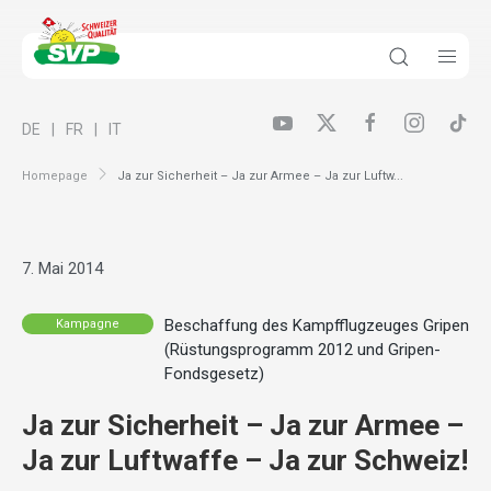
DE
FR
IT
Homepage
Ja zur Sicherheit – Ja zur Armee – Ja zur Luftw...
7. Mai 2014
Beschaffung des Kampfflugzeuges Gripen
Kampagne
(Rüstungsprogramm 2012 und Gripen-
Fondsgesetz)
Ja zur Sicherheit – Ja zur Armee –
Ja zur Luftwaffe – Ja zur Schweiz!