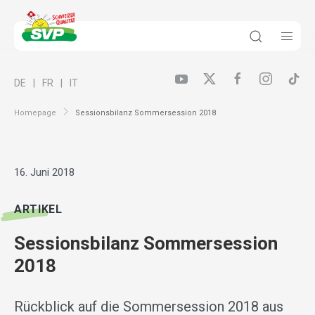
DE
FR
IT
Homepage
Sessionsbilanz Sommersession 2018
16. Juni 2018
ARTIKEL
Sessionsbilanz Sommersession
2018
Rückblick auf die Sommersession 2018 aus