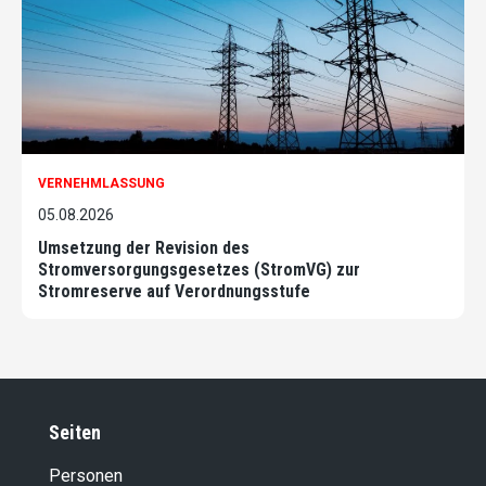
VERNEHMLASSUNG
05.08.2026
Umsetzung der Revision des
Stromversorgungsgesetzes (StromVG) zur
Stromreserve auf Verordnungsstufe
Seiten
Personen