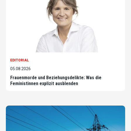
EDITORIAL
05.08.2026
Frauenmorde und Beziehungsdelikte: Was die
Feministinnen explizit ausblenden