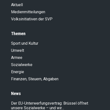
Aktuell
Medienmitteilungen
Volksinitiativen der SVP
Themen
Sport und Kultur
Umwelt
Armee
Sozialwerke
Energie
Finanzen, Steuern, Abgaben
News
Der EU-Unterwerfungsvertrag: Brüssel öffnet
unsere Sozialwerke – und wir…