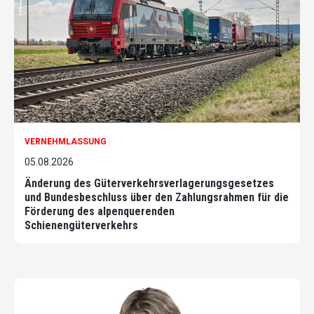
VERNEHMLASSUNG
05.08.2026
Änderung des Güterverkehrsverlagerungsgesetzes
und Bundesbeschluss über den Zahlungsrahmen für die
Förderung des alpenquerenden
Schienengüterverkehrs