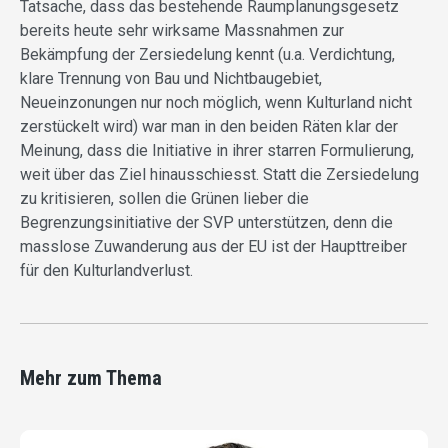
Tatsache, dass das bestehende Raumplanungsgesetz
bereits heute sehr wirksame Massnahmen zur
Bekämpfung der Zersiedelung kennt (u.a. Verdichtung,
klare Trennung von Bau und Nichtbaugebiet,
Neueinzonungen nur noch möglich, wenn Kulturland nicht
zerstückelt wird) war man in den beiden Räten klar der
Meinung, dass die Initiative in ihrer starren Formulierung,
weit über das Ziel hinausschiesst. Statt die Zersiedelung
zu kritisieren, sollen die Grünen lieber die
Begrenzungsinitiative der SVP unterstützen, denn die
masslose Zuwanderung aus der EU ist der Haupttreiber
für den Kulturlandverlust.
Mehr zum Thema