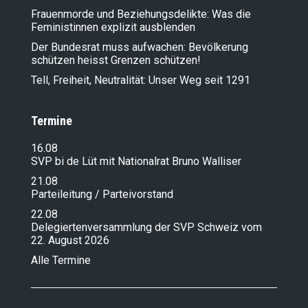
Frauenmorde und Beziehungsdelikte: Was die
Feministinnen explizit ausblenden
Der Bundesrat muss aufwachen: Bevölkerung
schützen heisst Grenzen schützen!
Tell, Freiheit, Neutralität: Unser Weg seit 1291
Termine
16.08
SVP bi de Lüt mit Nationalrat Bruno Walliser
21.08
Parteileitung / Parteivorstand
22.08
Delegiertenversammlung der SVP Schweiz vom
22. August 2026
Alle Termine