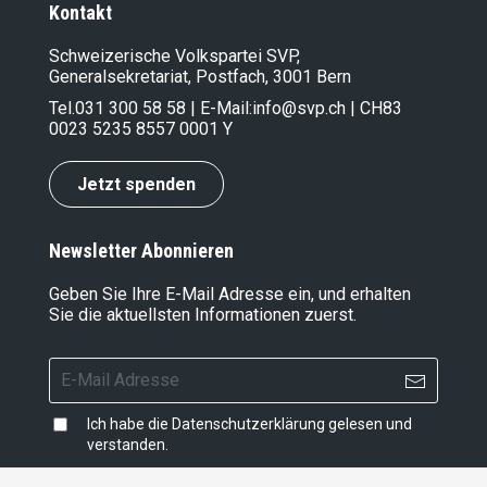
Kontakt
Schweizerische Volkspartei SVP,
Generalsekretariat, Postfach, 3001 Bern
Tel.
031 300 58 58
| E-Mail:
info@svp.ch
| CH83
0023 5235 8557 0001 Y
Jetzt spenden
Newsletter Abonnieren
Geben Sie Ihre E-Mail Adresse ein, und erhalten
Sie die aktuellsten Informationen zuerst.
Ich habe die
Datenschutzerklärung
gelesen und
verstanden.