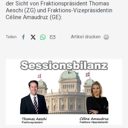
der Sicht von Fraktionspräsident Thomas
Aeschi (ZG) und Fraktions-Vizepräsidentin
Céline Amaudruz (GE):
Artikel drucken
Teilen