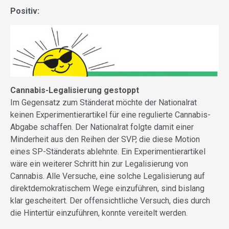
Positiv:
Cannabis-Legalisierung gestoppt
Im Gegensatz zum Ständerat möchte der Nationalrat
keinen Experimentierartikel für eine regulierte Cannabis-
Abgabe schaffen. Der Nationalrat folgte damit einer
Minderheit aus den Reihen der SVP, die diese Motion
eines SP-Ständerats ablehnte. Ein Experimentierartikel
wäre ein weiterer Schritt hin zur Legalisierung von
Cannabis. Alle Versuche, eine solche Legalisierung auf
direktdemokratischem Wege einzuführen, sind bislang
klar gescheitert. Der offensichtliche Versuch, dies durch
die Hintertür einzuführen, konnte vereitelt werden.