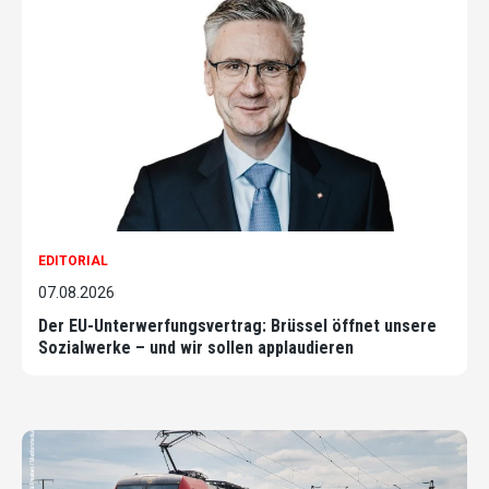
EDITORIAL
07.08.2026
Der EU-Unterwerfungsvertrag: Brüssel öffnet unsere
Sozialwerke – und wir sollen applaudieren