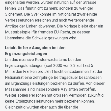
eingehalten werden, würden natürlich auf der Strasse
fehlen. Das führt nicht zu mehr, sondern zu weniger
Sicherheit. Die SVP konnte im Nationalrat zwar einige
Verbesserungen erreichen und noch weitergehende
Anträge der Linken abwehren. Die Vorlage bleibt aber ein
Musterbeispiel für fremdes EU-Recht, zu dessen
Übernahme die Schweiz gezwungen wird.
Leicht tiefere Ausgaben bei den
Ergänzungsleistungen
Um das massive Kostenwachstums bei den
Ergänzungsleistungen (seit 2000 von 2,3 auf fast 5
Milliarden Franken pro Jahr) leicht einzudämmen, hat der
Nationalrat eine zehnjährige Beitragsdauer beschlossen,
um Ergänzungsleistungen beziehen zu dürfen. Von dieser
Massnahme sind insbesondere Asylanten betroffen.
Weiter sollen Personen mit grossen Vermögen zukünftig
keine Ergänzungsleistungen mehr beziehen können.
Gleichzeitig wurden aber auch die über die