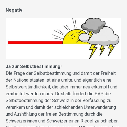
Negativ:
Ja zur Selbstbestimmung!
Die Frage der Selbstbestimmung und damit der Freiheit
der Nationalstaaten ist eine uralte, und eigentlich eine
Selbstverständlichkeit, die aber immer neu erkämpft und
erarbeitet werden muss. Deshalb fordert die SVP, die
Selbstbestimmung der Schweiz in der Verfassung zu
verankern und damit der schleichenden Unterwanderung
und Aushöhlung der freien Bestimmung durch die
Schweizerinnen und Schweizer einen Riegel zu schieben.