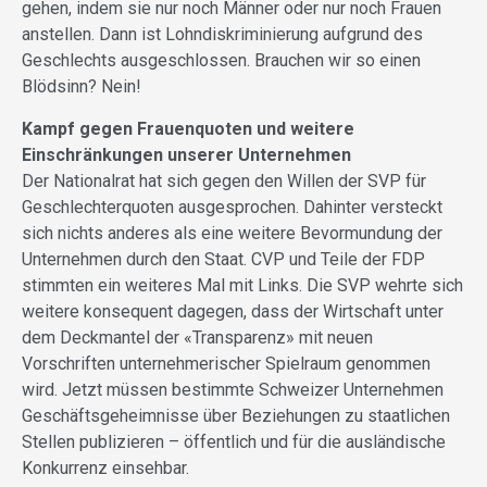
gehen, indem sie nur noch Männer oder nur noch Frauen
anstellen. Dann ist Lohndiskriminierung aufgrund des
Geschlechts ausgeschlossen. Brauchen wir so einen
Blödsinn? Nein!
Kampf gegen Frauenquoten und weitere
Einschränkungen unserer Unternehmen
Der Nationalrat hat sich gegen den Willen der SVP für
Geschlechterquoten ausgesprochen. Dahinter versteckt
sich nichts anderes als eine weitere Bevormundung der
Unternehmen durch den Staat. CVP und Teile der FDP
stimmten ein weiteres Mal mit Links. Die SVP wehrte sich
weitere konsequent dagegen, dass der Wirtschaft unter
dem Deckmantel der «Transparenz» mit neuen
Vorschriften unternehmerischer Spielraum genommen
wird. Jetzt müssen bestimmte Schweizer Unternehmen
Geschäftsgeheimnisse über Beziehungen zu staatlichen
Stellen publizieren – öffentlich und für die ausländische
Konkurrenz einsehbar.