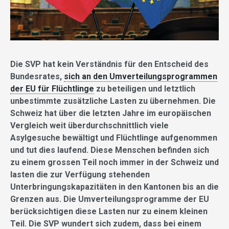
Die SVP hat kein Verständnis für den Entscheid des
Bundesrates,
sich an den Umverteilungsprogrammen
der EU für Flüchtlinge
zu beteiligen und letztlich
unbestimmte zusätzliche Lasten zu übernehmen. Die
Schweiz hat über die letzten Jahre im europäischen
Vergleich weit überdurchschnittlich viele
Asylgesuche bewältigt und Flüchtlinge aufgenommen
und tut dies laufend. Diese Menschen befinden sich
zu einem grossen Teil noch immer in der Schweiz und
lasten die zur Verfügung stehenden
Unterbringungskapazitäten in den Kantonen bis an die
Grenzen aus. Die Umverteilungsprogramme der EU
berücksichtigen diese Lasten nur zu einem kleinen
Teil. Die SVP wundert sich zudem, dass bei einem