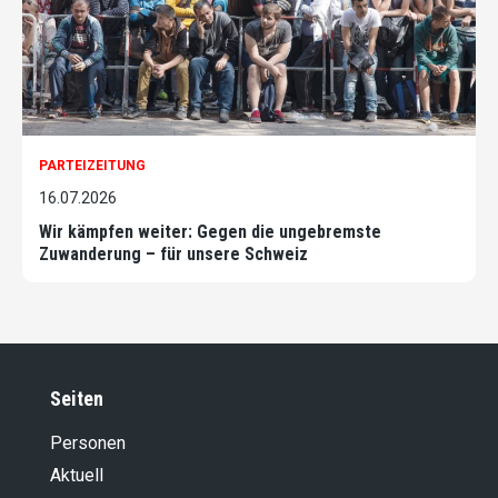
PARTEIZEITUNG
16.07.2026
Wir kämpfen weiter: Gegen die ungebremste
Zuwanderung – für unsere Schweiz
Seiten
Personen
Aktuell