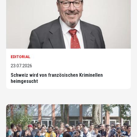
EDITORIAL
23.07.2026
Schweiz wird von französischen Kriminellen
heimgesucht