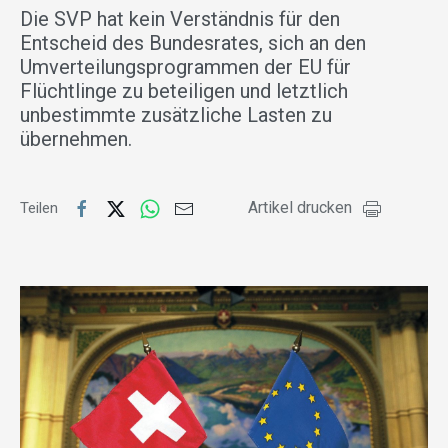
Die SVP hat kein Verständnis für den
Entscheid des Bundesrates, sich an den
Umverteilungsprogrammen der EU für
Flüchtlinge zu beteiligen und letztlich
unbestimmte zusätzliche Lasten zu
übernehmen.
Artikel drucken
Teilen