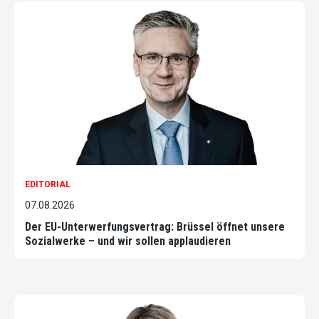
EDITORIAL
07.08.2026
Der EU-Unterwerfungsvertrag: Brüssel öffnet unsere
Sozialwerke – und wir sollen applaudieren