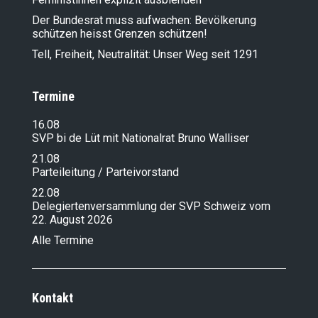
Der Bundesrat muss aufwachen: Bevölkerung
schützen heisst Grenzen schützen!
Tell, Freiheit, Neutralität: Unser Weg seit 1291
Termine
16.08
SVP bi de Lüt mit Nationalrat Bruno Walliser
21.08
Parteileitung / Parteivorstand
22.08
Delegiertenversammlung der SVP Schweiz vom
22. August 2026
Alle Termine
Kontakt