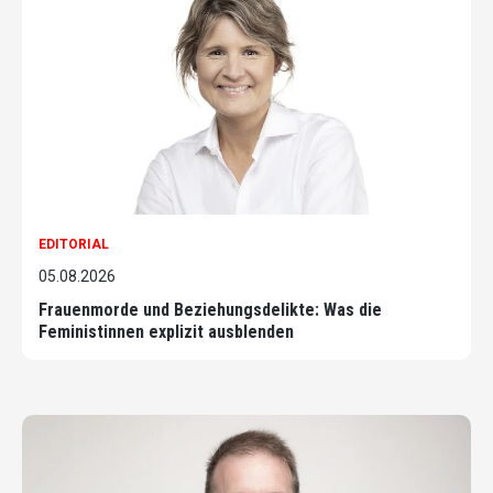
EDITORIAL
05.08.2026
Frauenmorde und Beziehungsdelikte: Was die
Feministinnen explizit ausblenden