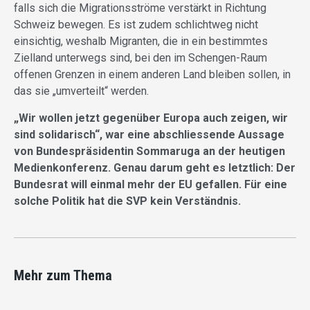
falls sich die Migrationsströme verstärkt in Richtung
Schweiz bewegen. Es ist zudem schlichtweg nicht
einsichtig, weshalb Migranten, die in ein bestimmtes
Zielland unterwegs sind, bei den im Schengen-Raum
offenen Grenzen in einem anderen Land bleiben sollen, in
das sie „umverteilt“ werden.
„Wir wollen jetzt gegenüber Europa auch zeigen, wir
sind solidarisch“, war eine abschliessende Aussage
von Bundespräsidentin Sommaruga an der heutigen
Medienkonferenz. Genau darum geht es letztlich: Der
Bundesrat will einmal mehr der EU gefallen. Für eine
solche Politik hat die SVP kein Verständnis.
Mehr zum Thema