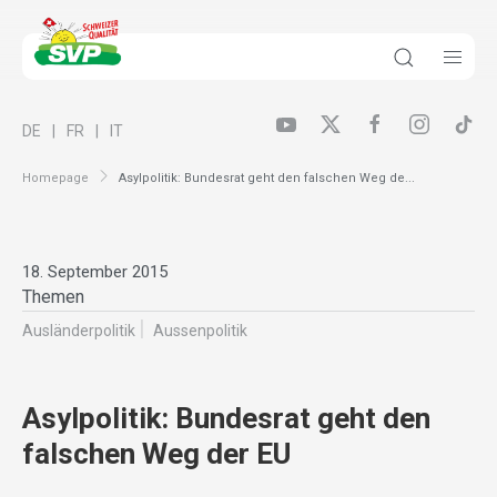
DE
FR
IT
Homepage
Asylpolitik: Bundesrat geht den falschen Weg de...
18. September 2015
Themen
Ausländer­politik
Aussenpolitik
Asylpolitik: Bundesrat geht den
falschen Weg der EU