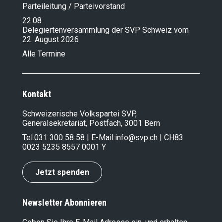
Parteileitung / Parteivorstand
22.08
Delegiertenversammlung der SVP Schweiz vom
22. August 2026
Alle Termine
Kontakt
Schweizerische Volkspartei SVP,
Generalsekretariat, Postfach, 3001 Bern
Tel.
031 300 58 58
| E-Mail:
info@svp.ch
| CH83
0023 5235 8557 0001 Y
Jetzt spenden
Newsletter Abonnieren