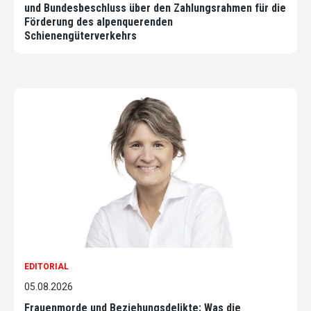
und Bundesbeschluss über den Zahlungsrahmen für die
Förderung des alpenquerenden
Schienengüterverkehrs
EDITORIAL
05.08.2026
Frauenmorde und Beziehungsdelikte: Was die