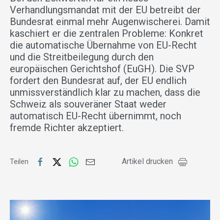
Verhandlungsmandat mit der EU betreibt der
Bundesrat einmal mehr Augenwischerei. Damit
kaschiert er die zentralen Probleme: Konkret
die automatische Übernahme von EU-Recht
und die Streitbeilegung durch den
europäischen Gerichtshof (EuGH). Die SVP
fordert den Bundesrat auf, der EU endlich
unmissverständlich klar zu machen, dass die
Schweiz als souveräner Staat weder
automatisch EU-Recht übernimmt, noch
fremde Richter akzeptiert.
Artikel drucken
Teilen