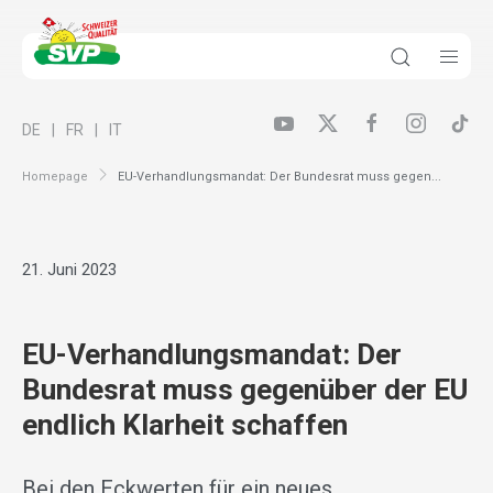
DE
FR
IT
Homepage
EU-Verhandlungsmandat: Der Bundesrat muss gegen...
21. Juni 2023
EU-Verhandlungsmandat: Der
Bundesrat muss gegenüber der EU
endlich Klarheit schaffen
Bei den Eckwerten für ein neues