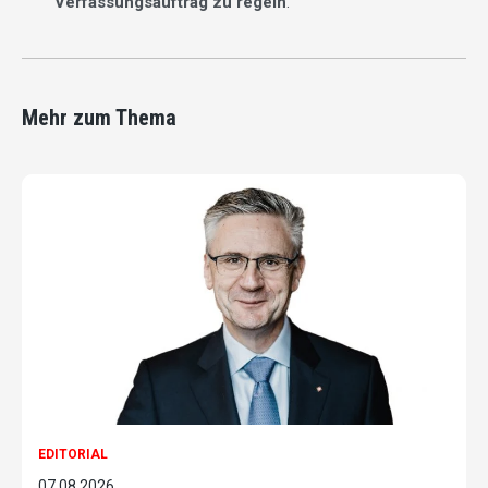
Verfassungsauftrag zu regeln
.
Mehr zum Thema
EDITORIAL
07.08.2026