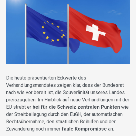
Die heute präsentierten Eckwerte des
Verhandlungsmandates zeigen klar, dass der Bundesrat
nach wie vor bereit ist, die Souveränität unseres Landes
preiszugeben. Im Hinblick auf neue Verhandlungen mit der
EU strebt er
bei für die Schweiz zentralen Punkten
wie
der Streitbeilegung durch den EuGH, der automatischen
Rechtsübernahme, den staatlichen Beihilfen und der
Zuwanderung noch immer
faule Kompromisse
an.