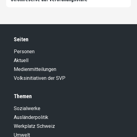
Seiten
Personen
Aktuell
Medienmitteilungen
Volksinitiativen der SVP
Themen
Sozialwerke
Ausländer­politik
Werkplatz Schweiz
Umwelt