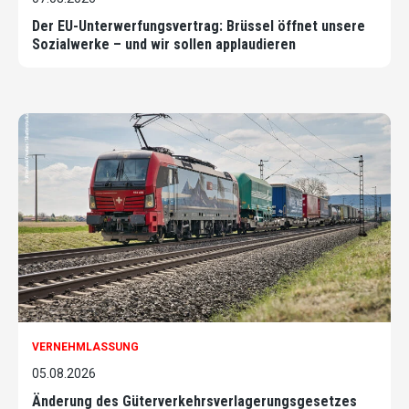
Der EU-Unterwerfungsvertrag: Brüssel öffnet unsere
Sozialwerke – und wir sollen applaudieren
VERNEHMLASSUNG
05.08.2026
Änderung des Güterverkehrsverlagerungsgesetzes