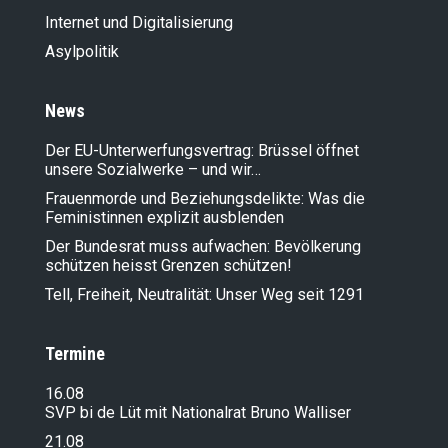
Internet und Digitalisierung
Asylpolitik
News
Der EU-Unterwerfungsvertrag: Brüssel öffnet
unsere Sozialwerke – und wir…
Frauenmorde und Beziehungsdelikte: Was die
Feministinnen explizit ausblenden
Der Bundesrat muss aufwachen: Bevölkerung
schützen heisst Grenzen schützen!
Tell, Freiheit, Neutralität: Unser Weg seit 1291
Termine
16.08
SVP bi de Lüt mit Nationalrat Bruno Walliser
21.08