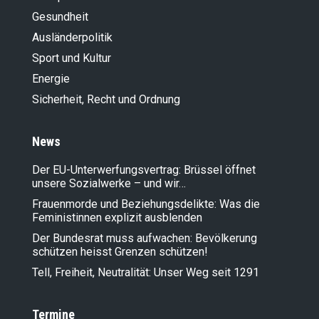
Gesundheit
Ausländer­politik
Sport und Kultur
Energie
Sicherheit, Recht und Ordnung
News
Der EU-Unterwerfungsvertrag: Brüssel öffnet
unsere Sozialwerke – und wir…
Frauenmorde und Beziehungsdelikte: Was die
Feministinnen explizit ausblenden
Der Bundesrat muss aufwachen: Bevölkerung
schützen heisst Grenzen schützen!
Tell, Freiheit, Neutralität: Unser Weg seit 1291
Termine