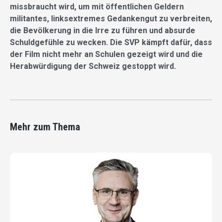
missbraucht wird, um mit öffentlichen Geldern
militantes, linksextremes Gedankengut zu verbreiten,
die Bevölkerung in die Irre zu führen und absurde
Schuldgefühle zu wecken. Die SVP kämpft dafür, dass
der Film nicht mehr an Schulen gezeigt wird und die
Herabwürdigung der Schweiz gestoppt wird.
Mehr zum Thema