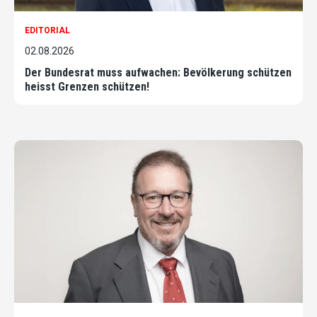
EDITORIAL
02.08.2026
Der Bundesrat muss aufwachen: Bevölkerung schützen
heisst Grenzen schützen!