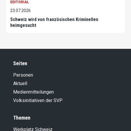
EDITORIAL
23.07.2026
Schweiz wird von französischen Kriminellen
heimgesucht
Seiten
Personen
Aktuell
Medienmitteilungen
Volksinitiativen der SVP
Themen
Werkplatz Schweiz