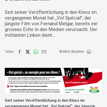
Seit seiner Veröffentlichung in den Kinos im
vergangenen Monat hat „Vol Spécial", der
jüngste Film von Fernand Melgar, bereits ein
grosses Echo in den Medien verursacht. Der
militanten Linken dient…
Artikel drucken
Teilen
Seit seiner Veröffentlichung in den Kinos im
vergangenen Monat hat „Vol Spécial“, der jüngste