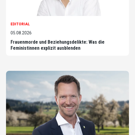
EDITORIAL
05.08.2026
Frauenmorde und Beziehungsdelikte: Was die
Feministinnen explizit ausblenden