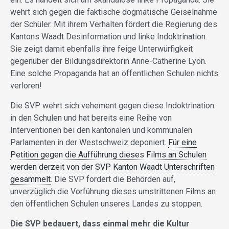
wehrt sich gegen die faktische dogmatische Geiselnahme
der Schüler. Mit ihrem Verhalten fördert die Regierung des
Kantons Waadt Desinformation und linke Indoktrination.
Sie zeigt damit ebenfalls ihre feige Unterwürfigkeit
gegenüber der Bildungsdirektorin Anne-Catherine Lyon.
Eine solche Propaganda hat an öffentlichen Schulen nichts
verloren!
Die SVP wehrt sich vehement gegen diese Indoktrination
in den Schulen und hat bereits eine Reihe von
Interventionen bei den kantonalen und kommunalen
Parlamenten in der Westschweiz deponiert.
Für eine
Petition gegen die Aufführung dieses Films an Schulen
werden derzeit von der SVP Kanton Waadt Unterschriften
gesammelt
. Die SVP fordert die Behörden auf,
unverzüglich die Vorführung dieses umstrittenen Films an
den öffentlichen Schulen unseres Landes zu stoppen.
Die SVP bedauert, dass einmal mehr die Kultur