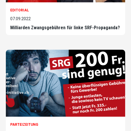
EDITORIAL
07.09.2022
Milliarden Zwangsgebühren für linke SRF-Propaganda?
PARTEIZEITUNG