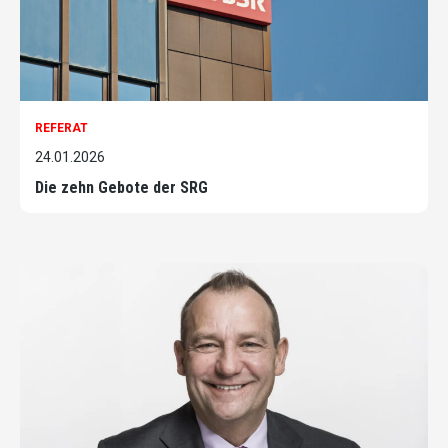
REFERAT
24.01.2026
Die zehn Gebote der SRG