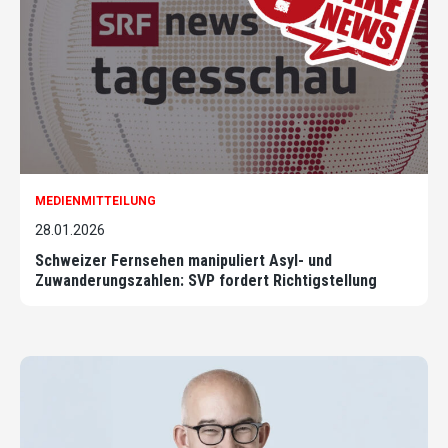
MEDIENMITTEILUNG
28.01.2026
Schweizer Fernsehen manipuliert Asyl- und
Zuwanderungszahlen: SVP fordert Richtigstellung