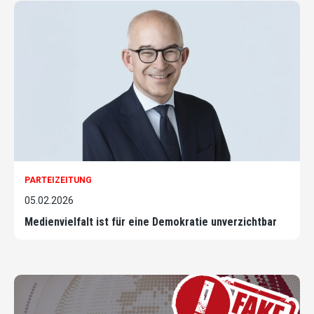
PARTEIZEITUNG
05.02.2026
Medienvielfalt ist für eine Demokratie unverzichtbar