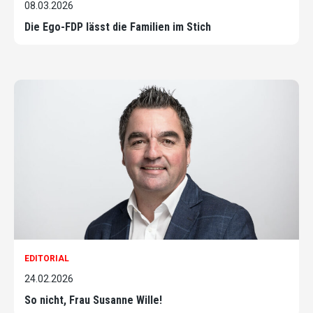
08.03.2026
Die Ego-FDP lässt die Familien im Stich
EDITORIAL
24.02.2026
So nicht, Frau Susanne Wille!