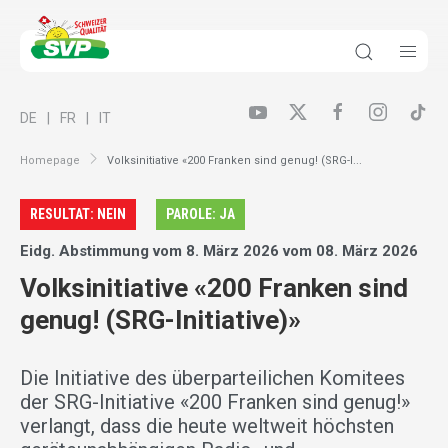
DE
FR
IT
Homepage
Volksinitiative «200 Franken sind genug! (SRG-I...
RESULTAT: NEIN
PAROLE: JA
Eidg. Abstimmung vom 8. März 2026 vom 08. März 2026
Volksinitiative «200 Franken sind
genug! (SRG-Initiative)»
Die Initiative des überparteilichen Komitees
der SRG-Initiative «200 Franken sind genug!»
verlangt, dass die heute weltweit höchsten