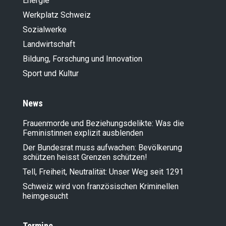
Energie
Werkplatz Schweiz
Sozialwerke
Landwirt­schaft
Bildung, Forschung und Innovation
Sport und Kultur
News
Frauenmorde und Beziehungsdelikte: Was die
Feministinnen explizit ausblenden
Der Bundesrat muss aufwachen: Bevölkerung
schützen heisst Grenzen schützen!
Tell, Freiheit, Neutralität: Unser Weg seit 1291
Schweiz wird von französischen Kriminellen
heimgesucht
Termine