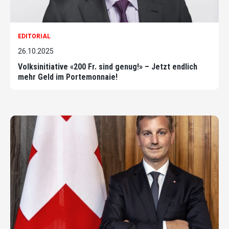
EDITORIAL
26.10.2025
Volksinitiative «200 Fr. sind genug!» – Jetzt endlich
mehr Geld im Portemonnaie!