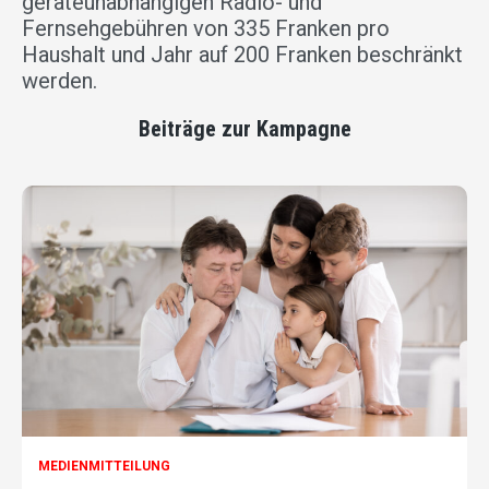
geräteunabhängigen Radio- und
Fernsehgebühren von 335 Franken pro
Haushalt und Jahr auf 200 Franken beschränkt
werden.
Beiträge zur Kampagne
MEDIENMITTEILUNG