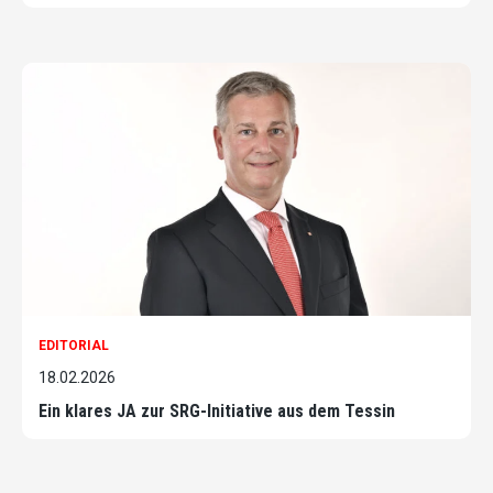
EDITORIAL
18.02.2026
Ein klares JA zur SRG-Initiative aus dem Tessin