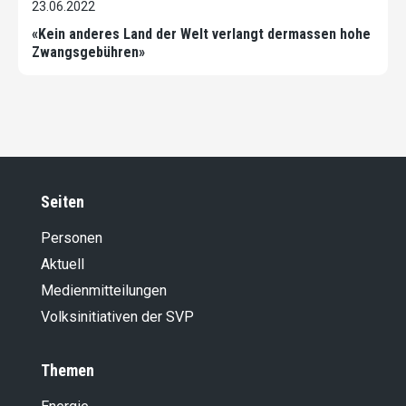
23.06.2022
«Kein anderes Land der Welt verlangt dermassen hohe
Zwangsgebühren»
Seiten
Personen
Aktuell
Medienmitteilungen
Volksinitiativen der SVP
Themen