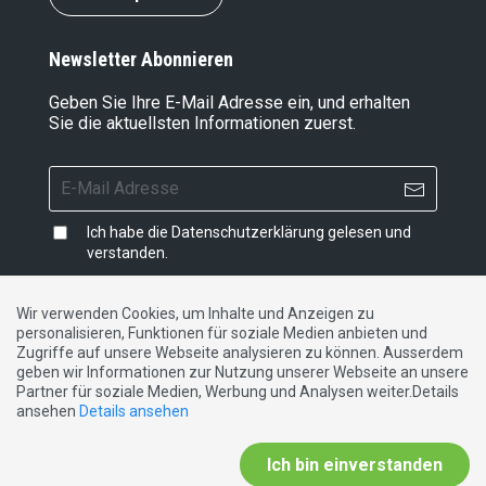
Newsletter Abonnieren
Geben Sie Ihre E-Mail Adresse ein, und erhalten
Sie die aktuellsten Informationen zuerst.
Ich habe die
Datenschutzerklärung
gelesen und
verstanden.
Wir verwenden Cookies, um Inhalte und Anzeigen zu
personalisieren, Funktionen für soziale Medien anbieten und
Impressum
|
Datenschutzerklärung
|
Kontakt
Zugriffe auf unsere Webseite analysieren zu können. Ausserdem
geben wir Informationen zur Nutzung unserer Webseite an unsere
Partner für soziale Medien, Werbung und Analysen weiter.Details
DE
FR
IT
ansehen
Details ansehen
Ich bin einverstanden