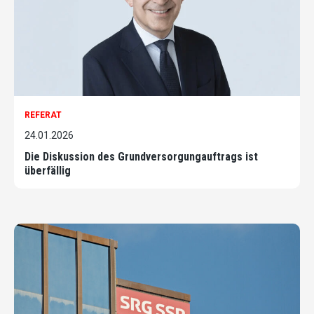
REFERAT
24.01.2026
Die Diskussion des Grundversorgungauftrags ist
überfällig