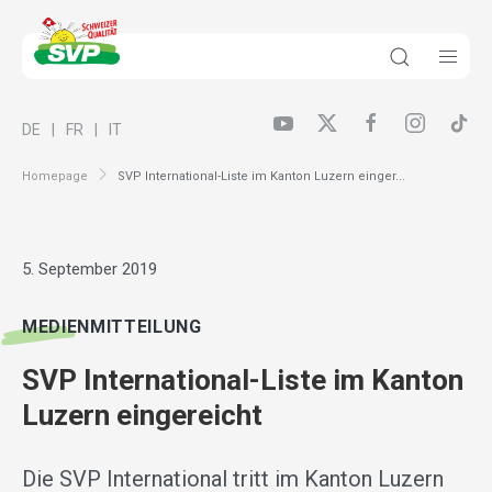
DE
FR
IT
Homepage
SVP International-Liste im Kanton Luzern einger...
5. September 2019
MEDIENMITTEILUNG
SVP International-Liste im Kanton
Luzern eingereicht
Die SVP International tritt im Kanton Luzern