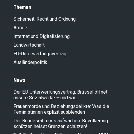
Themen
Sicherheit, Recht und Ordnung
Armee
Internet und Digitalisierung
Landwirt­schaft
EU-Unterwerfungsvertrag
Ausländer­politik
News
Der EU-Unterwerfungsvertrag: Brüssel öffnet
unsere Sozialwerke – und wir…
Frauenmorde und Beziehungsdelikte: Was die
Feministinnen explizit ausblenden
Der Bundesrat muss aufwachen: Bevölkerung
schützen heisst Grenzen schützen!