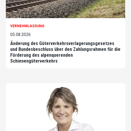
VERNEHMLASSUNG
05.08.2026
Änderung des Güterverkehrsverlagerungsgesetzes
und Bundesbeschluss über den Zahlungsrahmen für die
Förderung des alpenquerenden
Schienengüterverkehrs