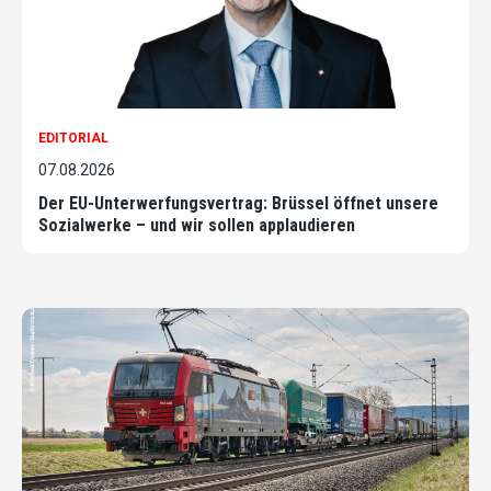
EDITORIAL
07.08.2026
Der EU-Unterwerfungsvertrag: Brüssel öffnet unsere
Sozialwerke – und wir sollen applaudieren