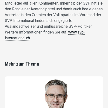
Mitglieder auf allen Kontinenten. Innerhalb der SVP hat sie
den Rang einer Kantonalpartei und damit auch ihre eigenen
Vertreter in den Gremien der Volkspartei. Im Vorstand der
SVP International finden sich engagierte
Auslandschweizer und einflussreiche SVP-Politiker.
Weitere Informationen finden Sie auf:
www.svp-
international.ch
Mehr zum Thema