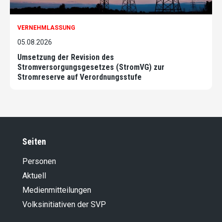
VERNEHMLASSUNG
05.08.2026
Umsetzung der Revision des
Stromversorgungsgesetzes (StromVG) zur
Stromreserve auf Verordnungsstufe
Seiten
Personen
Aktuell
Medienmitteilungen
Volksinitiativen der SVP