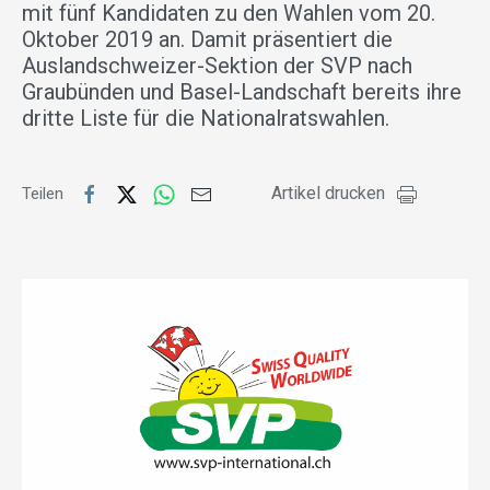
mit fünf Kandidaten zu den Wahlen vom 20.
Oktober 2019 an. Damit präsentiert die
Auslandschweizer-Sektion der SVP nach
Graubünden und Basel-Landschaft bereits ihre
dritte Liste für die Nationalratswahlen.
Artikel drucken
Teilen