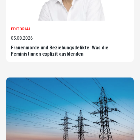
EDITORIAL
05.08.2026
Frauenmorde und Beziehungsdelikte: Was die
Feministinnen explizit ausblenden