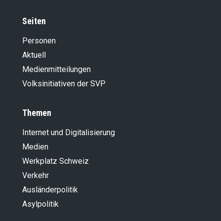
Seiten
Personen
Aktuell
Medienmitteilungen
Volksinitiativen der SVP
Themen
Internet und Digitalisierung
Medien
Werkplatz Schweiz
Verkehr
Ausländer­politik
Asylpolitik