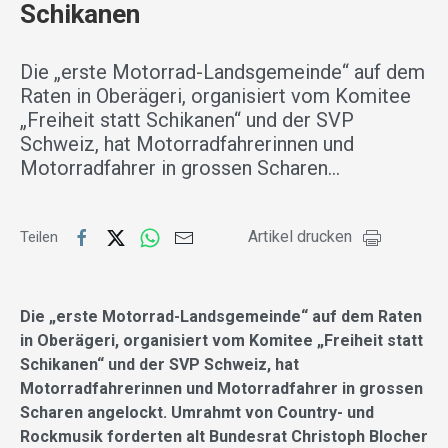
Schikanen
Die „erste Motorrad-Landsgemeinde“ auf dem
Raten in Oberägeri, organisiert vom Komitee
„Freiheit statt Schikanen“ und der SVP
Schweiz, hat Motorradfahrerinnen und
Motorradfahrer in grossen Scharen…
Artikel drucken
Teilen
Die „erste Motorrad-Landsgemeinde“ auf dem Raten
in Oberägeri, organisiert vom Komitee „Freiheit statt
Schikanen“ und der SVP Schweiz, hat
Motorradfahrerinnen und Motorradfahrer in grossen
Scharen angelockt. Umrahmt von Country- und
Rockmusik forderten alt Bundesrat Christoph Blocher