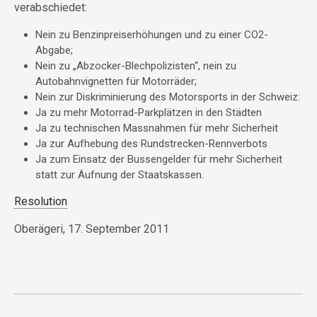
verabschiedet:
Nein zu Benzinpreiserhöhungen und zu einer CO2-
Abgabe;
Nein zu „Abzocker-Blechpolizisten“, nein zu
Autobahnvignetten für Motorräder;
Nein zur Diskriminierung des Motorsports in der Schweiz:
Ja zu mehr Motorrad-Parkplätzen in den Städten
Ja zu technischen Massnahmen für mehr Sicherheit
Ja zur Aufhebung des Rundstrecken-Rennverbots
Ja zum Einsatz der Bussengelder für mehr Sicherheit
statt zur Äufnung der Staatskassen.
Resolution
Oberägeri, 17. September 2011