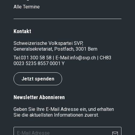
Alle Termine
Kontakt
Schweizerische Volkspartei SVP,
Generalsekretariat, Postfach, 3001 Bern
Tel.
031 300 58 58
| E-Mail:
info@svp.ch
| CH83
0023 5235 8557 0001 Y
Jetzt spenden
Newsletter Abonnieren
Geben Sie Ihre E-Mail Adresse ein, und erhalten
Sie die aktuellsten Informationen zuerst.