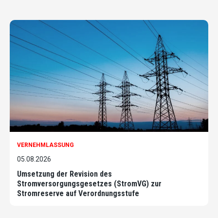
VERNEHMLASSUNG
05.08.2026
Umsetzung der Revision des
Stromversorgungsgesetzes (StromVG) zur
Stromreserve auf Verordnungsstufe