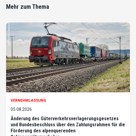
Mehr zum Thema
VERNEHMLASSUNG
05.08.2026
Änderung des Güterverkehrsverlagerungsgesetzes
und Bundesbeschluss über den Zahlungsrahmen für die
Förderung des alpenquerenden