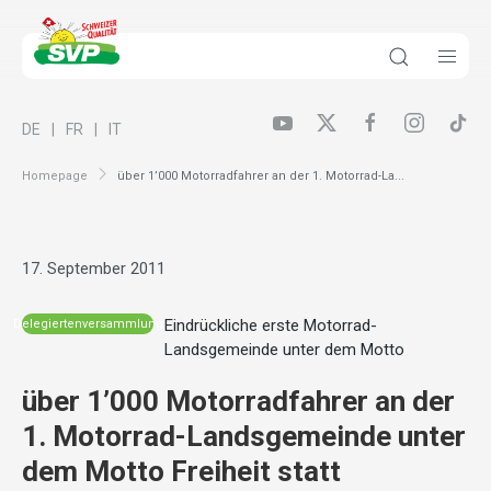
DE
FR
IT
Homepage
über 1’000 Motorradfahrer an der 1. Motorrad-La...
17. September 2011
Eindrückliche erste Motorrad-
Delegiertenversammlung
Landsgemeinde unter dem Motto
über 1’000 Motorradfahrer an der
1. Motorrad-Landsgemeinde unter
dem Motto Freiheit statt