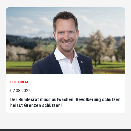
EDITORIAL
02.08.2026
Der Bundesrat muss aufwachen: Bevölkerung schützen
heisst Grenzen schützen!