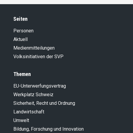
Seiten
Personen
Aktuell
Medienmitteilungen
Volksinitiativen der SVP
Themen
EU-Unterwerfungsvertrag
Werkplatz Schweiz
Sicherheit, Recht und Ordnung
Landwirt­schaft
Umwelt
Bildung, Forschung und Innovation