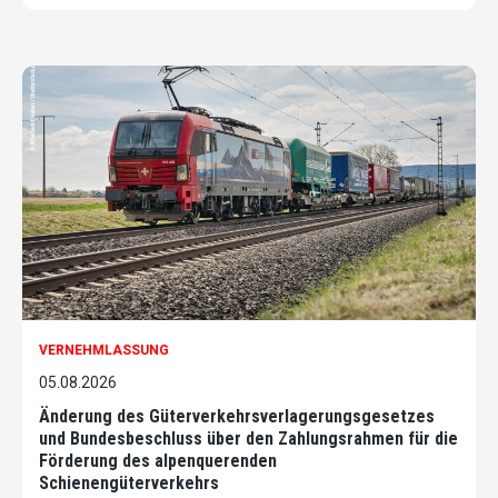
VERNEHMLASSUNG
05.08.2026
Änderung des Güterverkehrsverlagerungsgesetzes
und Bundesbeschluss über den Zahlungsrahmen für die
Förderung des alpenquerenden
Schienengüterverkehrs