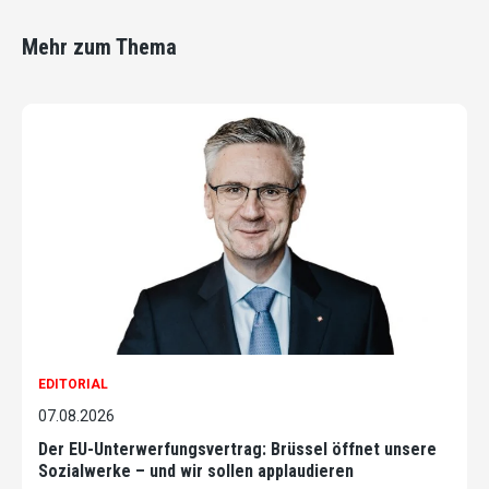
Mehr zum Thema
EDITORIAL
07.08.2026
Der EU-Unterwerfungsvertrag: Brüssel öffnet unsere
Sozialwerke – und wir sollen applaudieren