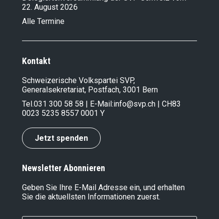
22. August 2026
Alle Termine
Kontakt
Schweizerische Volkspartei SVP,
Generalsekretariat, Postfach, 3001 Bern
Tel.
031 300 58 58
| E-Mail:
info@svp.ch
| CH83
0023 5235 8557 0001 Y
Jetzt spenden
Newsletter Abonnieren
Geben Sie Ihre E-Mail Adresse ein, und erhalten
Sie die aktuellsten Informationen zuerst.