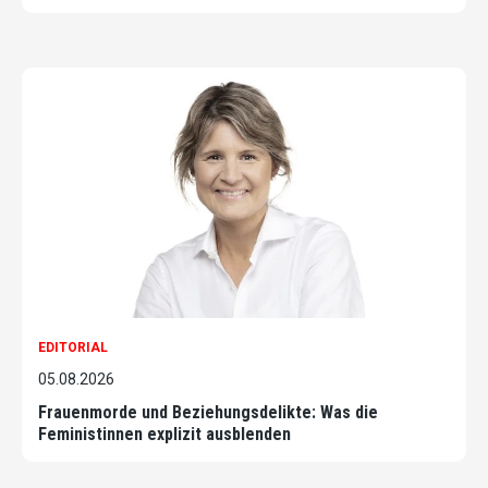
EDITORIAL
05.08.2026
Frauenmorde und Beziehungsdelikte: Was die
Feministinnen explizit ausblenden