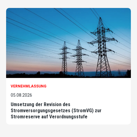
VERNEHMLASSUNG
05.08.2026
Umsetzung der Revision des
Stromversorgungsgesetzes (StromVG) zur
Stromreserve auf Verordnungsstufe