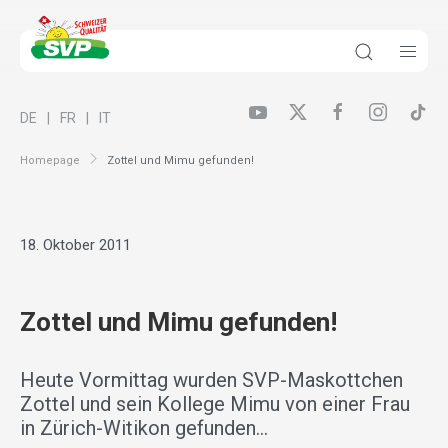
DE
FR
IT
Homepage
Zottel und Mimu gefunden!
18. Oktober 2011
Zottel und Mimu gefunden!
Heute Vormittag wurden SVP-Maskottchen
Zottel und sein Kollege Mimu von einer Frau
in Zürich-Witikon gefunden…