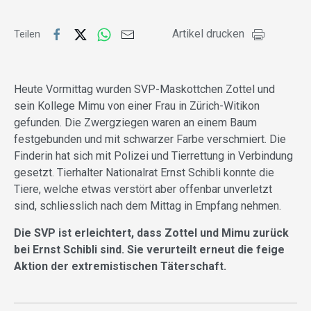
Artikel drucken
Teilen
Heute Vormittag wurden SVP-Maskottchen Zottel und
sein Kollege Mimu von einer Frau in Zürich-Witikon
gefunden. Die Zwergziegen waren an einem Baum
festgebunden und mit schwarzer Farbe verschmiert. Die
Finderin hat sich mit Polizei und Tierrettung in Verbindung
gesetzt. Tierhalter Nationalrat Ernst Schibli konnte die
Tiere, welche etwas verstört aber offenbar unverletzt
sind, schliesslich nach dem Mittag in Empfang nehmen.
Die SVP ist erleichtert, dass Zottel und Mimu zurück
bei Ernst Schibli sind. Sie verurteilt erneut die feige
Aktion der extremistischen Täterschaft.