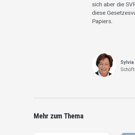
sich aber die SV
diese Gesetzesv
Papiers.
Sylvia
Schöft
Mehr zum Thema