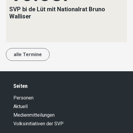
SVP bi de Lüt mit Nationalrat Bruno
Walliser
alle Termine
Seiten
Personen
Aktuell
Medienmitteilungen
Volksinitiativen der SVP