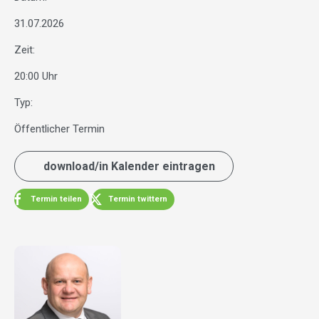
31.07.2026
Zeit:
20:00 Uhr
Typ:
Öffentlicher Termin
download/in Kalender eintragen
Termin teilen
Termin twittern