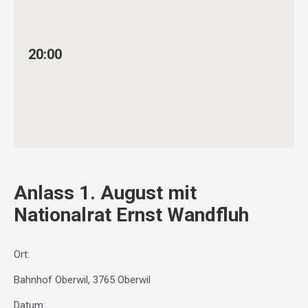
20:00
Anlass 1. August mit
Nationalrat Ernst Wandfluh
Ort:
Bahnhof Oberwil, 3765 Oberwil
Datum: