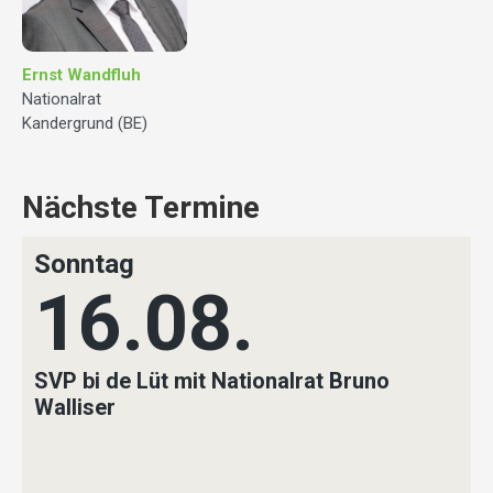
Ernst Wandfluh
Nationalrat
Kandergrund (BE)
Nächste Termine
Sonntag
16.08.
SVP bi de Lüt mit Nationalrat Bruno
Walliser