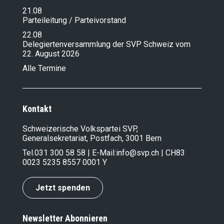
21.08
Parteileitung / Parteivorstand
22.08
Delegiertenversammlung der SVP Schweiz vom
22. August 2026
Alle Termine
Kontakt
Schweizerische Volkspartei SVP,
Generalsekretariat, Postfach, 3001 Bern
Tel.
031 300 58 58
| E-Mail:
info@svp.ch
| CH83
0023 5235 8557 0001 Y
Jetzt spenden
Newsletter Abonnieren