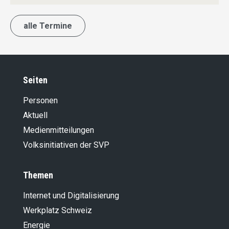
alle Termine
Seiten
Personen
Aktuell
Medienmitteilungen
Volksinitiativen der SVP
Themen
Internet und Digitalisierung
Werkplatz Schweiz
Energie