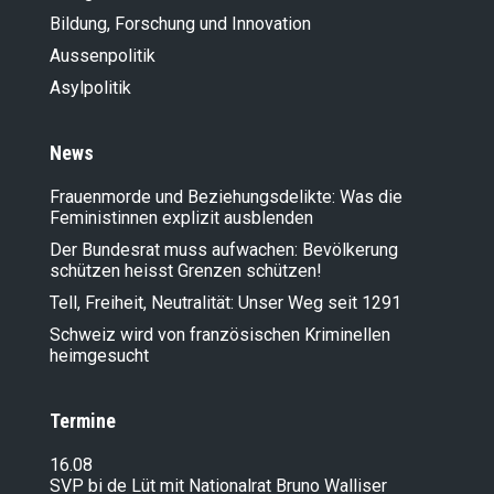
Bildung, Forschung und Innovation
Aussenpolitik
Asylpolitik
News
Frauenmorde und Beziehungsdelikte: Was die
Feministinnen explizit ausblenden
Der Bundesrat muss aufwachen: Bevölkerung
schützen heisst Grenzen schützen!
Tell, Freiheit, Neutralität: Unser Weg seit 1291
Schweiz wird von französischen Kriminellen
heimgesucht
Termine
16.08
SVP bi de Lüt mit Nationalrat Bruno Walliser