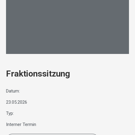
Fraktionssitzung
Datum:
23.05.2026
Typ:
Interner Termin