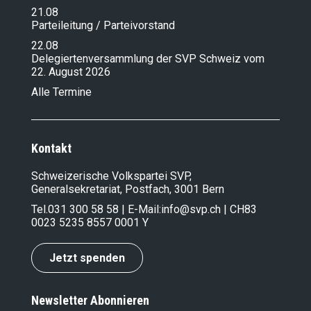
21.08
Parteileitung / Parteivorstand
22.08
Delegiertenversammlung der SVP Schweiz vom
22. August 2026
Alle Termine
Kontakt
Schweizerische Volkspartei SVP,
Generalsekretariat, Postfach, 3001 Bern
Tel.
031 300 58 58
| E-Mail:
info@svp.ch
| CH83
0023 5235 8557 0001 Y
Jetzt spenden
Newsletter Abonnieren