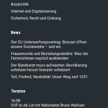
Asylpolitik
Internet und Digitalisierung
Sicherheit, Recht und Ordnung
News
Der EU-Unterwerfungsvertrag: Brüssel öffnet
unsere Sozialwerke – und wir…
Frauenmorde und Beziehungsdelikte: Was die
Feministinnen explizit ausblenden
Der Bundesrat muss aufwachen: Bevölkerung
schützen heisst Grenzen schützen!
Tell, Freiheit, Neutralität: Unser Weg seit 1291
Termine
16.08
SVP bi de Lüt mit Nationalrat Bruno Walliser