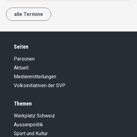
alle Termine
Seiten
Personen
Aktuell
Medienmitteilungen
Volksinitiativen der SVP
Themen
Werkplatz Schweiz
Aussenpolitik
Sport und Kultur