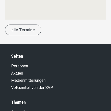
alle Termine
Seiten
Personen
Aktuell
Medienmitteilungen
Volksinitiativen der SVP
Themen