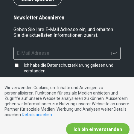
Newsletter Abonnieren
Geben Sie Ihre E-Mail Adresse ein, und erhalten
Sie die aktuellsten Informationen zuerst.
Ich habe die
Datenschutzerklärung
gelesen und
verstanden.
Wir verwenden Cookies, um Inhalte und Anzeigen zu
personalisieren, Funktionen für soziale Medien anbieten und
Impressum
|
Datenschutzerklärung
|
Kontakt
Zugriffe auf unsere Webseite analysieren zu können. Ausserdem
geben wir Informationen zur Nutzung unserer Webseite an unsere
Partner für soziale Medien, Werbung und Analysen weiter.Details
DE
FR
IT
ansehen
Details ansehen
Ich bin einverstanden