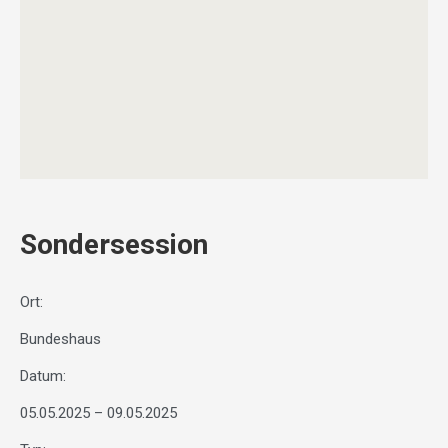
Sondersession
Ort:
Bundeshaus
Datum:
05.05.2025 – 09.05.2025