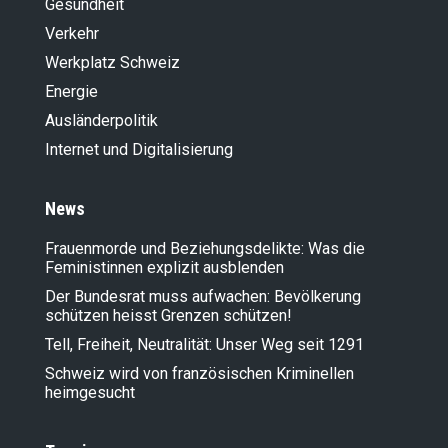
Gesundheit
Verkehr
Werkplatz Schweiz
Energie
Ausländer­politik
Internet und Digitalisierung
News
Frauenmorde und Beziehungsdelikte: Was die
Feministinnen explizit ausblenden
Der Bundesrat muss aufwachen: Bevölkerung
schützen heisst Grenzen schützen!
Tell, Freiheit, Neutralität: Unser Weg seit 1291
Schweiz wird von französischen Kriminellen
heimgesucht