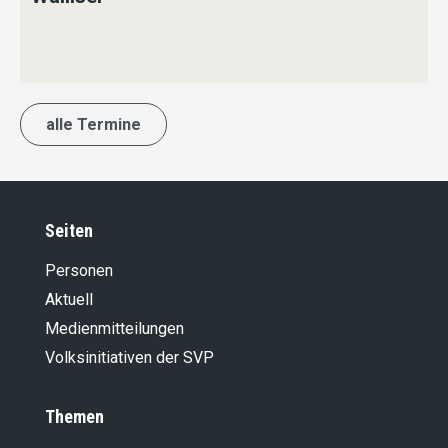
alle Termine
Seiten
Personen
Aktuell
Medienmitteilungen
Volksinitiativen der SVP
Themen