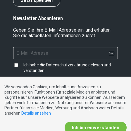
Jetzt spenden
Newsletter Abonnieren
Geben Sie Ihre E-Mail Adresse ein, und erhalten
Sie die aktuellsten Informationen zuerst.
Ich habe die
Datenschutzerklärung
gelesen und
verstanden.
Wir verwenden Cookies, um Inhalte und Anzeigen zu
personalisieren, Funktionen für soziale Medien anbieten und
Impressum
|
Datenschutzerklärung
|
Kontakt
Zugriffe auf unsere Webseite analysieren zu können. Ausserdem
geben wir Informationen zur Nutzung unserer Webseite an unsere
Partner für soziale Medien, Werbung und Analysen weiter.Details
DE
FR
IT
ansehen
Details ansehen
Ich bin einverstanden