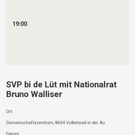
19:00
SVP bi de Lüt mit Nationalrat
Bruno Walliser
Ort:
Gemeinschaftszentrum, 8604 Volketswil in der Au
Datum: