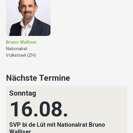
Bruno Walliser
Nationalrat
Volketswil (ZH)
Nächste Termine
Sonntag
16.08.
SVP bi de Lüt mit Nationalrat Bruno
Walliser