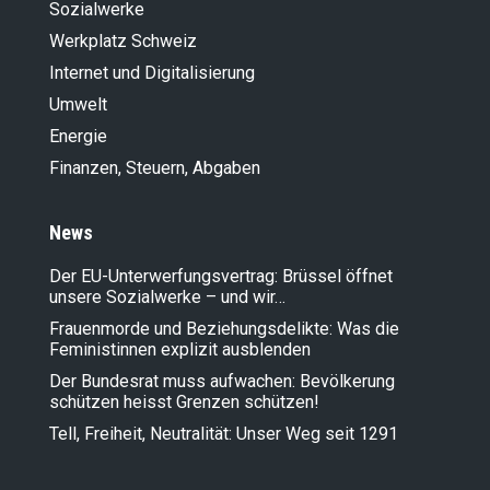
Sozialwerke
Werkplatz Schweiz
Internet und Digitalisierung
Umwelt
Energie
Finanzen, Steuern, Abgaben
News
Der EU-Unterwerfungsvertrag: Brüssel öffnet
unsere Sozialwerke – und wir…
Frauenmorde und Beziehungsdelikte: Was die
Feministinnen explizit ausblenden
Der Bundesrat muss aufwachen: Bevölkerung
schützen heisst Grenzen schützen!
Tell, Freiheit, Neutralität: Unser Weg seit 1291