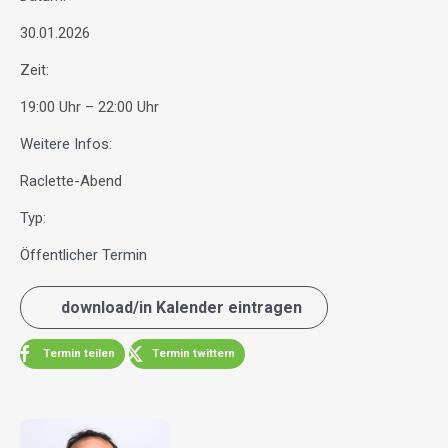
30.01.2026
Zeit:
19:00 Uhr – 22:00 Uhr
Weitere Infos:
Raclette-Abend
Typ:
Öffentlicher Termin
download/in Kalender eintragen
Termin teilen
Termin twittern