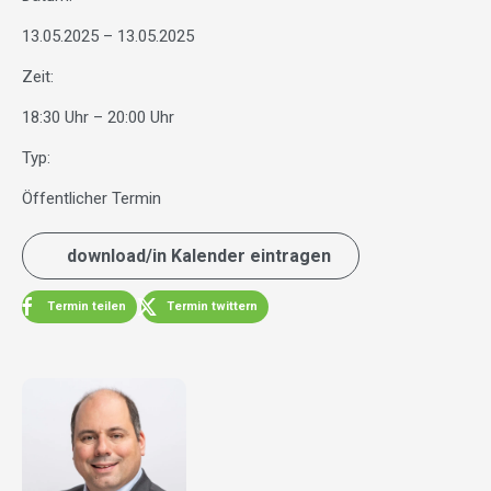
13.05.2025 – 13.05.2025
Zeit:
18:30 Uhr – 20:00 Uhr
Typ:
Öffentlicher Termin
download/in Kalender eintragen
Termin teilen
Termin twittern