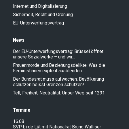
Internet und Digitalisierung
Sicherheit, Recht und Ordnung
EU-Unterwerfungsvertrag
News
Der EU-Unterwerfungsvertrag: Brüssel öffnet
unsere Sozialwerke – und wir…
Frauenmorde und Beziehungsdelikte: Was die
Feministinnen explizit ausblenden
Der Bundesrat muss aufwachen: Bevölkerung
schützen heisst Grenzen schützen!
Tell, Freiheit, Neutralität: Unser Weg seit 1291
Termine
16.08
SVP bi de Lüt mit Nationalrat Bruno Walliser