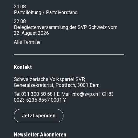
21.08
Parteileitung / Parteivorstand
22.08
Delegiertenversammlung der SVP Schweiz vom
22. August 2026
Alle Termine
Kontakt
Schweizerische Volkspartei SVP,
Generalsekretariat, Postfach, 3001 Bern
Tel.
031 300 58 58
| E-Mail:
info@svp.ch
| CH83
0023 5235 8557 0001 Y
Jetzt spenden
Newsletter Abonnieren