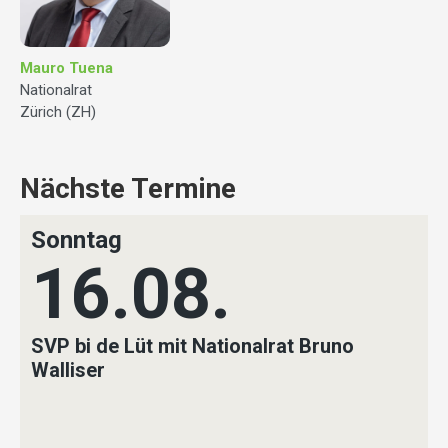
Mauro Tuena
Nationalrat
Zürich (ZH)
Nächste Termine
Sonntag
16.08.
SVP bi de Lüt mit Nationalrat Bruno
Walliser