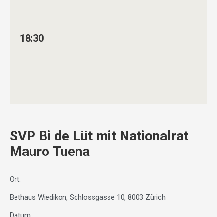
18:30
SVP Bi de Lüt mit Nationalrat
Mauro Tuena
Ort:
Bethaus Wiedikon, Schlossgasse 10, 8003 Zürich
Datum: