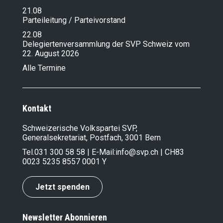
21.08
Parteileitung / Parteivorstand
22.08
Delegiertenversammlung der SVP Schweiz vom
22. August 2026
Alle Termine
Kontakt
Schweizerische Volkspartei SVP,
Generalsekretariat, Postfach, 3001 Bern
Tel.
031 300 58 58
| E-Mail:
info@svp.ch
| CH83
0023 5235 8557 0001 Y
Jetzt spenden
Newsletter Abonnieren