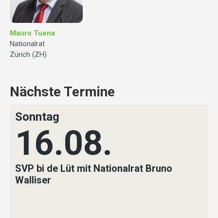
Mauro Tuena
Nationalrat
Zürich (ZH)
Nächste Termine
Sonntag
16.08.
SVP bi de Lüt mit Nationalrat Bruno
Walliser