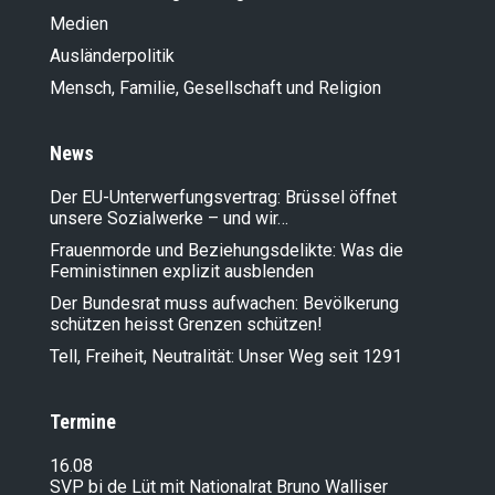
Medien
Ausländer­politik
Mensch, Familie, Gesellschaft und Religion
News
Der EU-Unterwerfungsvertrag: Brüssel öffnet
unsere Sozialwerke – und wir…
Frauenmorde und Beziehungsdelikte: Was die
Feministinnen explizit ausblenden
Der Bundesrat muss aufwachen: Bevölkerung
schützen heisst Grenzen schützen!
Tell, Freiheit, Neutralität: Unser Weg seit 1291
Termine
16.08
SVP bi de Lüt mit Nationalrat Bruno Walliser