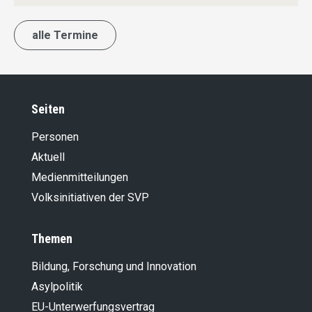
alle Termine
Seiten
Personen
Aktuell
Medienmitteilungen
Volksinitiativen der SVP
Themen
Bildung, Forschung und Innovation
Asylpolitik
EU-Unterwerfungsvertrag