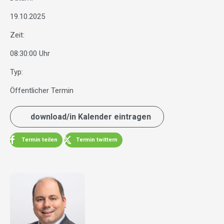
19.10.2025
Zeit:
08:30:00 Uhr
Typ:
Öffentlicher Termin
download/in Kalender eintragen
Termin teilen
Termin twittern