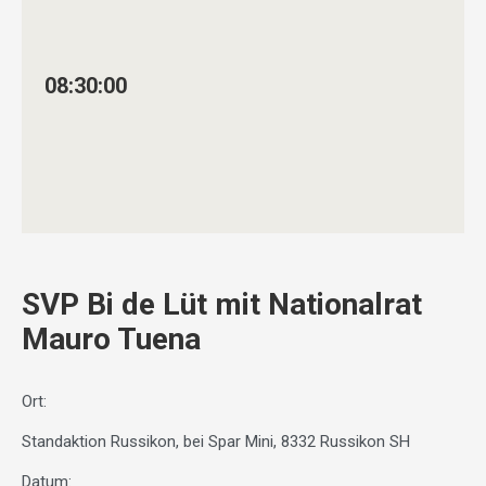
08:30:00
SVP Bi de Lüt mit Nationalrat
Mauro Tuena
Ort:
Standaktion Russikon, bei Spar Mini, 8332 Russikon SH
Datum: