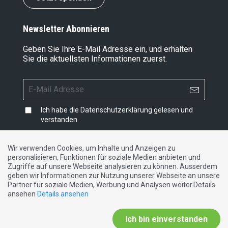
Newsletter Abonnieren
Geben Sie Ihre E-Mail Adresse ein, und erhalten
Sie die aktuellsten Informationen zuerst.
Ich habe die
Datenschutzerklärung
gelesen und
verstanden.
Wir verwenden Cookies, um Inhalte und Anzeigen zu
personalisieren, Funktionen für soziale Medien anbieten und
Impressum
|
Datenschutzerklärung
|
Kontakt
Zugriffe auf unsere Webseite analysieren zu können. Ausserdem
geben wir Informationen zur Nutzung unserer Webseite an unsere
Partner für soziale Medien, Werbung und Analysen weiter.Details
DE
FR
IT
ansehen
Details ansehen
Ich bin einverstanden