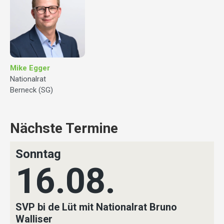
Mike Egger
Nationalrat
Berneck (SG)
Nächste Termine
Sonntag
16.08.
SVP bi de Lüt mit Nationalrat Bruno
Walliser