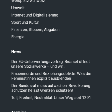
Werkplatz Schweiz
Umwelt
Internet und Digitalisierung
Sport und Kultur
Finanzen, Steuern, Abgaben
Energie
News
Der EU-Unterwerfungsvertrag: Brüssel öffnet
unsere Sozialwerke – und wir…
Frauenmorde und Beziehungsdelikte: Was die
Feministinnen explizit ausblenden
Der Bundesrat muss aufwachen: Bevölkerung
schützen heisst Grenzen schützen!
Tell, Freiheit, Neutralität: Unser Weg seit 1291