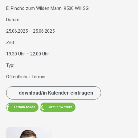
El Pincho zum Wilden Mann, 9500 Will SG
Datum:
25.06.2025 – 25.06.2025
Zeit:
19:30 Uhr – 22:00 Uhr
Typ:
Öffentlicher Termin
download/in Kalender eintragen
Termin teilen
Termin twittern