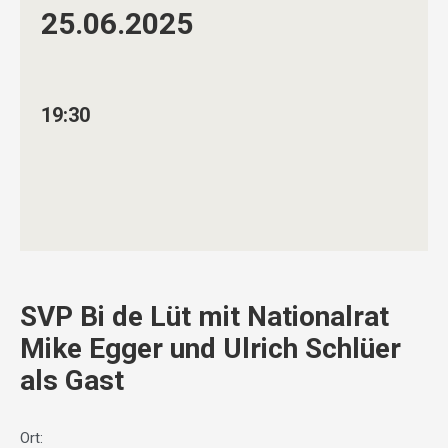
25.06.
2025
19:30
SVP Bi de Lüt mit Nationalrat
Mike Egger und Ulrich Schlüer
als Gast
Ort: