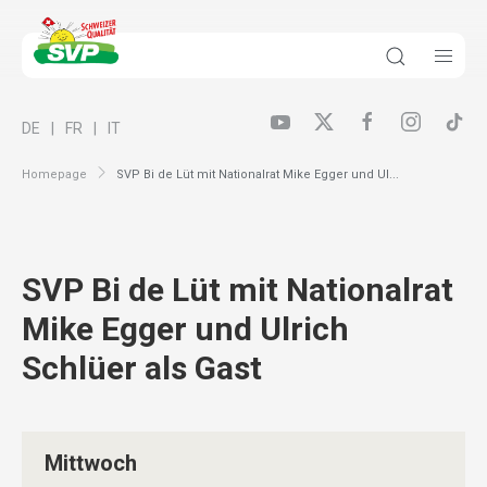
DE
FR
IT
Homepage
SVP Bi de Lüt mit Nationalrat Mike Egger und Ul...
SVP Bi de Lüt mit Nationalrat
Mike Egger und Ulrich
Schlüer als Gast
Mittwoch