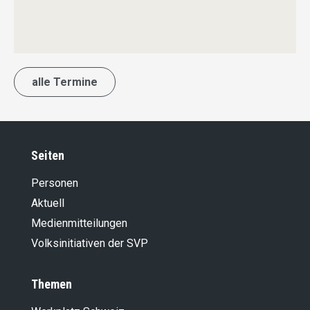
alle Termine
Seiten
Personen
Aktuell
Medienmitteilungen
Volksinitiativen der SVP
Themen