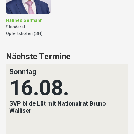
Hannes Germann
Ständerat
Opfertshofen (SH)
Nächste Termine
Sonntag
16.08.
SVP bi de Lüt mit Nationalrat Bruno
Walliser