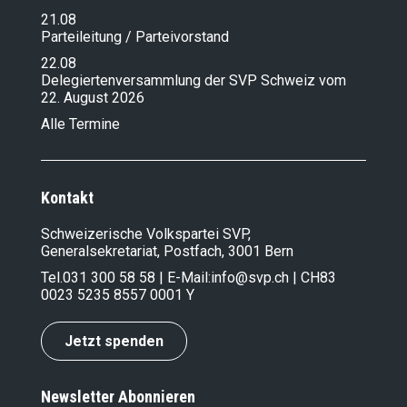
21.08
Parteileitung / Parteivorstand
22.08
Delegiertenversammlung der SVP Schweiz vom
22. August 2026
Alle Termine
Kontakt
Schweizerische Volkspartei SVP,
Generalsekretariat, Postfach, 3001 Bern
Tel.
031 300 58 58
| E-Mail:
info@svp.ch
| CH83
0023 5235 8557 0001 Y
Jetzt spenden
Newsletter Abonnieren