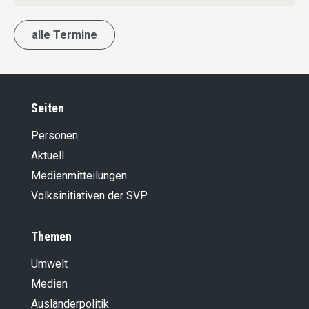
alle Termine
Seiten
Personen
Aktuell
Medienmitteilungen
Volksinitiativen der SVP
Themen
Umwelt
Medien
Ausländer­politik