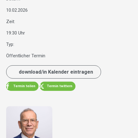
10.02.2026
Zeit:
19:30 Uhr
Typ:
Öffentlicher Termin
download/in Kalender eintragen
Termin teilen
Termin twittern