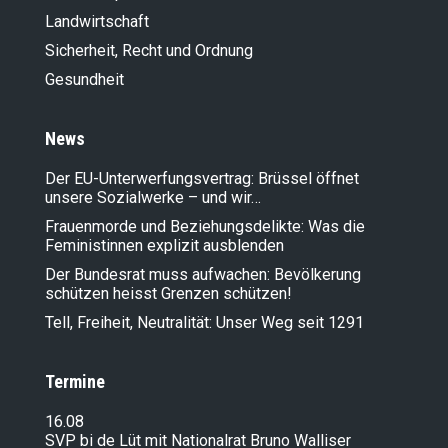
Landwirt­schaft
Sicherheit, Recht und Ordnung
Gesundheit
News
Der EU-Unterwerfungsvertrag: Brüssel öffnet
unsere Sozialwerke – und wir…
Frauenmorde und Beziehungsdelikte: Was die
Feministinnen explizit ausblenden
Der Bundesrat muss aufwachen: Bevölkerung
schützen heisst Grenzen schützen!
Tell, Freiheit, Neutralität: Unser Weg seit 1291
Termine
16.08
SVP bi de Lüt mit Nationalrat Bruno Walliser