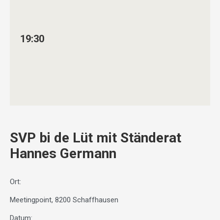
19:30
SVP bi de Lüt mit Ständerat
Hannes Germann
Ort:
Meetingpoint, 8200 Schaffhausen
Datum: