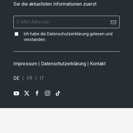
Sie die aktuellsten Informationen zuerst.
Ich habe die
Datenschutzerklärung
gelesen und
verstanden.
Impressum
|
Datenschutzerklärung
|
Kontakt
DE
FR
IT