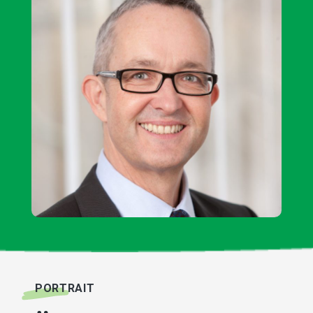
PORTRAIT