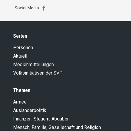
Social Media:
Seiten
Personen
Aktuell
Medienmitteilungen
Volksinitiativen der SVP
Themen
Armee
Ausländer­politik
Finanzen, Steuern, Abgaben
Mensch, Familie, Gesellschaft und Religion