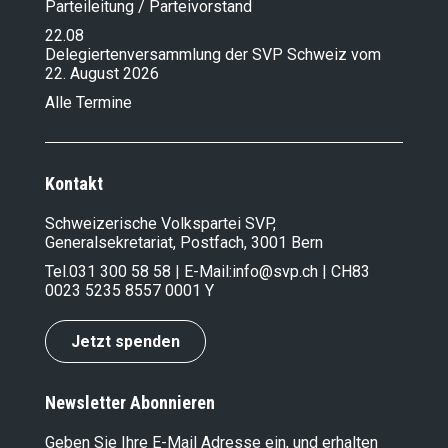
Parteileitung / Parteivorstand
22.08
Delegiertenversammlung der SVP Schweiz vom
22. August 2026
Alle Termine
Kontakt
Schweizerische Volkspartei SVP,
Generalsekretariat, Postfach, 3001 Bern
Tel.
031 300 58 58
| E-Mail:
info@svp.ch
| CH83
0023 5235 8557 0001 Y
Jetzt spenden
Newsletter Abonnieren
Geben Sie Ihre E-Mail Adresse ein, und erhalten