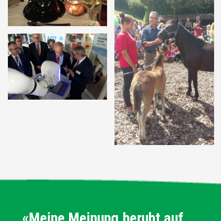
«Meine Meinung beruht auf