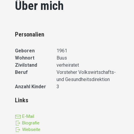
Über mich
Personalien
Geboren
1961
Wohnort
Buus
Zivilstand
verheiratet
Beruf
Vorsteher Volkswirtschafts-
und Gesundheitsdirektion
Anzahl Kinder
3
Links
E-Mail
Biografie
Webseite