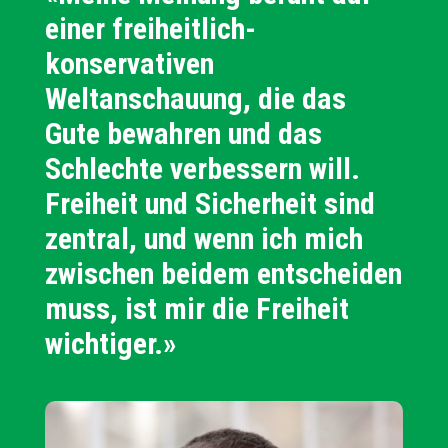
einer freiheitlich-
konservativen
Weltanschauung, die das
Gute bewahren und das
Schlechte verbessern will.
Freiheit und Sicherheit sind
zentral, und wenn ich mich
zwischen beidem entscheiden
muss, ist mir die Freiheit
wichtiger.»