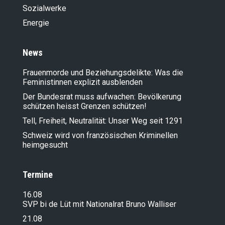
Sozialwerke
Energie
News
Frauenmorde und Beziehungsdelikte: Was die
Feministinnen explizit ausblenden
Der Bundesrat muss aufwachen: Bevölkerung
schützen heisst Grenzen schützen!
Tell, Freiheit, Neutralität: Unser Weg seit 1291
Schweiz wird von französischen Kriminellen
heimgesucht
Termine
16.08
SVP bi de Lüt mit Nationalrat Bruno Walliser
21.08