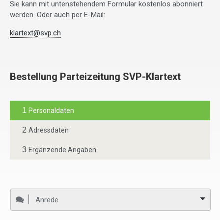
Sie kann mit untenstehendem Formular kostenlos abonniert
werden. Oder auch per E-Mail:
klartext@svp.ch
Bestellung Parteizeitung SVP-Klartext
1
Personaldaten
2
Adressdaten
3
Ergänzende Angaben
Anrede