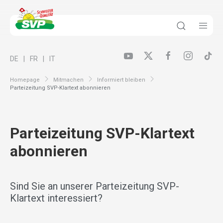
DE
FR
IT
Homepage
Mitmachen
Informiert bleiben
Parteizeitung SVP-Klartext abonnieren
Parteizeitung SVP-Klartext
abonnieren
Sind Sie an unserer Parteizeitung SVP-
Klartext interessiert?