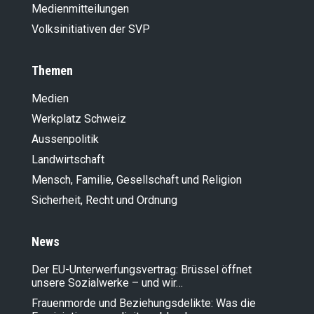
Medienmitteilungen
Volksinitiativen der SVP
Themen
Medien
Werkplatz Schweiz
Aussenpolitik
Landwirt­schaft
Mensch, Familie, Gesellschaft und Religion
Sicherheit, Recht und Ordnung
News
Der EU-Unterwerfungsvertrag: Brüssel öffnet
unsere Sozialwerke – und wir…
Frauenmorde und Beziehungsdelikte: Was die