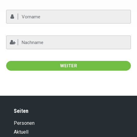
Vorname
Nachname
Seiten
Personen
Aktuell