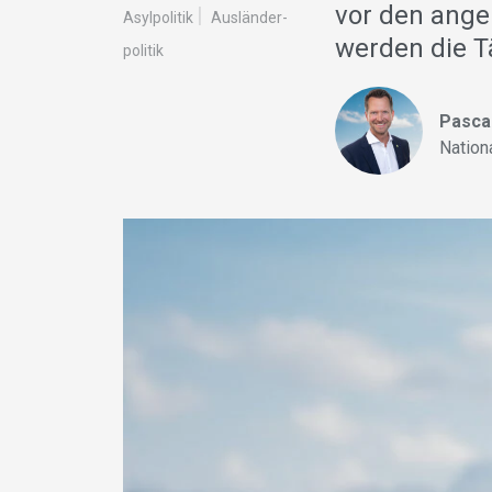
vor den ange
Asylpolitik
Ausländer­
werden die T
politik
Pasca
Nation