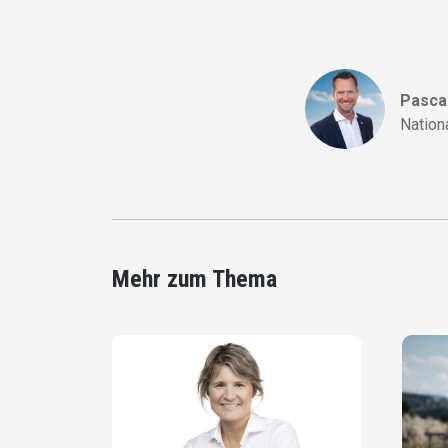
Pasca
Nation
Mehr zum Thema