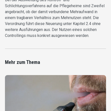
Schlichtungsverfahrens auf die Pflegeheime sind Zweifel
angebracht, ob der damit verbundene Mehraufwand in
einem tragbaren Verhältnis zum Mehrnutzen steht. Die
Verordnung führt diese Neuerung unter Kapitel 2.4 ohne
weitere Ausführungen aus. Der Nutzen eines solchen
Controllings muss konkret ausgewiesen werden.
Mehr zum Thema