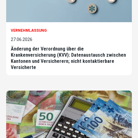
VERNEHMLASSUNG
27.06.2026
Änderung der Verordnung über die
Krankenversicherung (KVV): Datenaustausch zwischen
Kantonen und Versicherern; nicht kontaktierbare
Versicherte