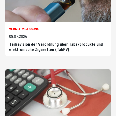
VERNEHMLASSUNG
08.07.2026
Teilrevision der Verordnung über Tabakprodukte und
elektronische Zigaretten (TabPV)