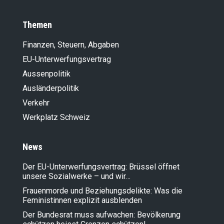
Themen
Finanzen, Steuern, Abgaben
EU-Unterwerfungsvertrag
Aussenpolitik
Ausländer­politik
Verkehr
Werkplatz Schweiz
News
Der EU-Unterwerfungsvertrag: Brüssel öffnet
unsere Sozialwerke – und wir…
Frauenmorde und Beziehungsdelikte: Was die
Feministinnen explizit ausblenden
Der Bundesrat muss aufwachen: Bevölkerung