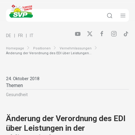
DE
FR
IT
Homepage
Positionen
Vernehmlassungen
Änderung der Verordnung des EDI über Leistungen...
24. Oktober 2018
Themen
Gesundheit
Änderung der Verordnung des EDI
über Leistungen in der