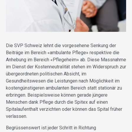
Die SVP Schweiz lehnt die vorgesehene Senkung der
Beiträge im Bereich «ambulante Pflege» respektive die
Anhebung im Bereich «Pflegeheim» ab. Diese Massnahme
im Dienst der Kostenneutralität stehen im Widerspruch zur
übergeordneten politischen Absicht, im
Gesundheitswesen die Leistungen nach Möglichkeit im
kostengünstigeren ambulanten Bereich statt stationär zu
erbringen. Beispielsweise können gerade jüngere
Menschen dank Pflege durch die Spitex auf einen
Spitalaufenthalt verzichten oder können das Spital früher
verlassen.
Begrüssenswert ist jeder Schritt in Richtung