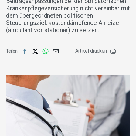
Beitragsanpassungen bei der obligatorischen
Krankenpflegeversicherung nicht vereinbar mit
dem übergeordneten politischen
Steuerungsziel, kostendämpfende Anreize
(ambulant vor stationär) zu setzen.
Artikel drucken
Teilen