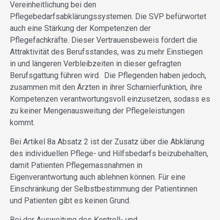
Vereinheitlichung bei den
Pflegebedarfsabklärungssystemen. Die SVP befürwortet
auch eine Stärkung der Kompetenzen der
Pflegefachkräfte. Dieser Vertrauensbeweis fördert die
Attraktivität des Berufsstandes, was zu mehr Einstiegen
in und längeren Verbleibzeiten in dieser gefragten
Berufsgattung führen wird. Die Pflegenden haben jedoch,
zusammen mit den Ärzten in ihrer Scharnierfunktion, ihre
Kompetenzen verantwortungsvoll einzusetzen, sodass es
zu keiner Mengenausweitung der Pflegeleistungen
kommt.
Bei Artikel 8a Absatz 2 ist der Zusatz über die Abklärung
des individuellen Pflege- und Hilfsbedarfs beizubehalten,
damit Patienten Pflegemassnahmen in
Eigenverantwortung auch ablehnen können. Für eine
Einschränkung der Selbstbestimmung der Patientinnen
und Patienten gibt es keinen Grund.
Bei der Ausweitung des Kontroll- und