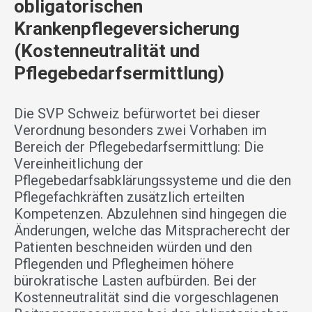
obligatorischen
Krankenpflegeversicherung
(Kostenneutralität und
Pflegebedarfsermittlung)
Die SVP Schweiz befürwortet bei dieser
Verordnung besonders zwei Vorhaben im
Bereich der Pflegebedarfsermittlung: Die
Vereinheitlichung der
Pflegebedarfsabklärungssysteme und die den
Pflegefachkräften zusätzlich erteilten
Kompetenzen. Abzulehnen sind hingegen die
Änderungen, welche das Mitspracherecht der
Patienten beschneiden würden und den
Pflegenden und Pflegheimen höhere
bürokratische Lasten aufbürden. Bei der
Kostenneutralität sind die vorgeschlagenen