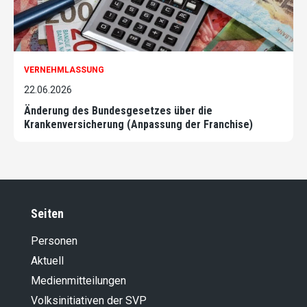
VERNEHMLASSUNG
22.06.2026
Änderung des Bundesgesetzes über die
Krankenversicherung (Anpassung der Franchise)
Seiten
Personen
Aktuell
Medienmitteilungen
Volksinitiativen der SVP