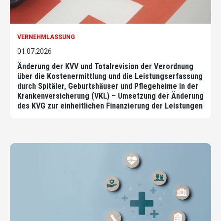
VERNEHMLASSUNG
01.07.2026
Änderung der KVV und Totalrevision der Verordnung
über die Kostenermittlung und die Leistungserfassung
durch Spitäler, Geburtshäuser und Pflegeheime in der
Krankenversicherung (VKL) – Umsetzung der Änderung
des KVG zur einheitlichen Finanzierung der Leistungen