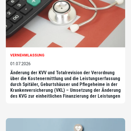
VERNEHMLASSUNG
01.07.2026
Änderung der KVV und Totalrevision der Verordnung
über die Kostenermittlung und die Leistungserfassung
durch Spitäler, Geburtshäuser und Pflegeheime in der
Krankenversicherung (VKL) – Umsetzung der Änderung
des KVG zur einheitlichen Finanzierung der Leistungen