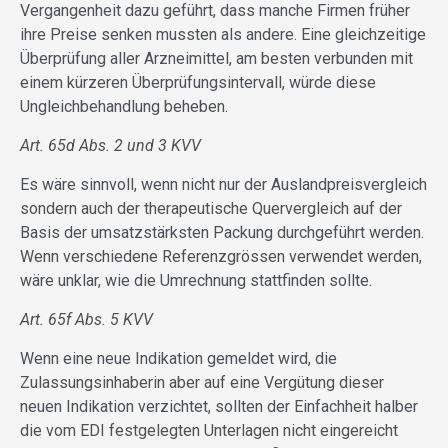
Vergangenheit dazu geführt, dass manche Firmen früher
ihre Preise senken mussten als andere. Eine gleichzeitige
Überprüfung aller Arzneimittel, am besten verbunden mit
einem kürzeren Überprüfungsintervall, würde diese
Ungleichbehandlung beheben.
Art. 65d Abs. 2 und 3 KVV
Es wäre sinnvoll, wenn nicht nur der Auslandpreisvergleich
sondern auch der therapeutische Quervergleich auf der
Basis der umsatzstärksten Packung durchgeführt werden.
Wenn verschiedene Referenzgrössen verwendet werden,
wäre unklar, wie die Umrechnung stattfinden sollte.
Art. 65f Abs. 5 KVV
Wenn eine neue Indikation gemeldet wird, die
Zulassungsinhaberin aber auf eine Vergütung dieser
neuen Indikation verzichtet, sollten der Einfachheit halber
die vom EDI festgelegten Unterlagen nicht eingereicht