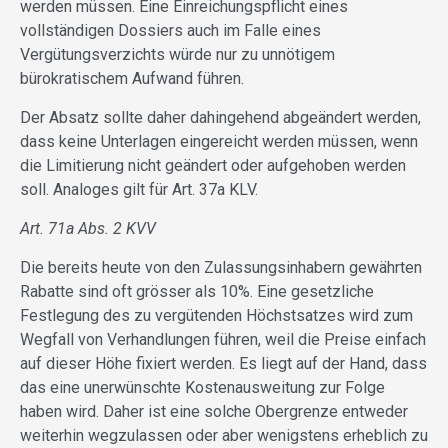
werden müssen. Eine Einreichungspflicht eines
vollständigen Dossiers auch im Falle eines
Vergütungsverzichts würde nur zu unnötigem
bürokratischem Aufwand führen.
Der Absatz sollte daher dahingehend abgeändert werden,
dass keine Unterlagen eingereicht werden müssen, wenn
die Limitierung nicht geändert oder aufgehoben werden
soll. Analoges gilt für Art. 37a KLV.
Art. 71a Abs. 2 KVV
Die bereits heute von den Zulassungsinhabern gewährten
Rabatte sind oft grösser als 10%. Eine gesetzliche
Festlegung des zu vergütenden Höchstsatzes wird zum
Wegfall von Verhandlungen führen, weil die Preise einfach
auf dieser Höhe fixiert werden. Es liegt auf der Hand, dass
das eine unerwünschte Kostenausweitung zur Folge
haben wird. Daher ist eine solche Obergrenze entweder
weiterhin wegzulassen oder aber wenigstens erheblich zu