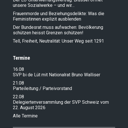
unsere Sozialwerke – und wir…
Frauenmorde und Beziehungsdelikte: Was die
Feministinnen explizit ausblenden
Der Bundesrat muss aufwachen: Bevölkerung
schützen heisst Grenzen schützen!
Tell, Freiheit, Neutralität: Unser Weg seit 1291
Termine
16.08
SVP bi de Lüt mit Nationalrat Bruno Walliser
21.08
Parteileitung / Parteivorstand
22.08
Delegiertenversammlung der SVP Schweiz vom
22. August 2026
Alle Termine