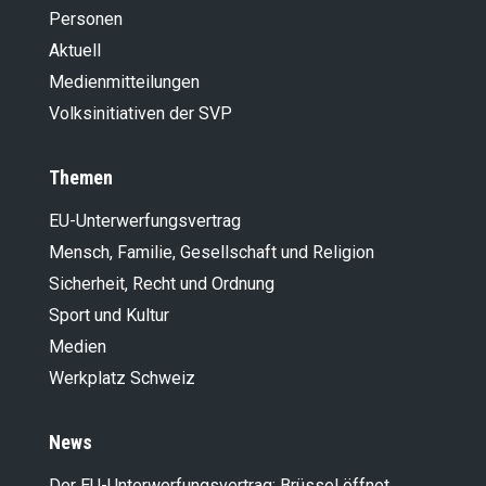
Personen
Aktuell
Medienmitteilungen
Volksinitiativen der SVP
Themen
EU-Unterwerfungsvertrag
Mensch, Familie, Gesellschaft und Religion
Sicherheit, Recht und Ordnung
Sport und Kultur
Medien
Werkplatz Schweiz
News
Der EU-Unterwerfungsvertrag: Brüssel öffnet