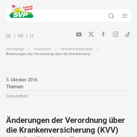
DE
FR
IT
Homepage
Positionen
Vernehmlassungen
Änderungen der Verordnung über die Krankenversi...
5. Oktober 2016
Themen
Gesundheit
Änderungen der Verordnung über
die Krankenversicherung (KVV)