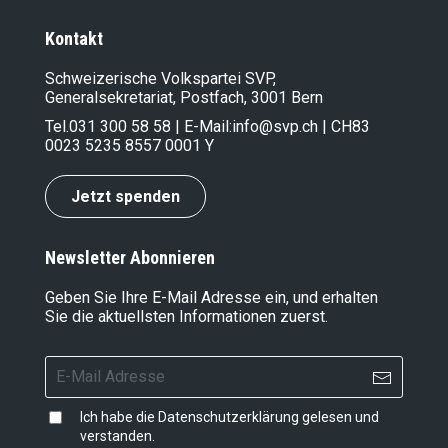
Kontakt
Schweizerische Volkspartei SVP,
Generalsekretariat, Postfach, 3001 Bern
Tel.
031 300 58 58
| E-Mail:
info@svp.ch
| CH83
0023 5235 8557 0001 Y
Jetzt spenden
Newsletter Abonnieren
Geben Sie Ihre E-Mail Adresse ein, und erhalten
Sie die aktuellsten Informationen zuerst.
Ich habe die
Datenschutzerklärung
gelesen und
verstanden.