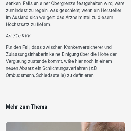
senken. Falls an einer Obergrenze festgehalten wird, wäre
zumindest zu regeln, was geschieht, wenn ein Hersteller
im Ausland sich weigert, das Arzneimittel zu diesem
Höchstsatz zu liefern.
Art 71c KVV
Für den Fall, dass zwischen Krankenversicherer und
Zulassungsinhaberin keine Einigung über die Höhe der
Vergütung zustande kommt, wäre hier noch in einem
neuen Absatz ein Schlichtungsverfahren (z.B.
Ombudsmann, Schiedsstelle) zu definieren.
Mehr zum Thema