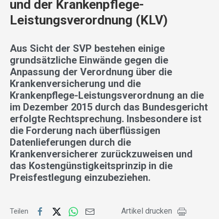
und der Krankenpflege-
Leistungsverordnung (KLV)
Aus Sicht der SVP bestehen einige
grundsätzliche Einwände gegen die
Anpassung der Verordnung über die
Krankenversicherung und die
Krankenpflege-Leistungsverordnung an die
im Dezember 2015 durch das Bundesgericht
erfolgte Rechtsprechung. Insbesondere ist
die Forderung nach überflüssigen
Datenlieferungen durch die
Krankenversicherer zurückzuweisen und
das Kostengünstigkeitsprinzip in die
Preisfestlegung einzubeziehen.
Artikel drucken
Teilen