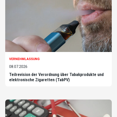
VERNEHMLASSUNG
08.07.2026
Teilrevision der Verordnung über Tabakprodukte und
elektronische Zigaretten (TabPV)