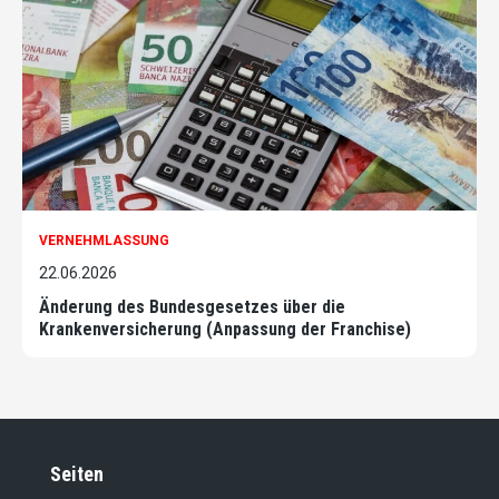
VERNEHMLASSUNG
22.06.2026
Änderung des Bundesgesetzes über die
Krankenversicherung (Anpassung der Franchise)
Seiten