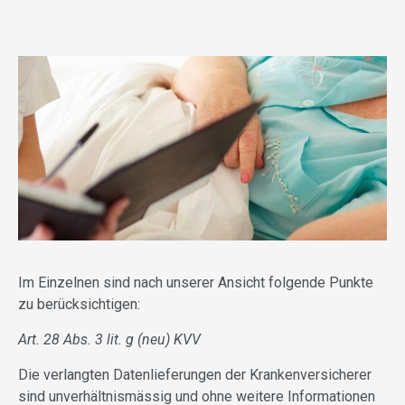
Im Einzelnen sind nach unserer Ansicht folgende Punkte
zu berücksichtigen:
Art. 28 Abs. 3 lit. g (neu) KVV
Die verlangten Datenlieferungen der Krankenversicherer
sind unverhältnismässig und ohne weitere Informationen