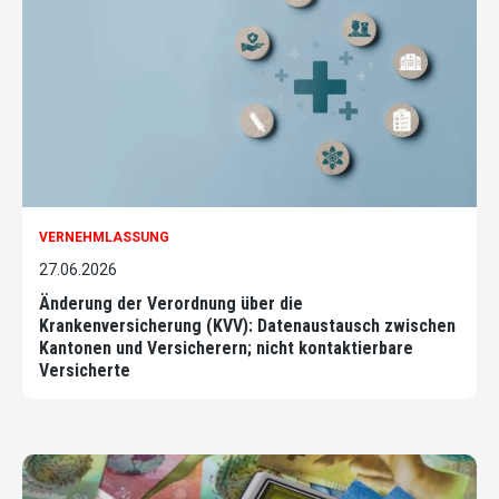
VERNEHMLASSUNG
27.06.2026
Änderung der Verordnung über die
Krankenversicherung (KVV): Datenaustausch zwischen
Kantonen und Versicherern; nicht kontaktierbare
Versicherte