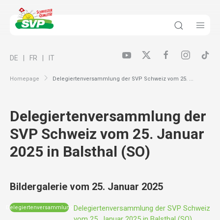
DE
FR
IT
Homepage
Delegiertenversammlung der SVP Schweiz vom 25. ...
Delegiertenversammlung der
SVP Schweiz vom 25. Januar
2025 in Balsthal (SO)
Bildergalerie vom 25. Januar 2025
Delegiertenversammlung der SVP Schweiz
Delegiertenversammlung
vom 25. Januar 2025 in Balsthal (SO)