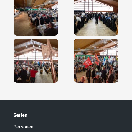
Seiten
Personen