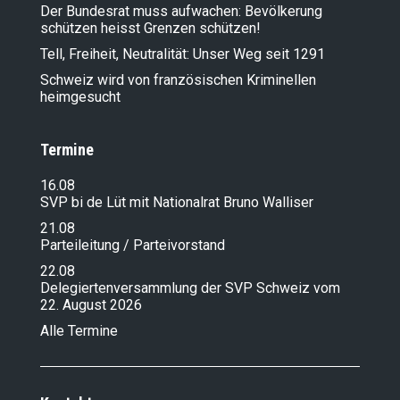
Der Bundesrat muss aufwachen: Bevölkerung
schützen heisst Grenzen schützen!
Tell, Freiheit, Neutralität: Unser Weg seit 1291
Schweiz wird von französischen Kriminellen
heimgesucht
Termine
16.08
SVP bi de Lüt mit Nationalrat Bruno Walliser
21.08
Parteileitung / Parteivorstand
22.08
Delegiertenversammlung der SVP Schweiz vom
22. August 2026
Alle Termine