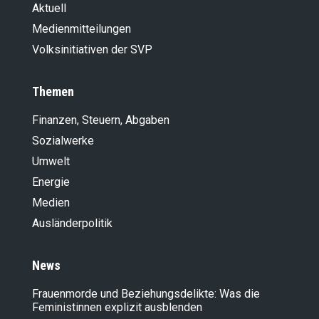
Aktuell
Medienmitteilungen
Volksinitiativen der SVP
Themen
Finanzen, Steuern, Abgaben
Sozialwerke
Umwelt
Energie
Medien
Ausländer­politik
News
Frauenmorde und Beziehungsdelikte: Was die
Feministinnen explizit ausblenden