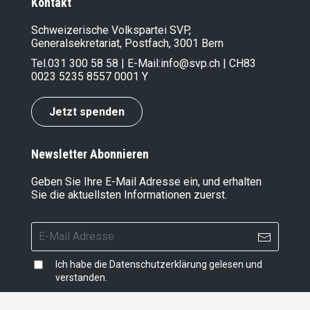
Kontakt
Schweizerische Volkspartei SVP,
Generalsekretariat, Postfach, 3001 Bern
Tel.
031 300 58 58
| E-Mail:
info@svp.ch
| CH83
0023 5235 8557 0001 Y
Jetzt spenden
Newsletter Abonnieren
Geben Sie Ihre E-Mail Adresse ein, und erhalten
Sie die aktuellsten Informationen zuerst.
Ich habe die
Datenschutzerklärung
gelesen und
verstanden.