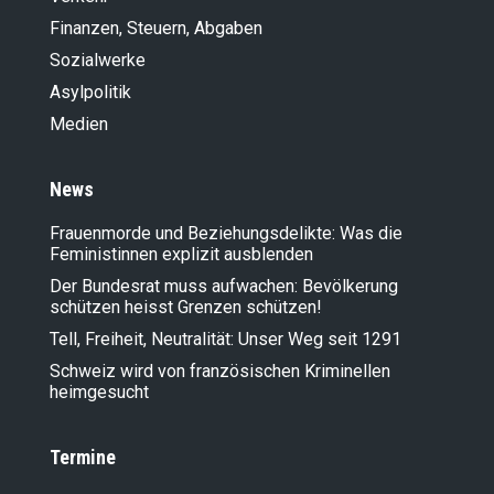
Finanzen, Steuern, Abgaben
Sozialwerke
Asylpolitik
Medien
News
Frauenmorde und Beziehungsdelikte: Was die
Feministinnen explizit ausblenden
Der Bundesrat muss aufwachen: Bevölkerung
schützen heisst Grenzen schützen!
Tell, Freiheit, Neutralität: Unser Weg seit 1291
Schweiz wird von französischen Kriminellen
heimgesucht
Termine