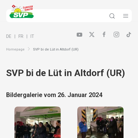
DE
FR
IT
Homepage
SVP bi de Lüt in Altdorf (UR)
SVP bi de Lüt in Altdorf (UR)
Bildergalerie vom 26. Januar 2024