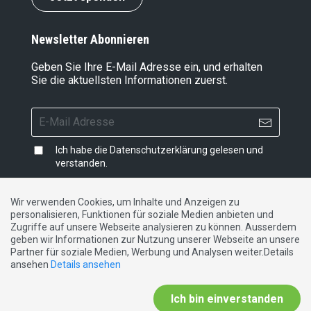
Newsletter Abonnieren
Geben Sie Ihre E-Mail Adresse ein, und erhalten
Sie die aktuellsten Informationen zuerst.
Ich habe die
Datenschutzerklärung
gelesen und
verstanden.
Wir verwenden Cookies, um Inhalte und Anzeigen zu
personalisieren, Funktionen für soziale Medien anbieten und
Impressum
|
Datenschutzerklärung
|
Kontakt
Zugriffe auf unsere Webseite analysieren zu können. Ausserdem
geben wir Informationen zur Nutzung unserer Webseite an unsere
Partner für soziale Medien, Werbung und Analysen weiter.Details
DE
FR
IT
ansehen
Details ansehen
Ich bin einverstanden