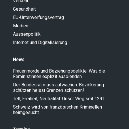
Verkehr
Gesundheit
EU-Unterwerfungsvertrag
Medien
Aussenpolitik
Internet und Digitalisierung
News
Frauenmorde und Beziehungsdelikte: Was die
Feministinnen explizit ausblenden
Der Bundesrat muss aufwachen: Bevölkerung
schützen heisst Grenzen schützen!
Tell, Freiheit, Neutralität: Unser Weg seit 1291
Schweiz wird von französischen Kriminellen
heimgesucht