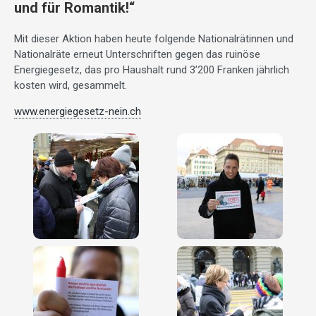
und für Romantik!“
Mit dieser Aktion haben heute folgende Nationalrätinnen und
Nationalräte erneut Unterschriften gegen das ruinöse
Energiegesetz, das pro Haushalt rund 3’200 Franken jährlich
kosten wird, gesammelt.
www.energiegesetz-nein.ch