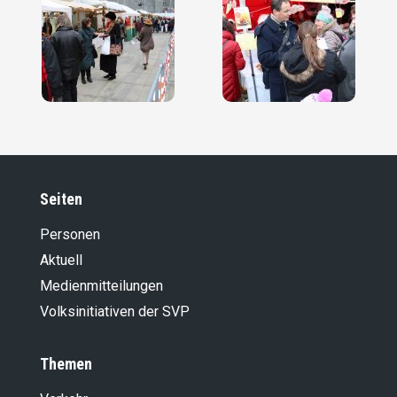
Seiten
Personen
Aktuell
Medienmitteilungen
Volksinitiativen der SVP
Themen