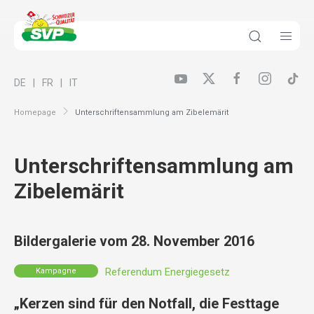
DE
FR
IT
Homepage
Unterschriftensammlung am Zibelemärit
Unterschriftensammlung am
Zibelemärit
Bildergalerie vom 28. November 2016
Referendum Energiegesetz
Kampagne
„Kerzen sind für den Notfall, die Festtage