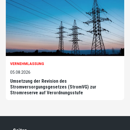
VERNEHMLASSUNG
05.08.2026
Umsetzung der Revision des
Stromversorgungsgesetzes (StromVG) zur
Stromreserve auf Verordnungsstufe