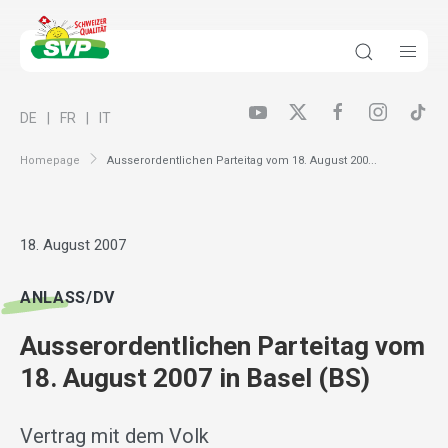
DE
FR
IT
Homepage
Ausserordentlichen Parteitag vom 18. August 200...
18. August 2007
ANLASS/DV
Ausserordentlichen Parteitag vom
18. August 2007 in Basel (BS)
Vertrag mit dem Volk