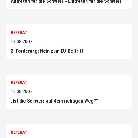
Antreten für die Schweiz - Eintreten für die Schweiz
REFERAT
18.08.2007
2. Forderung: Nein zum EU-Beitritt
REFERAT
18.08.2007
„Ist die Schweiz auf dem richtigen Weg?“
REFERAT