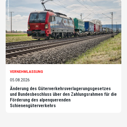
VERNEHMLASSUNG
05.08.2026
Änderung des Güterverkehrsverlagerungsgesetzes
und Bundesbeschluss über den Zahlungsrahmen für die
Förderung des alpenquerenden
Schienengüterverkehrs