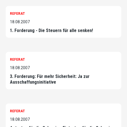
REFERAT
18.08.2007
1. Forderung - Die Steuern für alle senken!
REFERAT
18.08.2007
3. Forderung: Für mehr Sicherheit: Ja zur
Ausschaffungsinitiative
REFERAT
18.08.2007