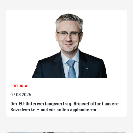
EDITORIAL
07.08.2026
Der EU-Unterwerfungsvertrag: Brüssel öffnet unsere
Sozialwerke – und wir sollen applaudieren