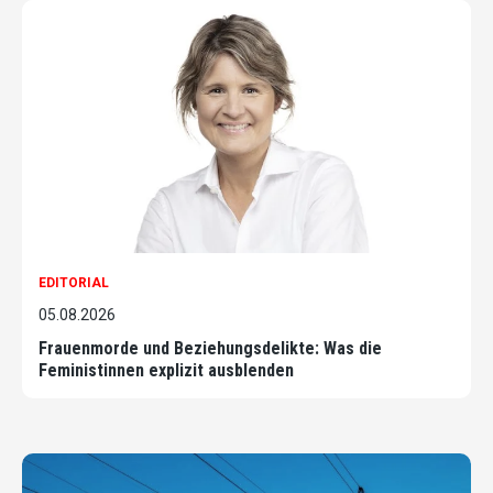
EDITORIAL
05.08.2026
Frauenmorde und Beziehungsdelikte: Was die
Feministinnen explizit ausblenden