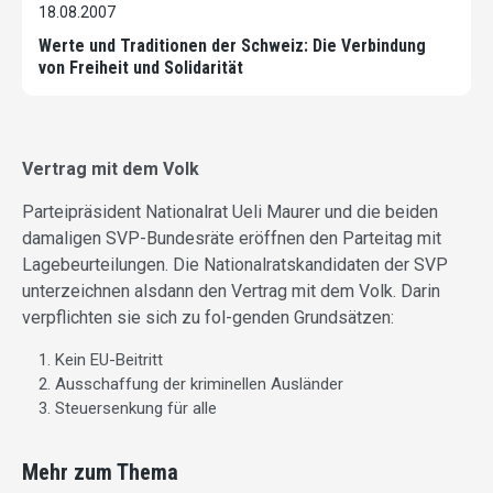
18.08.2007
Werte und Traditionen der Schweiz: Die Verbindung
von Freiheit und Solidarität
Vertrag mit dem Volk
Parteipräsident Nationalrat Ueli Maurer und die beiden
damaligen SVP-Bundesräte eröffnen den Parteitag mit
Lagebeurteilungen. Die Nationalratskandidaten der SVP
unterzeichnen alsdann den Vertrag mit dem Volk. Darin
verpflichten sie sich zu fol-genden Grundsätzen:
Kein EU-Beitritt
Ausschaffung der kriminellen Ausländer
Steuersenkung für alle
Mehr zum Thema