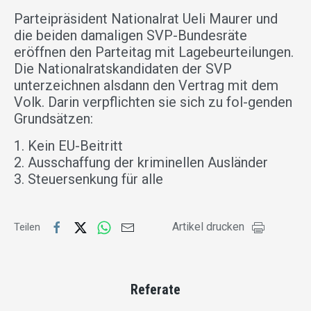
Parteipräsident Nationalrat Ueli Maurer und
die beiden damaligen SVP-Bundesräte
eröffnen den Parteitag mit Lagebeurteilungen.
Die Nationalratskandidaten der SVP
unterzeichnen alsdann den Vertrag mit dem
Volk. Darin verpflichten sie sich zu fol-genden
Grundsätzen:
1. Kein EU-Beitritt
2. Ausschaffung der kriminellen Ausländer
3. Steuersenkung für alle
Artikel drucken
Teilen
Referate