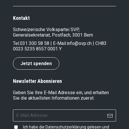
Kontakt
Schweizerische Volkspartei SVP,
Generalsekretariat, Postfach, 3001 Bern
Tel.
031 300 58 58
| E-Mail:
info@svp.ch
| CH83
0023 5235 8557 0001 Y
Jetzt spenden
Newsletter Abonnieren
Geben Sie Ihre E-Mail Adresse ein, und erhalten
Sie die aktuellsten Informationen zuerst.
Ich habe die
Datenschutzerklärung
gelesen und