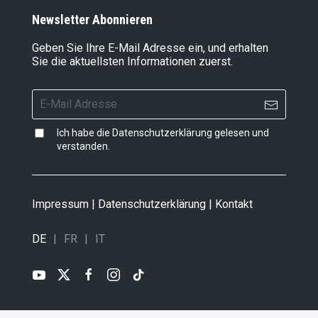
Newsletter Abonnieren
Geben Sie Ihre E-Mail Adresse ein, und erhalten
Sie die aktuellsten Informationen zuerst.
Ich habe die
Datenschutzerklärung
gelesen und
verstanden.
Impressum
|
Datenschutzerklärung
|
Kontakt
DE
FR
IT