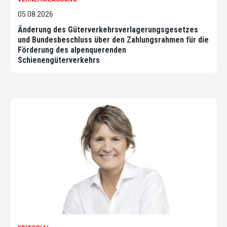
05.08.2026
Änderung des Güterverkehrsverlagerungsgesetzes
und Bundesbeschluss über den Zahlungsrahmen für die
Förderung des alpenquerenden
Schienengüterverkehrs