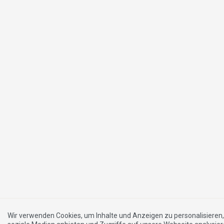
Wir verwenden Cookies, um Inhalte und Anzeigen zu personalisieren,