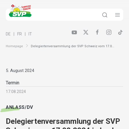
DE
FR
IT
Homepage
Delegiertenversammlung der SVP Schweiz vom 17.0...
5. August 2024
Termin
17.08.2024
ANLASS/DV
Delegiertenversammlung der SVP