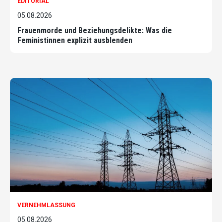
EDITORIAL
05.08.2026
Frauenmorde und Beziehungsdelikte: Was die
Feministinnen explizit ausblenden
VERNEHMLASSUNG
05.08.2026