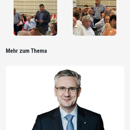
Mehr zum Thema