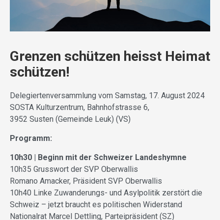
Grenzen schützen heisst Heimat
schützen!
Delegiertenversammlung vom Samstag, 17. August 2024
SOSTA Kulturzentrum, Bahnhofstrasse 6,
3952 Susten (Gemeinde Leuk) (VS)
Programm:
10h30 | Beginn mit der Schweizer Landeshymne
10h35 Grusswort der SVP Oberwallis
Romano Amacker, Präsident SVP Oberwallis
10h40 Linke Zuwanderungs- und Asylpolitik zerstört die
Schweiz – jetzt braucht es politischen Widerstand
Nationalrat Marcel Dettling, Parteipräsident (SZ)