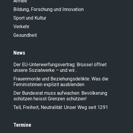
Armee
Bildung, Forschung und Innovation
Sport und Kultur
Verkehr
Gesundheit
News
Der EU-Unterwerfungsvertrag: Brüssel öffnet
unsere Sozialwerke – und wir…
Frauenmorde und Beziehungsdelikte: Was die
Feministinnen explizit ausblenden
Der Bundesrat muss aufwachen: Bevölkerung
schützen heisst Grenzen schützen!
Tell, Freiheit, Neutralität: Unser Weg seit 1291
Termine