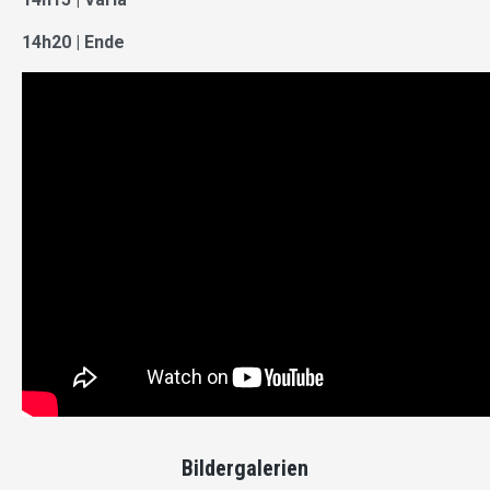
14h20 | Ende
Bildergalerien