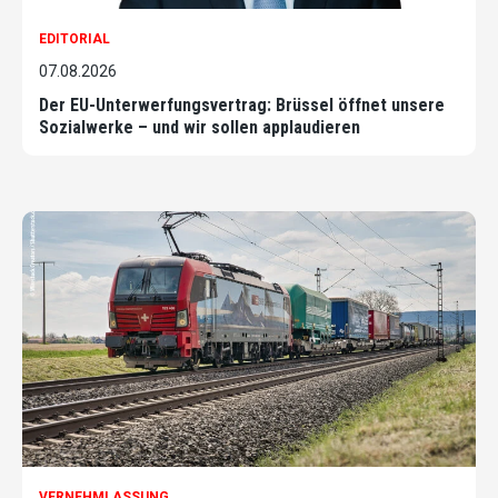
EDITORIAL
07.08.2026
Der EU-Unterwerfungsvertrag: Brüssel öffnet unsere
Sozialwerke – und wir sollen applaudieren
VERNEHMLASSUNG