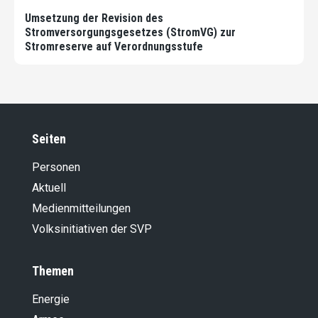
Umsetzung der Revision des
Stromversorgungsgesetzes (StromVG) zur
Stromreserve auf Verordnungsstufe
Seiten
Personen
Aktuell
Medienmitteilungen
Volksinitiativen der SVP
Themen
Energie