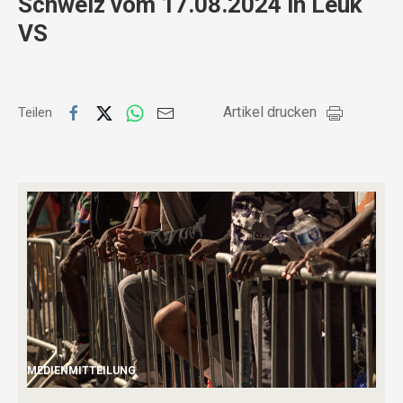
Schweiz vom 17.08.2024 in Leuk
VS
Artikel drucken
Teilen
MEDIENMITTEILUNG