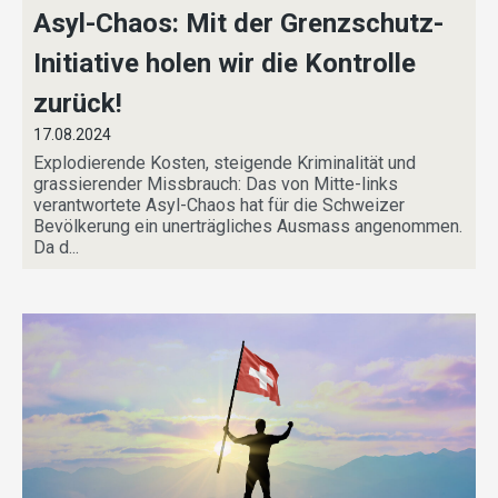
Asyl-Chaos: Mit der Grenzschutz-
Initiative holen wir die Kontrolle
zurück!
17.08.2024
Explodierende Kosten, steigende Kriminalität und
grassierender Missbrauch: Das von Mitte-links
verantwortete Asyl-Chaos hat für die Schweizer
Bevölkerung ein unerträgliches Ausmass angenommen.
Da d...