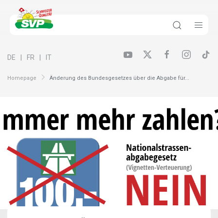
DE
FR
IT
Homepage
Änderung des Bundesgesetzes über die Abgabe für...