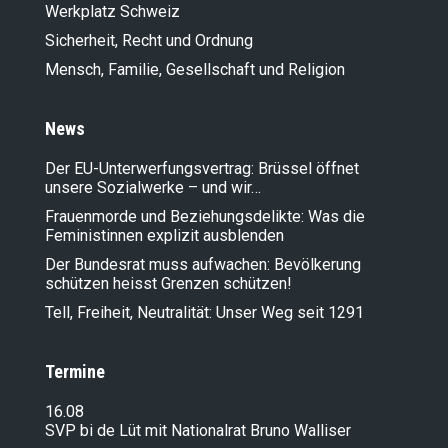
Werkplatz Schweiz
Sicherheit, Recht und Ordnung
Mensch, Familie, Gesellschaft und Religion
News
Der EU-Unterwerfungsvertrag: Brüssel öffnet
unsere Sozialwerke – und wir…
Frauenmorde und Beziehungsdelikte: Was die
Feministinnen explizit ausblenden
Der Bundesrat muss aufwachen: Bevölkerung
schützen heisst Grenzen schützen!
Tell, Freiheit, Neutralität: Unser Weg seit 1291
Termine
16.08
SVP bi de Lüt mit Nationalrat Bruno Walliser