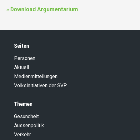
» Download Argumentarium
Seiten
Personen
Aktuell
Medienmitteilungen
Volksinitiativen der SVP
Themen
Gesundheit
Aussenpolitik
Verkehr