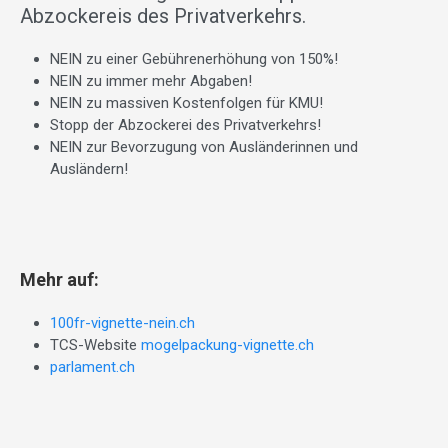
Abzockereis des Privatverkehrs.
NEIN zu einer Gebührenerhöhung von 150%!
NEIN zu immer mehr Abgaben!
NEIN zu massiven Kostenfolgen für KMU!
Stopp der Abzockerei des Privatverkehrs!
NEIN zur Bevorzugung von Ausländerinnen und
Ausländern!
Mehr auf:
100fr-vignette-nein.ch
TCS-Website
mogelpackung-vignette.ch
parlament.ch