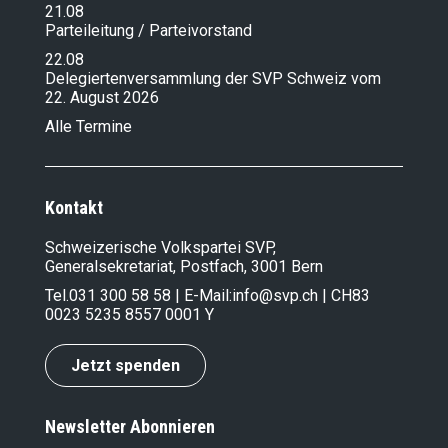
21.08
Parteileitung / Parteivorstand
22.08
Delegiertenversammlung der SVP Schweiz vom
22. August 2026
Alle Termine
Kontakt
Schweizerische Volkspartei SVP,
Generalsekretariat, Postfach, 3001 Bern
Tel.
031 300 58 58
| E-Mail:
info@svp.ch
| CH83
0023 5235 8557 0001 Y
Jetzt spenden
Newsletter Abonnieren