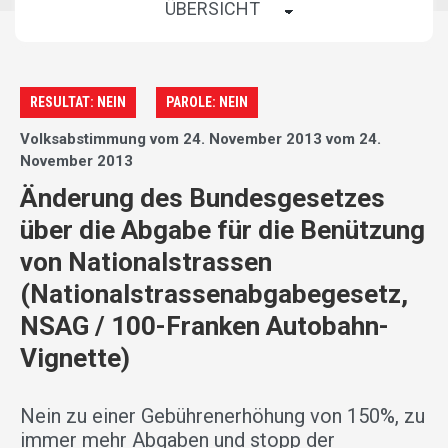
RESULTAT: NEIN
PAROLE: NEIN
Volksabstimmung vom 24. November 2013 vom 24.
November 2013
Änderung des Bundesgesetzes
über die Abgabe für die Benützung
von Nationalstrassen
(Nationalstrassenabgabegesetz,
NSAG / 100-Franken Autobahn-
Vignette)
Nein zu einer Gebührenerhöhung von 150%, zu
immer mehr Abgaben und stopp der