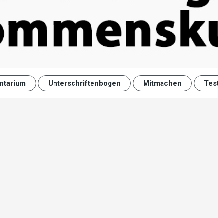
ntarium
Unterschriftenbogen
Mitmachen
Tes