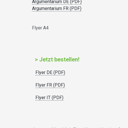
Argumentarium DE (PDF)
Argumentarium FR (PDF)
Flyer A4
> Jetzt bestellen!
Flyer DE (PDF)
Flyer FR (PDF)
Flyer IT (PDF)