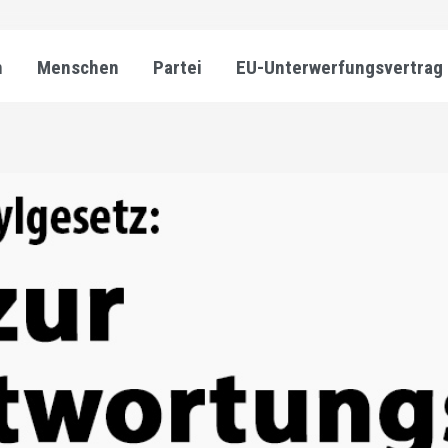
n
Menschen
Partei
EU-Unterwerfungsvertrag