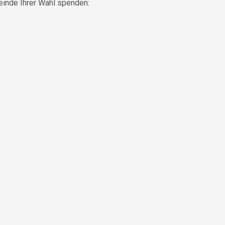
einde Ihrer Wahl spenden: