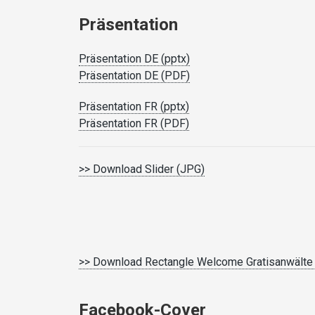
Präsentation
Präsentation DE (pptx)
Präsentation DE (PDF)
​Präsentation FR (pptx)
Präsentation FR (PDF)
>> Download Slider (JPG)
>> Download Rectangle Welcome Gratisanwälte
Facebook-Cover