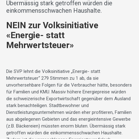
Übermässig stark getroffen würden die
einkommensschwachen Haushalte.
NEIN zur Volksinitiative
«Energie- statt
Mehrwertsteuer»
Die SVP lehnt die Volksinitiative „Energie- statt
Mehrwertsteuer“ 279 Stimmen zu 1 ab, da sie
unvorhersehbare Folgen für die Verbraucher hätte, besonders
für Familien und KMU. Massiv höhere Energiepreise würden
die schweizerische Exportwirtschaft gegenüber dem Ausland
stark benachteiligen. Stadtbewohner und
Dienstleistungsunternehmen würden eher profitieren, Familien
aus abgelegenen Gebieten und das energieintensive Gewerbe
(z.B. Bäckereien) müssten enorm bluten. Übermässig stark
getroffen würden die einkommensschwachen Haushalte.