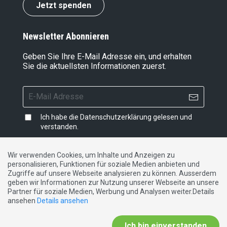
Jetzt spenden
Newsletter Abonnieren
Geben Sie Ihre E-Mail Adresse ein, und erhalten
Sie die aktuellsten Informationen zuerst.
Ich habe die
Datenschutzerklärung
gelesen und
verstanden.
Wir verwenden Cookies, um Inhalte und Anzeigen zu
personalisieren, Funktionen für soziale Medien anbieten und
Impressum
|
Datenschutzerklärung
|
Kontakt
Zugriffe auf unsere Webseite analysieren zu können. Ausserdem
geben wir Informationen zur Nutzung unserer Webseite an unsere
Partner für soziale Medien, Werbung und Analysen weiter.Details
DE
FR
IT
ansehen
Details ansehen
Ich bin einverstanden