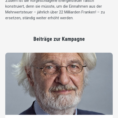
Zudem ist die vorgeschlagene Energiesteuer falsch
konstruiert, denn sie müsste, um die Einnahmen aus der
Mehrwertsteuer – jährlich über 22 Milliarden Franken! – zu
ersetzen, ständig weiter erhöht werden.
Beiträge zur Kampagne