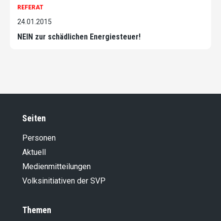
REFERAT
24.01.2015
NEIN zur schädlichen Energiesteuer!
Seiten
Personen
Aktuell
Medienmitteilungen
Volksinitiativen der SVP
Themen