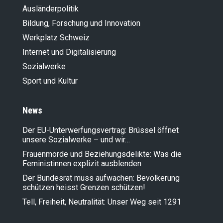
Ausländer­politik
Bildung, Forschung und Innovation
Werkplatz Schweiz
Internet und Digitalisierung
Sozialwerke
Sport und Kultur
News
Der EU-Unterwerfungsvertrag: Brüssel öffnet
unsere Sozialwerke – und wir…
Frauenmorde und Beziehungsdelikte: Was die
Feministinnen explizit ausblenden
Der Bundesrat muss aufwachen: Bevölkerung
schützen heisst Grenzen schützen!
Tell, Freiheit, Neutralität: Unser Weg seit 1291