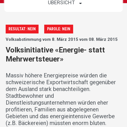
RESULTAT: NEIN
PAROLE: NEIN
Volksabstimmung vom 8. März 2015 vom 08. März 2015
Volksinitiative «Energie- statt
Mehrwertsteuer»
Massiv höhere Energiepreise würden die
schweizerische Exportwirtschaft gegenüber
dem Ausland stark benachteiligen.
Stadtbewohner und
Dienstleistungsunternehmen würden eher
profitieren, Familien aus abgelegenen
Gebieten und das energieintensive Gewerbe
(z.B. Bäckereien) müssten enorm bluten.