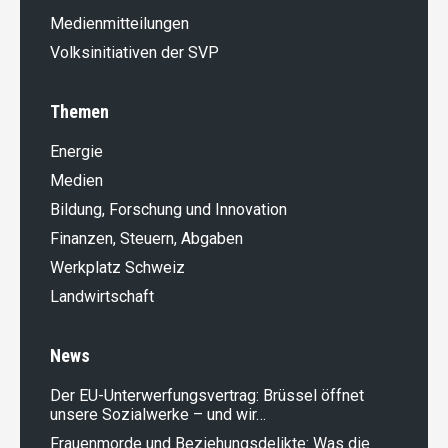
Medienmitteilungen
Volksinitiativen der SVP
Themen
Energie
Medien
Bildung, Forschung und Innovation
Finanzen, Steuern, Abgaben
Werkplatz Schweiz
Landwirt­schaft
News
Der EU-Unterwerfungsvertrag: Brüssel öffnet
unsere Sozialwerke – und wir…
Frauenmorde und Beziehungsdelikte: Was die