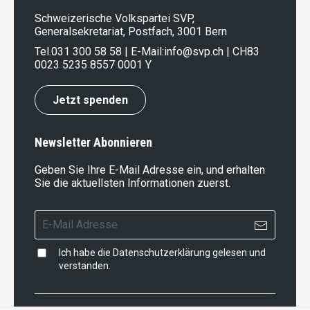
Schweizerische Volkspartei SVP,
Generalsekretariat, Postfach, 3001 Bern
Tel.
031 300 58 58
| E-Mail:
info@svp.ch
| CH83
0023 5235 8557 0001 Y
Jetzt spenden
Newsletter Abonnieren
Geben Sie Ihre E-Mail Adresse ein, und erhalten
Sie die aktuellsten Informationen zuerst.
Ich habe die
Datenschutzerklärung
gelesen und
verstanden.