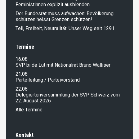
Feministinnen explizit ausblenden
Der Bundesrat muss aufwachen: Bevölkerung
schützen heisst Grenzen schützen!
Tell, Freiheit, Neutralität: Unser Weg seit 1291
Termine
16.08
SVP bi de Lüt mit Nationalrat Bruno Walliser
21.08
Parteileitung / Parteivorstand
22.08
Delegiertenversammlung der SVP Schweiz vom
22. August 2026
Alle Termine
Kontakt