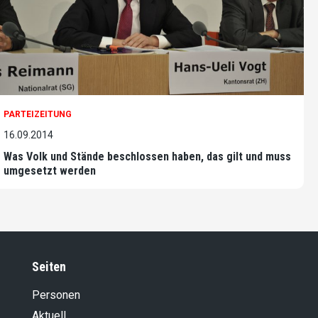
PARTEIZEITUNG
16.09.2014
Was Volk und Stände beschlossen haben, das gilt und muss
umgesetzt werden
Seiten
Personen
Aktuell