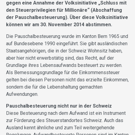
gegen eine Annahme der Volksinitiative „Schluss mit
den Steuerprivilegien für Millionäre“ (Abschaffung
der Pauschalbesteuerung). Über diese Volksinitiative
können wir am 30. November 2014 abstimmen.
Die Pauschalbesteuerung wurde im Kanton Bern 1965 und
auf Bundesebene 1990 eingeführt. Sie gibt ausländischen
Staatsangehörigen, die in der Schweiz Wohnsitz haben,
aber hier nicht erwerbstätig sind, das Recht, auf der
Grundlage ihres Lebensaufwands besteuert zu werden.
Als Bemessungsgrundlage für die Einkommenssteuer
gelten bei diesen Personen nicht das erzielte Einkommen,
sondern die für die Lebenshaltung gemachten
Aufwendungen.
Pauschalbesteuerung nicht nur in der Schweiz
Diese Besteuerung nach dem Aufwand ist ein Instrument
zur Förderung des Steuerstandortes Schweiz. Auch das
Ausland kennt ähnliche und zum Teil weitergehende
Regelungen. Aufwandbesteuerte Personen sind im Kanton