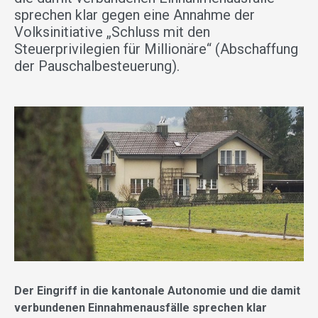
sprechen klar gegen eine Annahme der
Volksinitiative „Schluss mit den
Steuerprivilegien für Millionäre“ (Abschaffung
der Pauschalbesteuerung).
Der Eingriff in die kantonale Autonomie und die damit
verbundenen Einnahmenausfälle sprechen klar