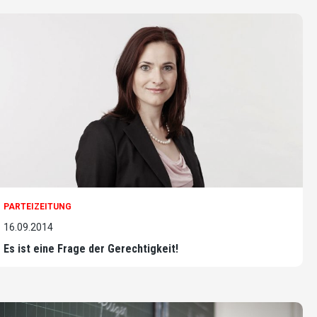
PARTEIZEITUNG
16.09.2014
Es ist eine Frage der Gerechtigkeit!