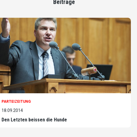
Beiträge
PARTEIZEITUNG
18.09.2014
Den Letzten beissen die Hunde