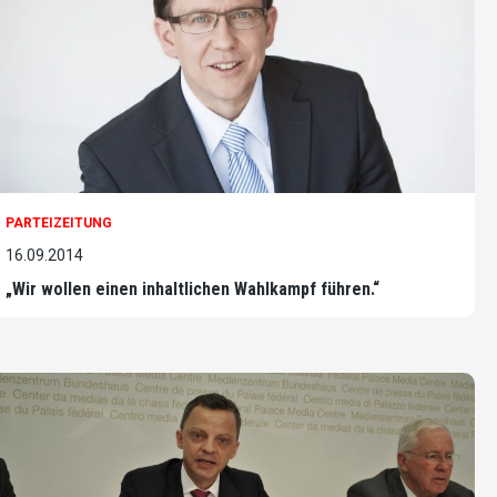
PARTEIZEITUNG
16.09.2014
„Wir wollen einen inhaltlichen Wahlkampf führen.“