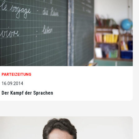
PARTEIZEITUNG
16.09.2014
Der Kampf der Sprachen