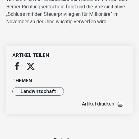
Berner Richtungsentscheid folgt und die Volksinitiative
„Schluss mit den Steuerprivilegien für Millionäre“ im
November an der Urne wuchtig verwerfen wird.
ARTIKEL TEILEN
THEMEN
Landwirt­schaft
Artikel drucken