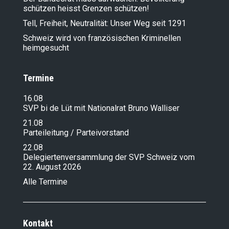
schützen heisst Grenzen schützen!
Tell, Freiheit, Neutralität: Unser Weg seit 1291
Schweiz wird von französischen Kriminellen
heimgesucht
Termine
16.08
SVP bi de Lüt mit Nationalrat Bruno Walliser
21.08
Parteileitung / Parteivorstand
22.08
Delegiertenversammlung der SVP Schweiz vom
22. August 2026
Alle Termine
Kontakt