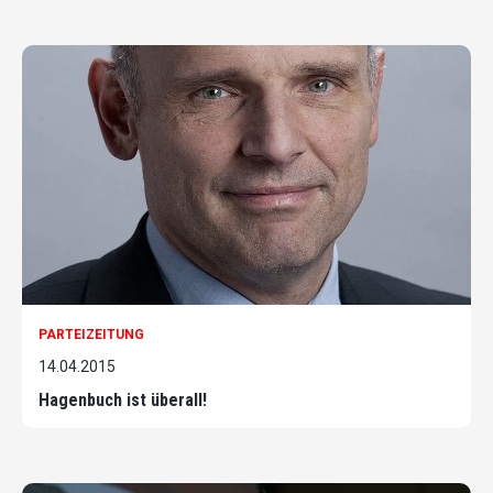
PARTEIZEITUNG
14.04.2015
Hagenbuch ist überall!