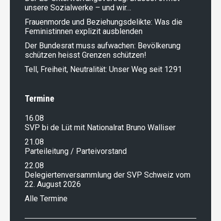
unsere Sozialwerke – und wir…
Frauenmorde und Beziehungsdelikte: Was die
Feministinnen explizit ausblenden
Der Bundesrat muss aufwachen: Bevölkerung
schützen heisst Grenzen schützen!
Tell, Freiheit, Neutralität: Unser Weg seit 1291
Termine
16.08
SVP bi de Lüt mit Nationalrat Bruno Walliser
21.08
Parteileitung / Parteivorstand
22.08
Delegiertenversammlung der SVP Schweiz vom
22. August 2026
Alle Termine