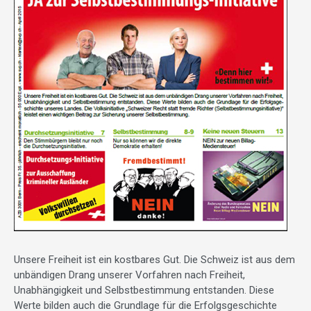
Unsere Freiheit ist ein kostbares Gut. Die Schweiz ist aus dem
unbändigen Drang unserer Vorfahren nach Freiheit,
Unabhängigkeit und Selbstbestimmung entstanden. Diese
Werte bilden auch die Grundlage für die Erfolgsgeschichte