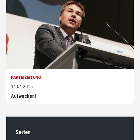
PARTEIZEITUNG
14.04.2015
Aufwachen!
Seiten