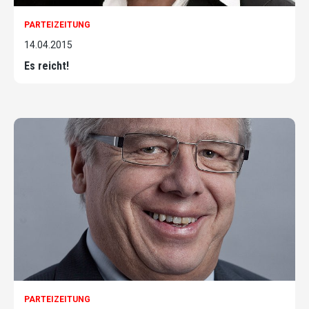
PARTEIZEITUNG
14.04.2015
Es reicht!
PARTEIZEITUNG