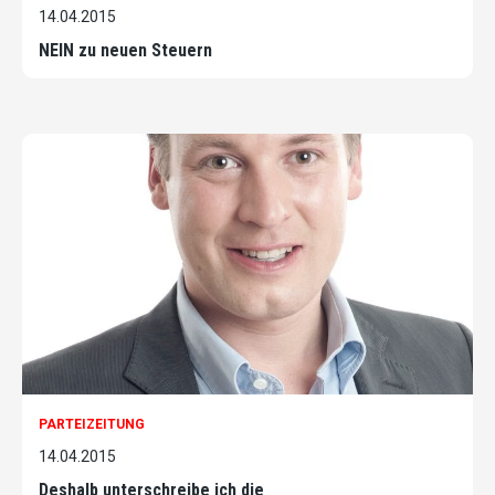
14.04.2015
NEIN zu neuen Steuern
PARTEIZEITUNG
14.04.2015
Deshalb unterschreibe ich die