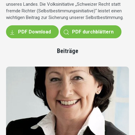
unseres Landes. Die Volksinitiative „Schweizer Recht statt
fremde Richter (Selbstbestimmungsinitiative)“ leistet einen
wichtigen Beitrag zur Sicherung unserer Selbstbestimmung.
PDF Download
PDF durchblättern
Beiträge