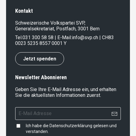
Kontakt
Schweizerische Volkspartei SVP,
Generalsekretariat, Postfach, 3001 Bern
Tel.
031 300 58 58
| E-Mail:
info@svp.ch
| CH83
0023 5235 8557 0001 Y
Jetzt spenden
Newsletter Abonnieren
Geben Sie Ihre E-Mail Adresse ein, und erhalten
Sie die aktuellsten Informationen zuerst.
Ich habe die
Datenschutzerklärung
gelesen und
verstanden.