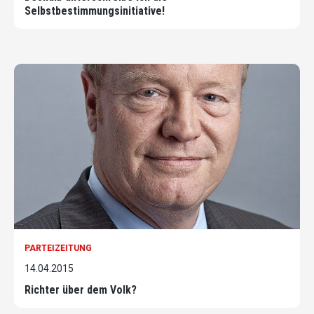
Selbstbestimmungsinitiative!
PARTEIZEITUNG
14.04.2015
Richter über dem Volk?