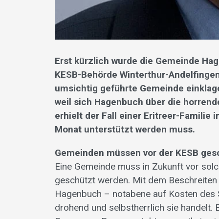
Erst kürzlich wurde die Gemeinde Hag
KESB-Behörde Winterthur-Andelfingen 
umsichtig geführte Gemeinde einklag
weil sich Hagenbuch über die horrend
erhielt der Fall einer Eritreer-Famili
Monat unterstützt werden muss.
Gemeinden müssen vor der KESB ges
Eine Gemeinde muss in Zukunft vor sol
geschützt werden. Mit dem Beschreite
Hagenbuch – notabene auf Kosten des St
drohend und selbstherrlich sie handelt.