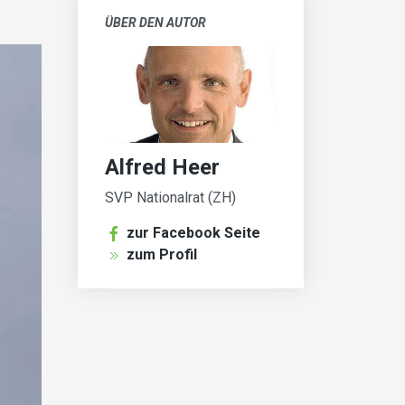
ÜBER DEN AUTOR
Alfred Heer
SVP Nationalrat (ZH)
zur Facebook Seite
zum Profil