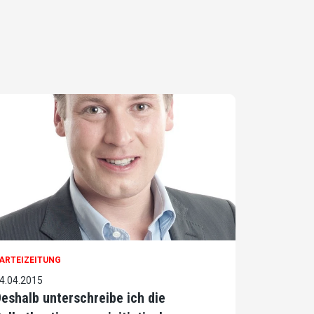
ARTEIZEITUNG
4.04.2015
eshalb unterschreibe ich die