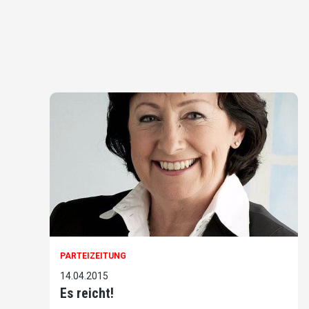
PARTEIZEITUNG
14.04.2015
Es reicht!