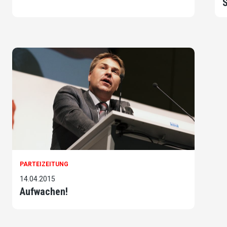
S
PARTEIZEITUNG
14.04.2015
Aufwachen!