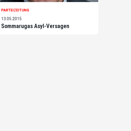
PARTEIZEITUNG
13.05.2015
Sommarugas Asyl-Versagen