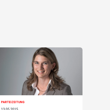
PARTEIZEITUNG
13.05.2015