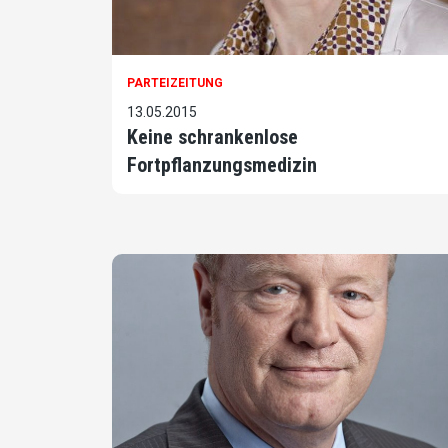
PARTEIZEITUNG
13.05.2015
Keine schrankenlose
Fortpflanzungsmedizin