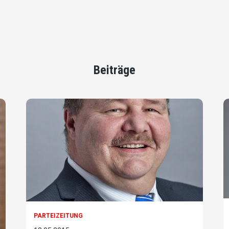
Beiträge
PARTEIZEITUNG