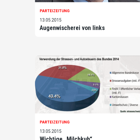
PARTEIZEITUNG
13.05.2015
Augenwischerei von links
PARTEIZEITUNG
13.05.2015
Wichtige „Milchkuh“