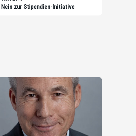
Nein zur Stipendien-Initiative