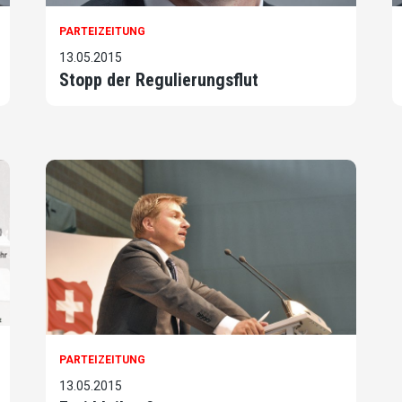
PARTEIZEITUNG
13.05.2015
Stopp der Regulierungsflut
PARTEIZEITUNG
13.05.2015