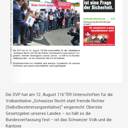
Die SVP hat am 12. August 116'709 Unterschriften für die
Volksinitiative „Schweizer Recht statt fremde Richter
(Selbstbestimmungsinitiative)“ eingereicht. Oberster
Gesetzgeber unseres Landes – so hält es die
Bundesverfassung fest – ist das Schweizer Volk und die
Kantone.