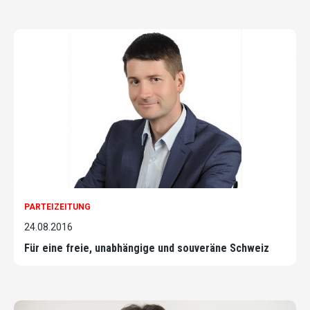
PARTEIZEITUNG
24.08.2016
Für eine freie, unabhängige und souveräne Schweiz