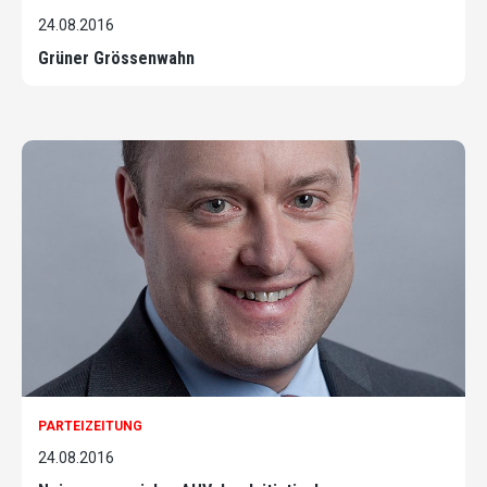
24.08.2016
Grüner Grössenwahn
PARTEIZEITUNG
24.08.2016