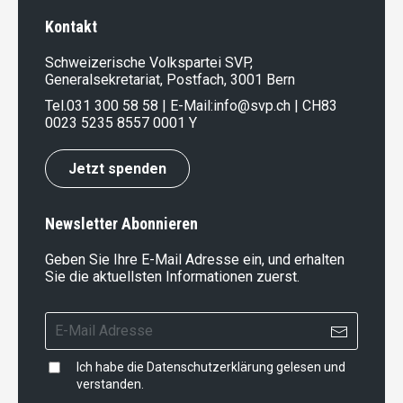
Kontakt
Schweizerische Volkspartei SVP,
Generalsekretariat, Postfach, 3001 Bern
Tel.
031 300 58 58
| E-Mail:
info@svp.ch
| CH83
0023 5235 8557 0001 Y
Jetzt spenden
Newsletter Abonnieren
Geben Sie Ihre E-Mail Adresse ein, und erhalten
Sie die aktuellsten Informationen zuerst.
Ich habe die
Datenschutzerklärung
gelesen und
verstanden.