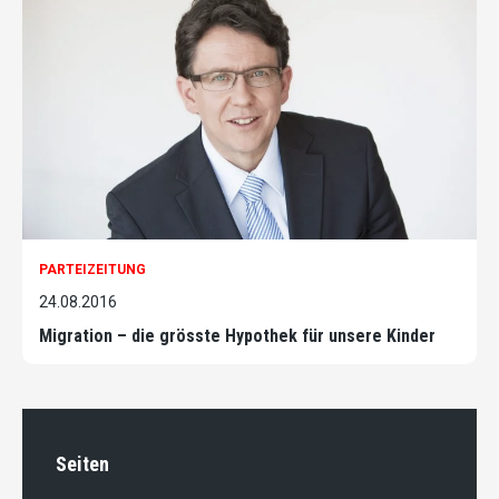
PARTEIZEITUNG
24.08.2016
Migration – die grösste Hypothek für unsere Kinder
Seiten