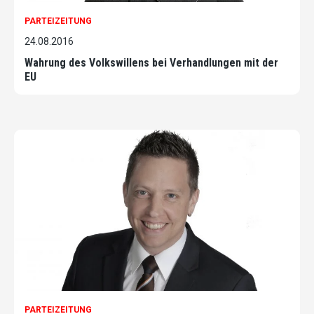
PARTEIZEITUNG
24.08.2016
Wahrung des Volkswillens bei Verhandlungen mit der
EU
PARTEIZEITUNG