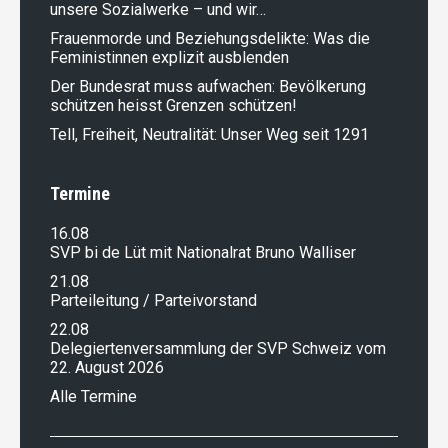
unsere Sozialwerke – und wir…
Frauenmorde und Beziehungsdelikte: Was die
Feministinnen explizit ausblenden
Der Bundesrat muss aufwachen: Bevölkerung
schützen heisst Grenzen schützen!
Tell, Freiheit, Neutralität: Unser Weg seit 1291
Termine
16.08
SVP bi de Lüt mit Nationalrat Bruno Walliser
21.08
Parteileitung / Parteivorstand
22.08
Delegiertenversammlung der SVP Schweiz vom
22. August 2026
Alle Termine