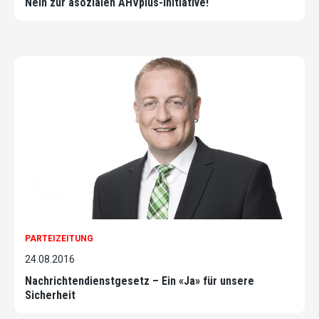
Nein zur asozialen AHVplus-Initiative!
PARTEIZEITUNG
24.08.2016
Nachrichtendienstgesetz – Ein «Ja» für unsere
Sicherheit