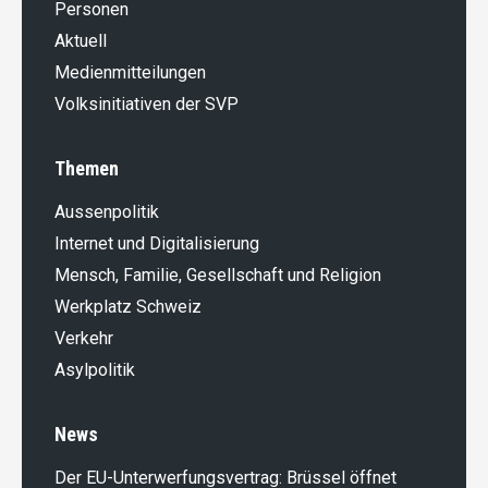
Personen
Aktuell
Medienmitteilungen
Volksinitiativen der SVP
Themen
Aussenpolitik
Internet und Digitalisierung
Mensch, Familie, Gesellschaft und Religion
Werkplatz Schweiz
Verkehr
Asylpolitik
News
Der EU-Unterwerfungsvertrag: Brüssel öffnet