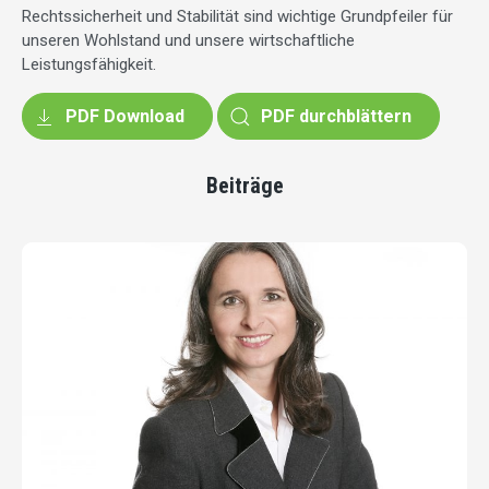
Rechtssicherheit und Stabilität sind wichtige Grundpfeiler für
unseren Wohlstand und unsere wirtschaftliche
Leistungsfähigkeit.
PDF Download
PDF durchblättern
Beiträge