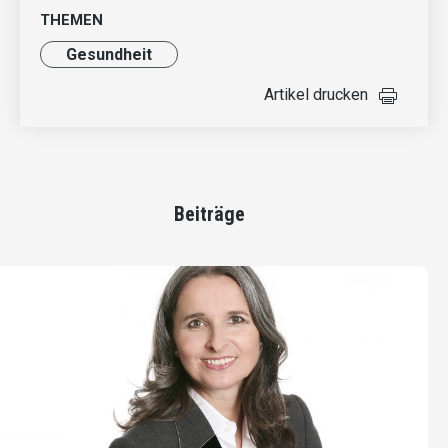
THEMEN
Gesundheit
Artikel drucken
Beiträge