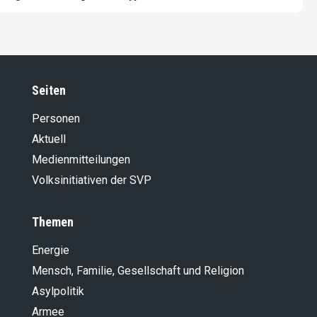
Seiten
Personen
Aktuell
Medienmitteilungen
Volksinitiativen der SVP
Themen
Energie
Mensch, Familie, Gesellschaft und Religion
Asylpolitik
Armee