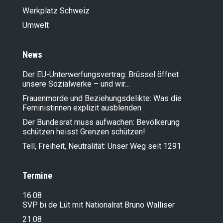
Werkplatz Schweiz
Umwelt
News
Der EU-Unterwerfungsvertrag: Brüssel öffnet
unsere Sozialwerke – und wir…
Frauenmorde und Beziehungsdelikte: Was die
Feministinnen explizit ausblenden
Der Bundesrat muss aufwachen: Bevölkerung
schützen heisst Grenzen schützen!
Tell, Freiheit, Neutralität: Unser Weg seit 1291
Termine
16.08
SVP bi de Lüt mit Nationalrat Bruno Walliser
21.08