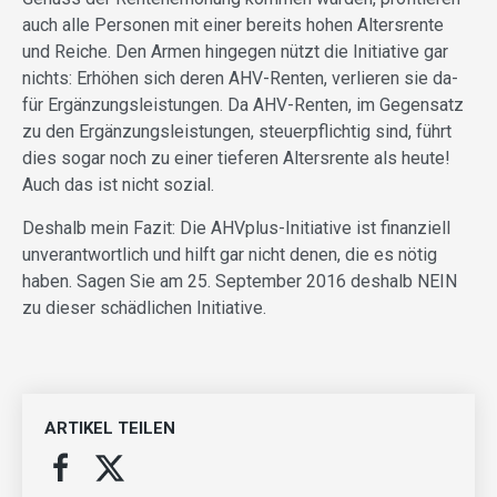
auch alle Personen mit einer bereits hohen Altersrente
und Reiche. Den Armen hingegen nützt die Initiative gar
nichts: Erhöhen sich deren AHV-Renten, verlieren sie da-
für Ergänzungsleistungen. Da AHV-Renten, im Gegensatz
zu den Ergänzungsleistungen, steuerpflichtig sind, führt
dies sogar noch zu einer tieferen Altersrente als heute!
Auch das ist nicht sozial.
Deshalb mein Fazit: Die AHVplus-Initiative ist finanziell
unverantwortlich und hilft gar nicht denen, die es nötig
haben. Sagen Sie am 25. September 2016 deshalb NEIN
zu dieser schädlichen Initiative.
ARTIKEL TEILEN