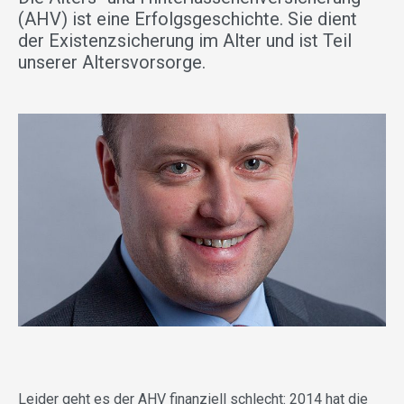
(AHV) ist eine Erfolgsgeschichte. Sie dient
der Existenzsicherung im Alter und ist Teil
unserer Altersvorsorge.
Leider geht es der AHV finanziell schlecht: 2014 hat die