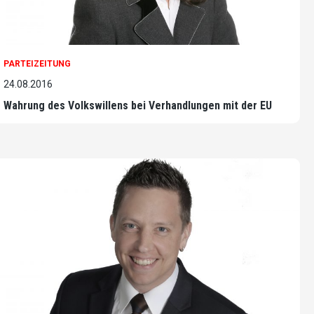
PARTEIZEITUNG
24.08.2016
Wahrung des Volkswillens bei Verhandlungen mit der EU