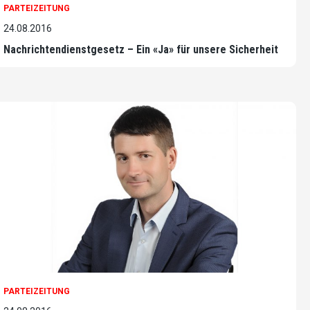
PARTEIZEITUNG
24.08.2016
Nachrichtendienstgesetz – Ein «Ja» für unsere Sicherheit
PARTEIZEITUNG