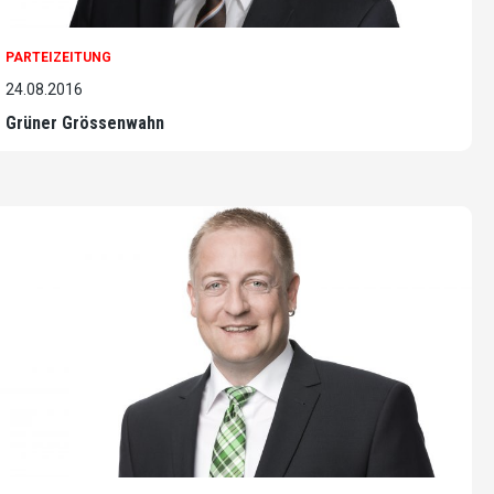
PARTEIZEITUNG
24.08.2016
Grüner Grössenwahn