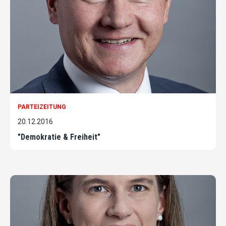
PARTEIZEITUNG
20.12.2016
"Demokratie & Freiheit"