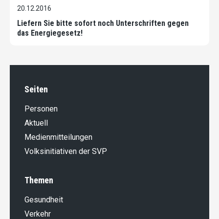
20.12.2016
Liefern Sie bitte sofort noch Unterschriften gegen
das Energiegesetz!
Seiten
Personen
Aktuell
Medienmitteilungen
Volksinitiativen der SVP
Themen
Gesundheit
Verkehr