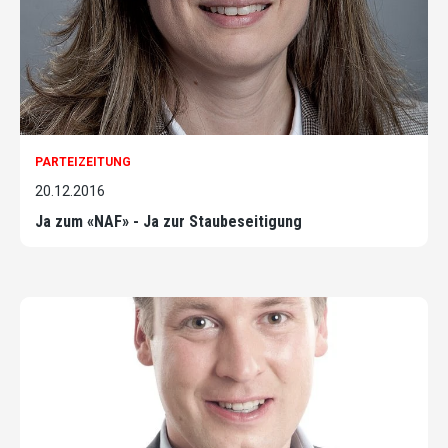
PARTEIZEITUNG
20.12.2016
Ja zum «NAF» - Ja zur Staubeseitigung