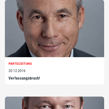
PARTEIZEITUNG
20.12.2016
Verfassungsbruch!