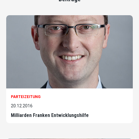
PARTEIZEITUNG
20.12.2016
Milliarden Franken Entwicklungshilfe