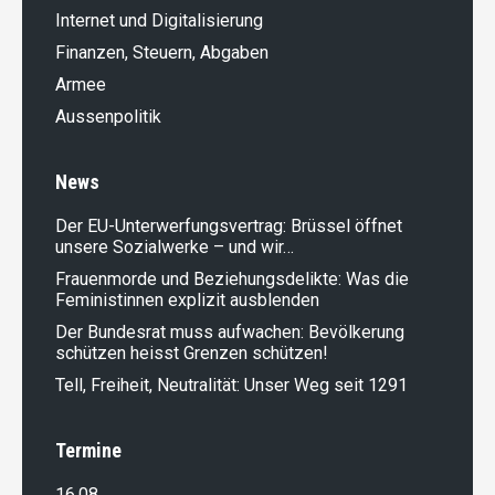
Internet und Digitalisierung
Finanzen, Steuern, Abgaben
Armee
Aussenpolitik
News
Der EU-Unterwerfungsvertrag: Brüssel öffnet
unsere Sozialwerke – und wir…
Frauenmorde und Beziehungsdelikte: Was die
Feministinnen explizit ausblenden
Der Bundesrat muss aufwachen: Bevölkerung
schützen heisst Grenzen schützen!
Tell, Freiheit, Neutralität: Unser Weg seit 1291
Termine
16.08