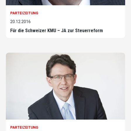
PARTEIZEITUNG
20.12.2016
Für die Schweizer KMU – JA zur Steuerreform
PARTEIZEITUNG