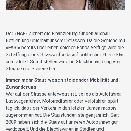
Der «NAF» sichert die Finanzierung für den Ausbau,
Betrieb und Unterhalt unserer Strassen. Da die Schiene mit
«FABI» bereits über einen solchen Fonds verfügt, wird die
Schaffung eines Strassenfonds auf politischer Ebene klar
unterstützt. Somit stellen wir eine Gleichbehandlung von
Strasse und Schiene her.
Immer mehr Staus wegen steigender Mobilität und
Zuwanderung
Wer auf der Strasse unterwegs ist, sei es als Autofahrer,
Lastwagenfahrer, Motorradfahrer oder Velofahrer, spürt
täglich, dass der Verkehr in den letzten Jahren massiv
zugenommen hat. Die Staustunden steigen jährlich. Seit
2009 haben sich die Staus auf unseren Autobahnen gar
verdoppelt. Und die Blechlawinen in Städten und