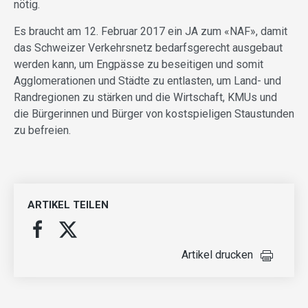
nötig.
Es braucht am 12. Februar 2017 ein JA zum «NAF», damit
das Schweizer Verkehrsnetz bedarfsgerecht ausgebaut
werden kann, um Engpässe zu beseitigen und somit
Agglomerationen und Städte zu entlasten, um Land- und
Randregionen zu stärken und die Wirtschaft, KMUs und
die Bürgerinnen und Bürger von kostspieligen Staustunden
zu befreien.
ARTIKEL TEILEN
Artikel drucken