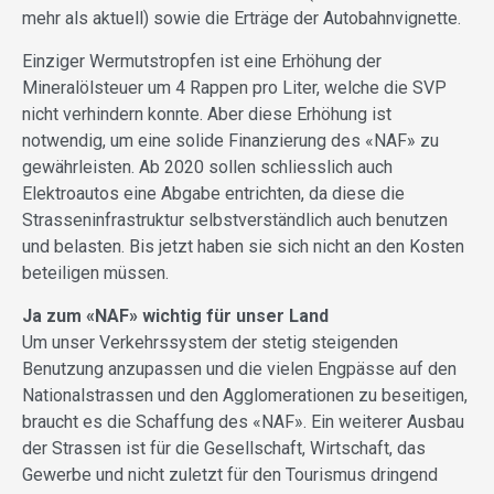
mehr als aktuell) sowie die Erträge der Autobahnvignette.
Einziger Wermutstropfen ist eine Erhöhung der
Mineralölsteuer um 4 Rappen pro Liter, welche die SVP
nicht verhindern konnte. Aber diese Erhöhung ist
notwendig, um eine solide Finanzierung des «NAF» zu
gewährleisten. Ab 2020 sollen schliesslich auch
Elektroautos eine Abgabe entrichten, da diese die
Strasseninfrastruktur selbstverständlich auch benutzen
und belasten. Bis jetzt haben sie sich nicht an den Kosten
beteiligen müssen.
Ja zum «NAF» wichtig für unser Land
Um unser Verkehrssystem der stetig steigenden
Benutzung anzupassen und die vielen Engpässe auf den
Nationalstrassen und den Agglomerationen zu beseitigen,
braucht es die Schaffung des «NAF». Ein weiterer Ausbau
der Strassen ist für die Gesellschaft, Wirtschaft, das
Gewerbe und nicht zuletzt für den Tourismus dringend