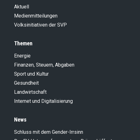
Aktuell
Medienmitteilungen
Volksinitiativen der SVP
Themen
Energie
Finanzen, Steuern, Abgaben
Sport und Kultur
Gesundheit
Landwirt­schaft
Internet und Digitalisierung
News
Schluss mit dem Gender-Irrsinn