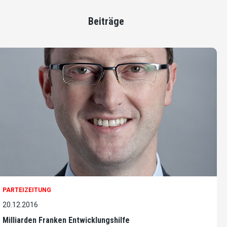
Beiträge
PARTEIZEITUNG
20.12.2016
Milliarden Franken Entwicklungshilfe