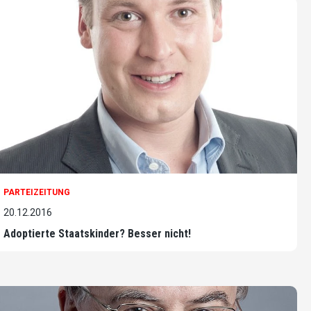
PARTEIZEITUNG
20.12.2016
Adoptierte Staatskinder? Besser nicht!