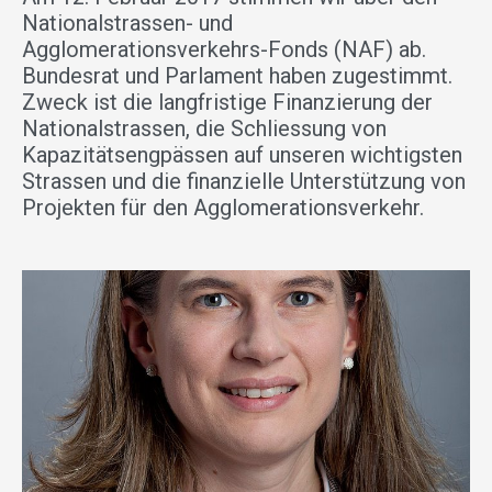
Nationalstrassen- und
Agglomerationsverkehrs-Fonds (NAF) ab.
Bundesrat und Parlament haben zugestimmt.
Zweck ist die langfristige Finanzierung der
Nationalstrassen, die Schliessung von
Kapazitätsengpässen auf unseren wichtigsten
Strassen und die finanzielle Unterstützung von
Projekten für den Agglomerationsverkehr.