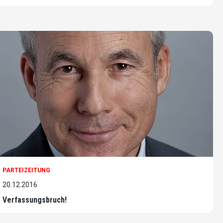
PARTEIZEITUNG
20.12.2016
Verfassungsbruch!