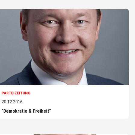
PARTEIZEITUNG
20.12.2016
"Demokratie & Freiheit"