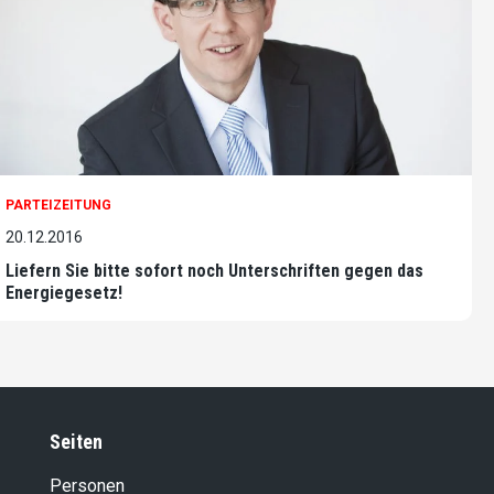
PARTEIZEITUNG
20.12.2016
Liefern Sie bitte sofort noch Unterschriften gegen das
Energiegesetz!
Seiten
Personen