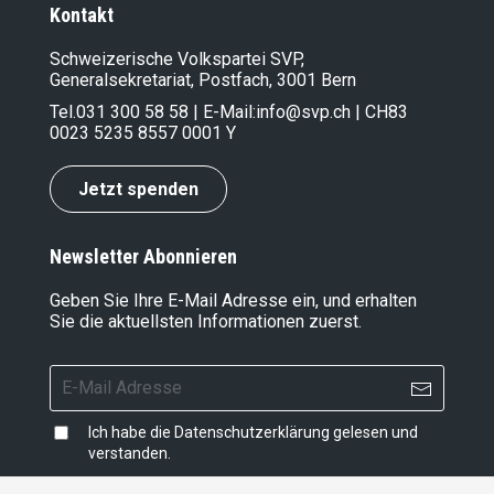
Kontakt
Schweizerische Volkspartei SVP,
Generalsekretariat, Postfach, 3001 Bern
Tel.
031 300 58 58
| E-Mail:
info@svp.ch
| CH83
0023 5235 8557 0001 Y
Jetzt spenden
Newsletter Abonnieren
Geben Sie Ihre E-Mail Adresse ein, und erhalten
Sie die aktuellsten Informationen zuerst.
Ich habe die
Datenschutzerklärung
gelesen und
verstanden.