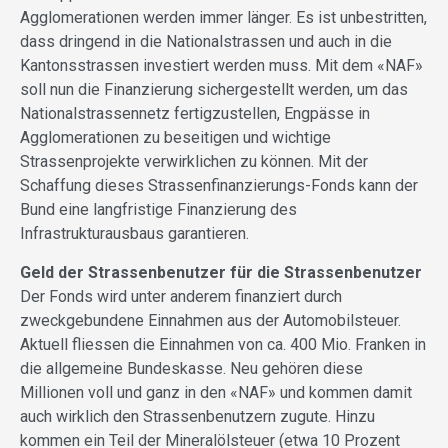
Agglomerationen werden immer länger. Es ist unbestritten,
dass dringend in die Nationalstrassen und auch in die
Kantonsstrassen investiert werden muss. Mit dem «NAF»
soll nun die Finanzierung sichergestellt werden, um das
Nationalstrassennetz fertigzustellen, Engpässe in
Agglomerationen zu beseitigen und wichtige
Strassenprojekte verwirklichen zu können. Mit der
Schaffung dieses Strassenfinanzierungs-Fonds kann der
Bund eine langfristige Finanzierung des
Infrastrukturausbaus garantieren.
Geld der Strassenbenutzer für die Strassenbenutzer
Der Fonds wird unter anderem finanziert durch
zweckgebundene Einnahmen aus der Automobilsteuer.
Aktuell fliessen die Einnahmen von ca. 400 Mio. Franken in
die allgemeine Bundeskasse. Neu gehören diese
Millionen voll und ganz in den «NAF» und kommen damit
auch wirklich den Strassenbenutzern zugute. Hinzu
kommen ein Teil der Mineralölsteuer (etwa 10 Prozent