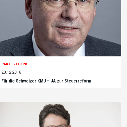
PARTEIZEITUNG
20.12.2016
Für die Schweizer KMU – JA zur Steuerreform