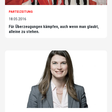
PARTEIZEITUNG
18.05.2016
Für Überzeugungen kämpfen, auch wenn man glaubt,
alleine zu stehen.