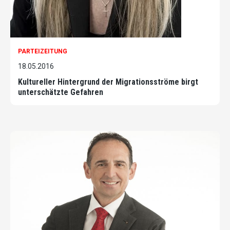
PARTEIZEITUNG
18.05.2016
Kultureller Hintergrund der Migrationsströme birgt
unterschätzte Gefahren