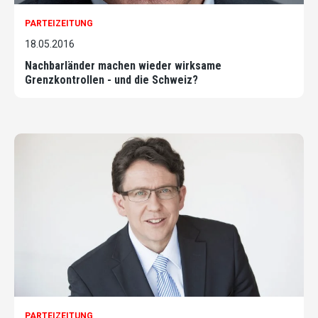
PARTEIZEITUNG
18.05.2016
Nachbarländer machen wieder wirksame
Grenzkontrollen - und die Schweiz?
PARTEIZEITUNG