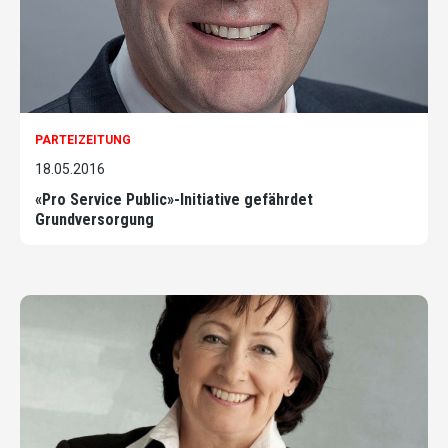
PARTEIZEITUNG
18.05.2016
«Pro Service Public»-Initiative gefährdet
Grundversorgung