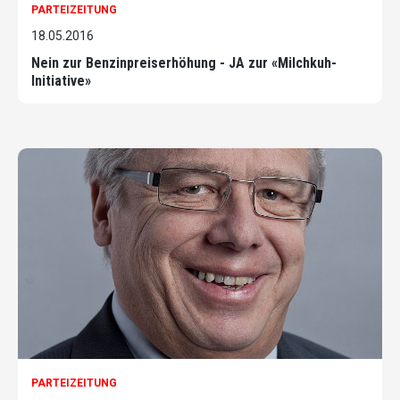
PARTEIZEITUNG
18.05.2016
Nein zur Benzinpreiserhöhung - JA zur «Milchkuh-
Initiative»
PARTEIZEITUNG