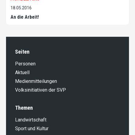
18.05.2016
An die Arbeit!
Seiten
Personen
Aktuell
Medienmitteilungen
Volksinitiativen der SVP
Themen
Landwirt­schaft
Sport und Kultur