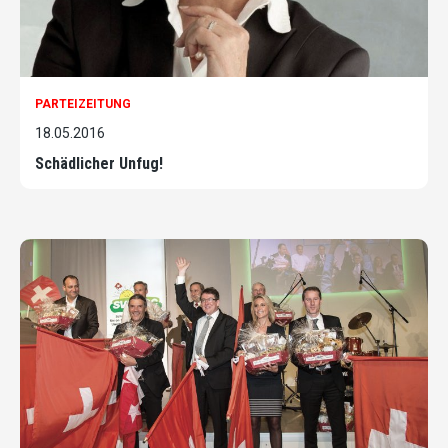
PARTEIZEITUNG
18.05.2016
Schädlicher Unfug!