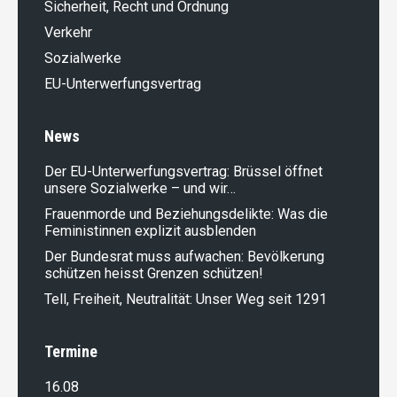
Sicherheit, Recht und Ordnung
Verkehr
Sozialwerke
EU-Unterwerfungsvertrag
News
Der EU-Unterwerfungsvertrag: Brüssel öffnet
unsere Sozialwerke – und wir…
Frauenmorde und Beziehungsdelikte: Was die
Feministinnen explizit ausblenden
Der Bundesrat muss aufwachen: Bevölkerung
schützen heisst Grenzen schützen!
Tell, Freiheit, Neutralität: Unser Weg seit 1291
Termine
16.08