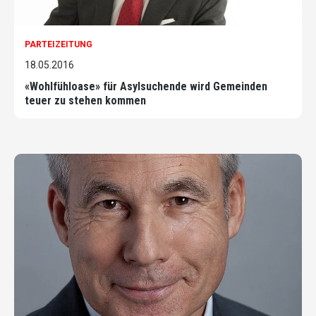
PARTEIZEITUNG
18.05.2016
«Wohlfühloase» für Asylsuchende wird Gemeinden
teuer zu stehen kommen