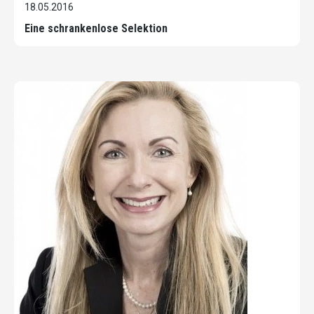
18.05.2016
Eine schrankenlose Selektion