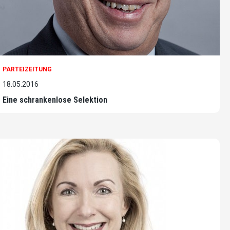
PARTEIZEITUNG
18.05.2016
Eine schrankenlose Selektion