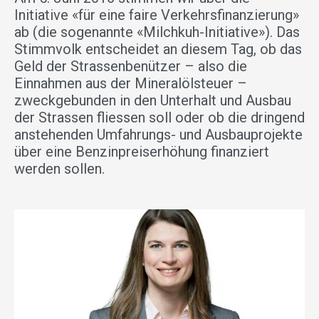
Initiative «für eine faire Verkehrsfinanzierung»
ab (die sogenannte «Milchkuh-Initiative»). Das
Stimmvolk entscheidet an diesem Tag, ob das
Geld der Strassenbenützer – also die
Einnahmen aus der Mineralölsteuer –
zweckgebunden in den Unterhalt und Ausbau
der Strassen fliessen soll oder ob die dringend
anstehenden Umfahrungs- und Ausbauprojekte
über eine Benzinpreiserhöhung finanziert
werden sollen.