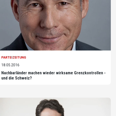
PARTEIZEITUNG
18.05.2016
Nachbarländer machen wieder wirksame Grenzkontrollen -
und die Schweiz?