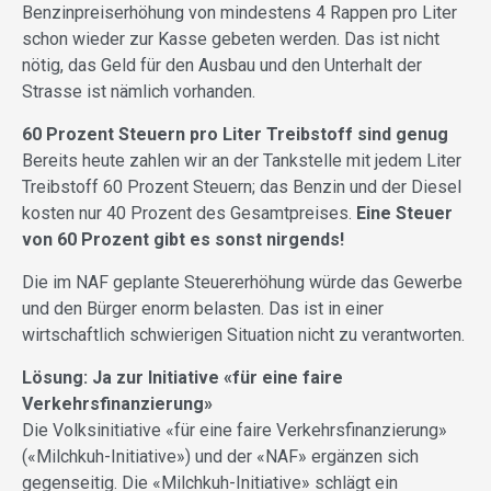
Benzinpreiserhöhung von mindestens 4 Rappen pro Liter
schon wieder zur Kasse gebeten werden. Das ist nicht
nötig, das Geld für den Ausbau und den Unterhalt der
Strasse ist nämlich vorhanden.
60 Prozent Steuern pro Liter Treibstoff sind genug
Bereits heute zahlen wir an der Tankstelle mit jedem Liter
Treibstoff 60 Prozent Steuern; das Benzin und der Diesel
kosten nur 40 Prozent des Gesamtpreises.
Eine Steuer
von 60 Prozent gibt es sonst nirgends!
Die im NAF geplante Steuererhöhung würde das Gewerbe
und den Bürger enorm belasten. Das ist in einer
wirtschaftlich schwierigen Situation nicht zu verantworten.
Lösung: Ja zur Initiative «für eine faire
Verkehrsfinanzierung»
Die Volksinitiative «für eine faire Verkehrsfinanzierung»
(«Milchkuh-Initiative») und der «NAF» ergänzen sich
gegenseitig. Die «Milchkuh-Initiative» schlägt ein