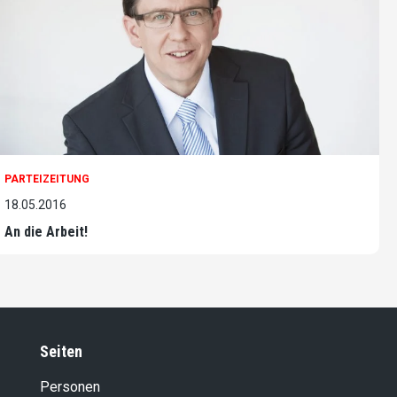
PARTEIZEITUNG
18.05.2016
An die Arbeit!
Seiten
Personen