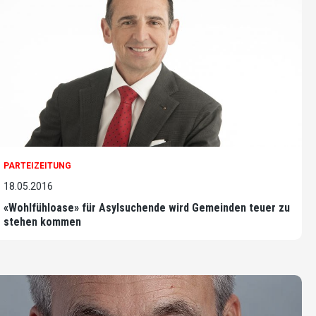
PARTEIZEITUNG
18.05.2016
«Wohlfühloase» für Asylsuchende wird Gemeinden teuer zu
stehen kommen