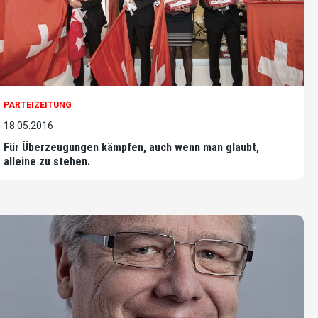
PARTEIZEITUNG
18.05.2016
Für Überzeugungen kämpfen, auch wenn man glaubt,
alleine zu stehen.