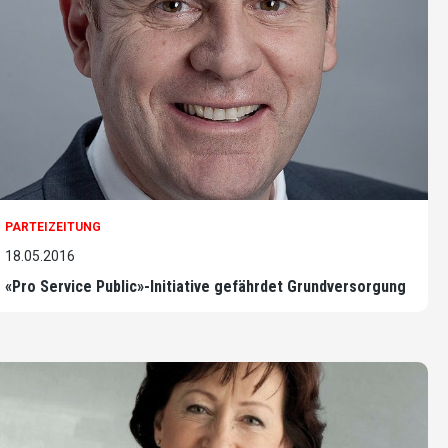
PARTEIZEITUNG
18.05.2016
«Pro Service Public»-Initiative gefährdet Grundversorgung