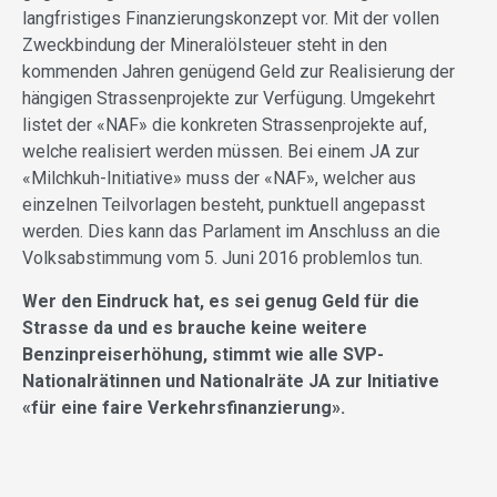
langfristiges Finanzierungskonzept vor. Mit der vollen
Zweckbindung der Mineralölsteuer steht in den
kommenden Jahren genügend Geld zur Realisierung der
hängigen Strassenprojekte zur Verfügung. Umgekehrt
listet der «NAF» die konkreten Strassenprojekte auf,
welche realisiert werden müssen. Bei einem JA zur
«Milchkuh-Initiative» muss der «NAF», welcher aus
einzelnen Teilvorlagen besteht, punktuell angepasst
werden. Dies kann das Parlament im Anschluss an die
Volksabstimmung vom 5. Juni 2016 problemlos tun.
Wer den Eindruck hat, es sei genug Geld für die
Strasse da und es brauche keine weitere
Benzinpreiserhöhung, stimmt wie alle SVP-
Nationalrätinnen und Nationalräte JA zur Initiative
«für eine faire Verkehrsfinanzierung».