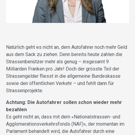
Natürlich geht es nicht an, dem Autofahrer noch mehr Geld
aus dem Sack zu ziehen. Denn bereits heute zahlen die
Strassenbenützer mehr als genug – insgesamt 9
Milliarden Franken pro Jahr! Doch der grösste Teil der
Strassengelder fliesst in die allgemeine Bundeskasse
sowie den öffentlichen Verkehr – und fehlt dann für
Strassenprojekte.
Achtung: Die Autofahrer sollen schon wieder mehr
bezahlen
Es geht nicht an, dass mit dem «Nationalstrassen- und
Agglomerationsverkehrsfonds (NAF)», der momentan im
Parlament behandelt wird, die Autofahrer durch eine