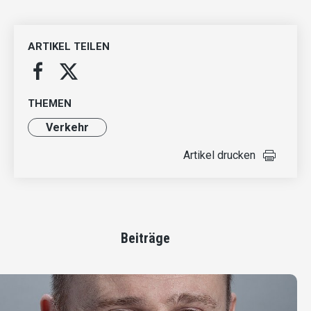
ARTIKEL TEILEN
THEMEN
Verkehr
Artikel drucken
Beiträge