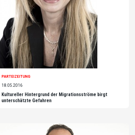
PARTEIZEITUNG
18.05.2016
Kultureller Hintergrund der Migrationsströme birgt
unterschätzte Gefahren