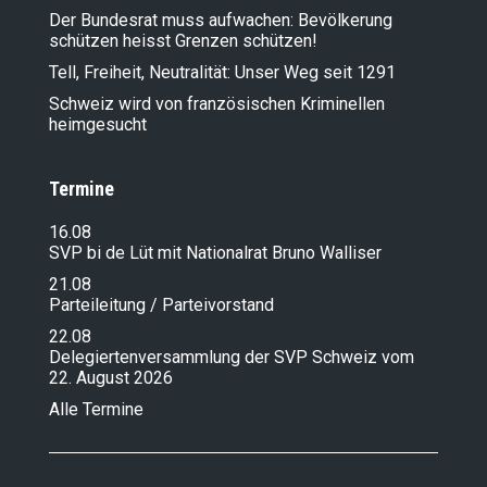
Der Bundesrat muss aufwachen: Bevölkerung
schützen heisst Grenzen schützen!
Tell, Freiheit, Neutralität: Unser Weg seit 1291
Schweiz wird von französischen Kriminellen
heimgesucht
Termine
16.08
SVP bi de Lüt mit Nationalrat Bruno Walliser
21.08
Parteileitung / Parteivorstand
22.08
Delegiertenversammlung der SVP Schweiz vom
22. August 2026
Alle Termine