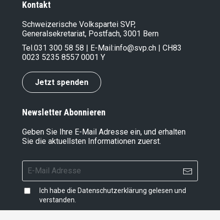
Kontakt
Schweizerische Volkspartei SVP,
Generalsekretariat, Postfach, 3001 Bern
Tel.
031 300 58 58
| E-Mail:
info@svp.ch
| CH83
0023 5235 8557 0001 Y
Jetzt spenden
Newsletter Abonnieren
Geben Sie Ihre E-Mail Adresse ein, und erhalten
Sie die aktuellsten Informationen zuerst.
Ich habe die
Datenschutzerklärung
gelesen und
verstanden.