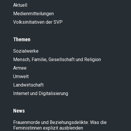
Aktuell
Medienmitteilungen
Volksinitiativen der SVP
Themen
Sozialwerke
Mensch, Familie, Gesellschaft und Religion
Armee
Umwelt
Landwirt­schaft
Internet und Digitalisierung
News
Frauenmorde und Beziehungsdelikte: Was die
Feministinnen explizit ausblenden