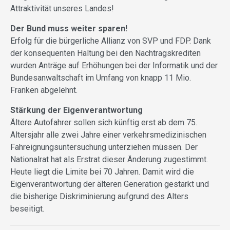
Attraktivität unseres Landes!
Der Bund muss weiter sparen!
Erfolg für die bürgerliche Allianz von SVP und FDP. Dank
der konsequenten Haltung bei den Nachtragskrediten
wurden Anträge auf Erhöhungen bei der Informatik und der
Bundesanwaltschaft im Umfang von knapp 11 Mio.
Franken abgelehnt.
Stärkung der Eigenverantwortung
Ältere Autofahrer sollen sich künftig erst ab dem 75.
Altersjahr alle zwei Jahre einer verkehrsmedizinischen
Fahreignungsuntersuchung unterziehen müssen. Der
Nationalrat hat als Erstrat dieser Änderung zugestimmt.
Heute liegt die Limite bei 70 Jahren. Damit wird die
Eigenverantwortung der älteren Generation gestärkt und
die bisherige Diskriminierung aufgrund des Alters
beseitigt.