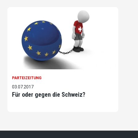
PARTEIZEITUNG
03.07.2017
Für oder gegen die Schweiz?