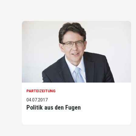
PARTEIZEITUNG
04.07.2017
Politik aus den Fugen