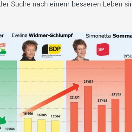
f der Suche nach einem besseren Leben si