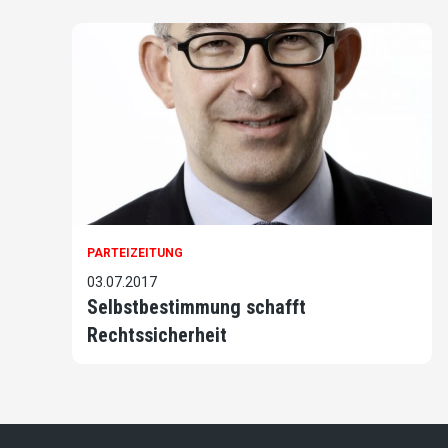
PARTEIZEITUNG
03.07.2017
Selbstbestimmung schafft
Rechtssicherheit