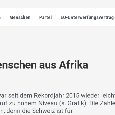
n
Menschen
Partei
EU-Unterwerfungsvertrag
nschen aus Afrika
ar seit dem Rekordjahr 2015 wieder leich
uf zu hohem Niveau (s. Grafik). Die Zahl
, denn die Schweiz ist für