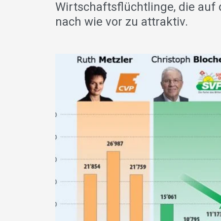
Wirtschaftsflüchtlinge, die au
nach wie vor zu attraktiv.