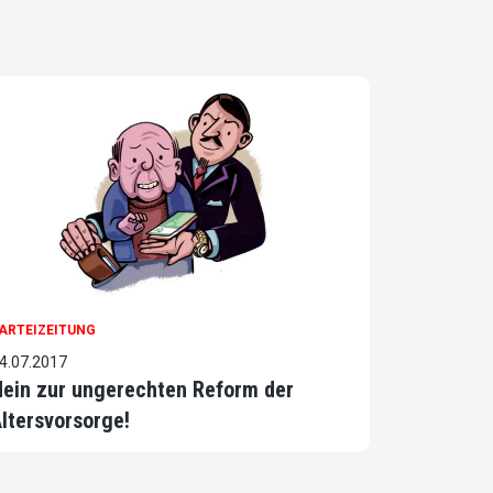
ARTEIZEITUNG
4.07.2017
ein zur ungerechten Reform der
ltersvorsorge!