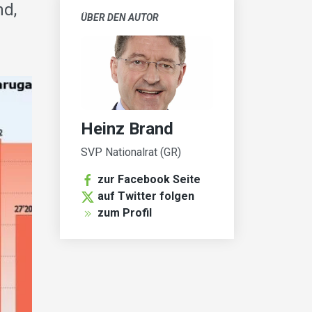
nd,
ÜBER DEN AUTOR
Heinz Brand
SVP Nationalrat (GR)
zur Facebook Seite
auf Twitter folgen
zum Profil