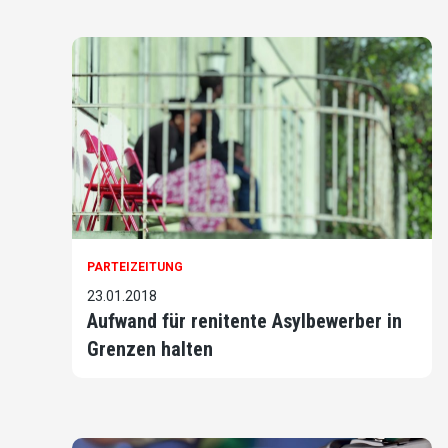
PARTEIZEITUNG
23.01.2018
Aufwand für renitente Asylbewerber in
Grenzen halten