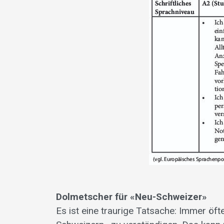
Dolmetscher für «Neu-Schweizer»
Es ist eine traurige Tatsache: Immer öf