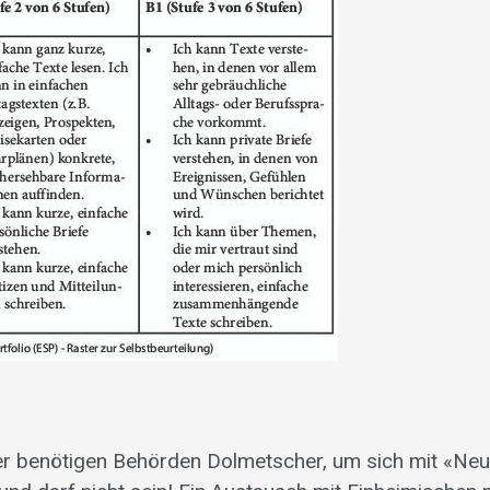
ter benötigen Behörden Dolmetscher, um sich mit «Neu