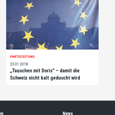
PARTEIZEITUNG
23.01.2018
„Tauschen mit Doris“ – damit die
Schweiz nicht kalt geduscht wird
en
News