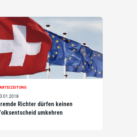
ARTEIZEITUNG
3.01.2018
remde Richter dürfen keinen
Volksentscheid umkehren