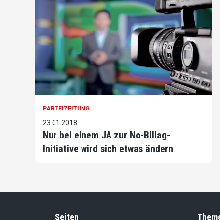
PARTEIZEITUNG
23.01.2018
Nur bei einem JA zur No-Billag-
Initiative wird sich etwas ändern
Seiten
Them