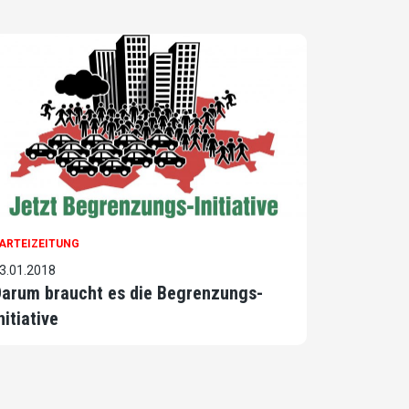
ARTEIZEITUNG
3.01.2018
arum braucht es die Begrenzungs-
nitiative