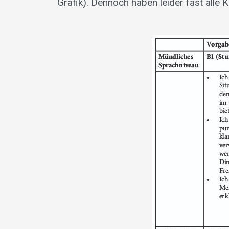
Grafik). Dennoch haben leider fast al