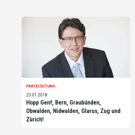
PARTEIZEITUNG
23.01.2018
Hopp Genf, Bern, Graubünden,
Obwalden, Nidwalden, Glarus, Zug und
Zürich!