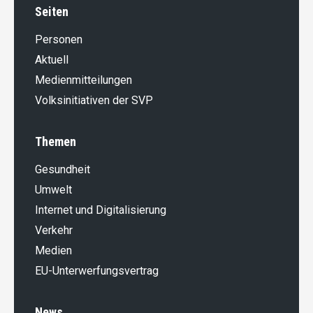
Seiten
Personen
Aktuell
Medienmitteilungen
Volksinitiativen der SVP
Themen
Gesundheit
Umwelt
Internet und Digitalisierung
Verkehr
Medien
EU-Unterwerfungsvertrag
News