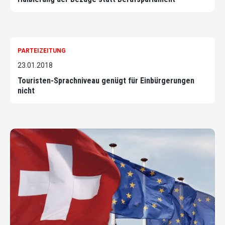
PARTEIZEITUNG
23.01.2018
Touristen-Sprachniveau genügt für Einbürgerungen
nicht