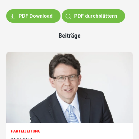
PDF Download
PDF durchblättern
Beiträge
PARTEIZEITUNG