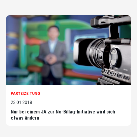
PARTEIZEITUNG
23.01.2018
Nur bei einem JA zur No-Billag-Initiative wird sich
etwas ändern