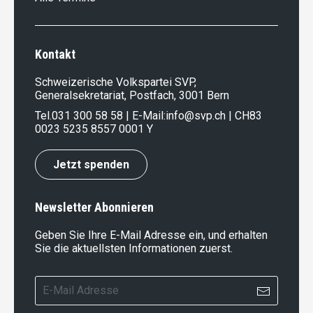
Kontakt
Schweizerische Volkspartei SVP,
Generalsekretariat, Postfach, 3001 Bern
Tel.
031 300 58 58
| E-Mail:
info@svp.ch
| CH83
0023 5235 8557 0001 Y
Jetzt spenden
Newsletter Abonnieren
Geben Sie Ihre E-Mail Adresse ein, und erhalten
Sie die aktuellsten Informationen zuerst.