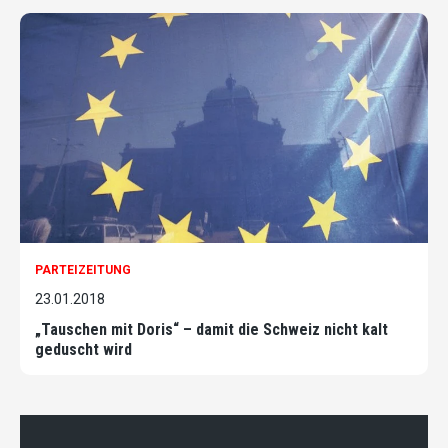
PARTEIZEITUNG
23.01.2018
„Tauschen mit Doris“ – damit die Schweiz nicht kalt
geduscht wird