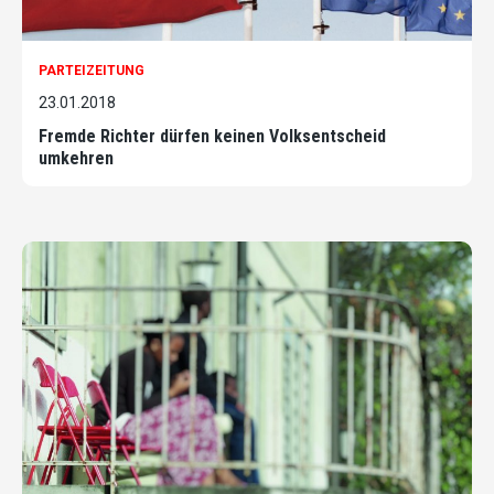
PARTEIZEITUNG
23.01.2018
Fremde Richter dürfen keinen Volksentscheid
umkehren