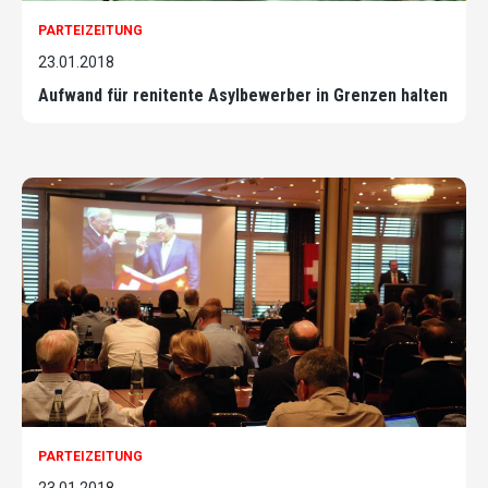
PARTEIZEITUNG
23.01.2018
Aufwand für renitente Asylbewerber in Grenzen halten
PARTEIZEITUNG