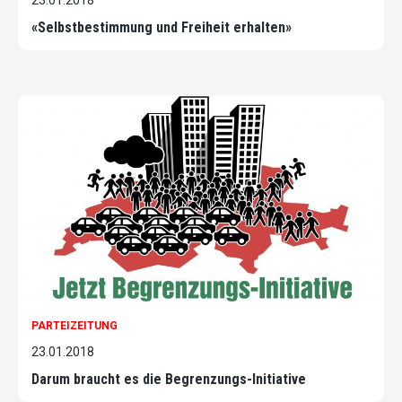
23.01.2018
«Selbstbestimmung und Freiheit erhalten»
PARTEIZEITUNG
23.01.2018
Darum braucht es die Begrenzungs-Initiative