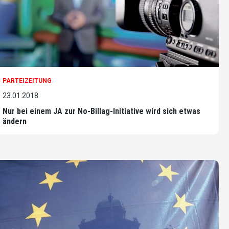
PARTEIZEITUNG
23.01.2018
Nur bei einem JA zur No-Billag-Initiative wird sich etwas
ändern