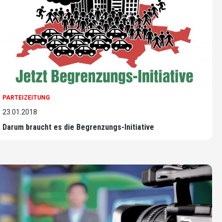
PARTEIZEITUNG
23.01.2018
Darum braucht es die Begrenzungs-Initiative