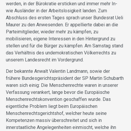
werden, in der Bürokratie ersticken und immer mehr In-
wie Ausländer in der Arbeitslosigkeit landen. Zum
Abschluss des ersten Tages sprach unser Bundesrat Ueli
Maurer zu den Anwesenden. Er appellierte dabei an die
Parteimitglieder, wieder mehr zu kämpfen, zu
mobilisieren, eigene Interessen in den Hintergrund zu
stellen und für die Bürger zu kämpfen. Am Samstag stand
das Verhältnis des undemokratischen Völkerrechts zu
unserem Landesrecht im Vordergrund.
Der bekannte Anwalt Valentin Landmann, sowie der
frühere Bundesgerichtspräsident der SP Martin Schubarth
waren sich einig: Die Menschenrechte waren in unserer
Verfassung verankert, lange bevor die Europäische
Menschenrechtskonvention geschaffen wurde. Das
eigentliche Problem liegt beim Europäischen
Menschenrechtsgerichtshof, welcher heute seine
Kompetenzen massiv überschreitet und sich in
innerstaatliche Angelegenheiten einmischt, welche ihn