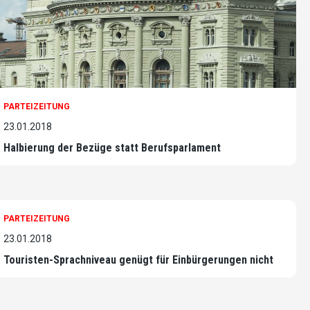
PARTEIZEITUNG
23.01.2018
Halbierung der Bezüge statt Berufsparlament
PARTEIZEITUNG
23.01.2018
Touristen-Sprachniveau genügt für Einbürgerungen nicht