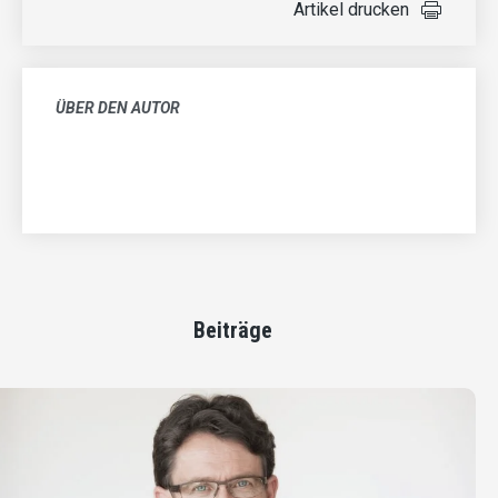
Artikel drucken
ÜBER DEN AUTOR
Beiträge