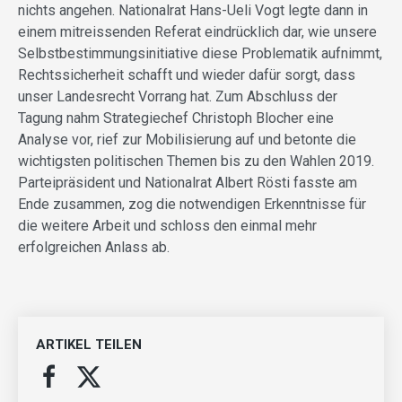
nichts angehen. Nationalrat Hans-Ueli Vogt legte dann in
einem mitreissenden Referat eindrücklich dar, wie unsere
Selbstbestimmungsinitiative diese Problematik aufnimmt,
Rechtssicherheit schafft und wieder dafür sorgt, dass
unser Landesrecht Vorrang hat. Zum Abschluss der
Tagung nahm Strategiechef Christoph Blocher eine
Analyse vor, rief zur Mobilisierung auf und betonte die
wichtigsten politischen Themen bis zu den Wahlen 2019.
Parteipräsident und Nationalrat Albert Rösti fasste am
Ende zusammen, zog die notwendigen Erkenntnisse für
die weitere Arbeit und schloss den einmal mehr
erfolgreichen Anlass ab.
ARTIKEL TEILEN