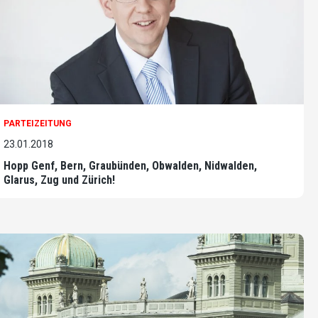
PARTEIZEITUNG
23.01.2018
Hopp Genf, Bern, Graubünden, Obwalden, Nidwalden,
Glarus, Zug und Zürich!