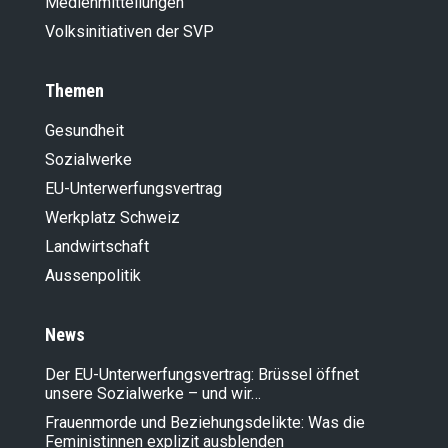
Medienmitteilungen
Volksinitiativen der SVP
Themen
Gesundheit
Sozialwerke
EU-Unterwerfungsvertrag
Werkplatz Schweiz
Landwirt­schaft
Aussenpolitik
News
Der EU-Unterwerfungsvertrag: Brüssel öffnet
unsere Sozialwerke – und wir…
Frauenmorde und Beziehungsdelikte: Was die
Feministinnen explizit ausblenden