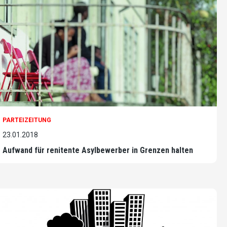
PARTEIZEITUNG
23.01.2018
Aufwand für renitente Asylbewerber in Grenzen halten