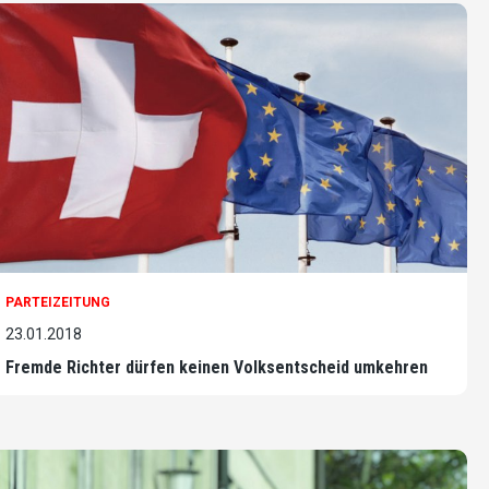
PARTEIZEITUNG
23.01.2018
Fremde Richter dürfen keinen Volksentscheid umkehren