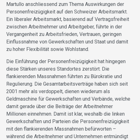
Martullo anschliessend zum Thema Auswirkungen der
Personenfreizügigkeit auf den Schweizer Arbeitsmarkt.
Ein liberaler Arbeitsmarkt, basierend auf Vertragsfreiheit
zwischen Arbeitnehmer und Arbeitgeber, führte in der
Vergangenheit zu Arbeitsfrieden, Vertrauen, geringen
Einflussnahme von Gewerkschaften und Staat und damit
zu hoher Flexibilität sowie Wohlstand.
Die Einführung der Personenfreizügigkeit hat hingegen
diese Stärken unseres Standortes zerstört. Die
flankierenden Massnahmen führten zu Bürokratie und
Regulierung. Die Gesamtarbeitsverträge haben sich seit
2001 mehr als verdoppelt, dienen wiederum als
Geldmaschine für Gewerkschaften und Verbände, welche
damit gerade über die Beiträge der Arbeitnehmer
Millionen einnehmen. Damit ist klar, weshalb die linken
Gewerkschaften und Parteien die Personenfreizügigkeit
mit den flankierenden Massnahmen befürworten –
während die Arbeitnehmer und Unternehmen entmündigt