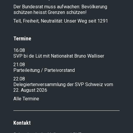
Der Bundesrat muss aufwachen: Bevölkerung
schützen heisst Grenzen schützen!
Tell, Freiheit, Neutralität: Unser Weg seit 1291
Termine
16.08
SVP bi de Lüt mit Nationalrat Bruno Walliser
21.08
Parteileitung / Parteivorstand
22.08
Delegiertenversammlung der SVP Schweiz vom
22. August 2026
Alle Termine
Kontakt