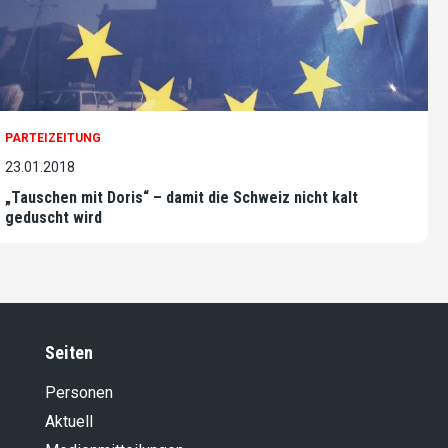
PARTEIZEITUNG
23.01.2018
„Tauschen mit Doris“ – damit die Schweiz nicht kalt
geduscht wird
Seiten
Personen
Aktuell